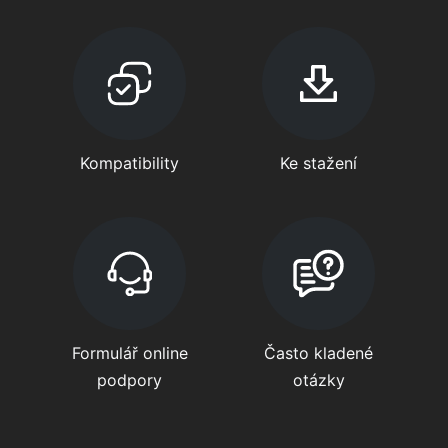
Kompatibility
Ke stažení
Formulář online
Často kladené
podpory
otázky