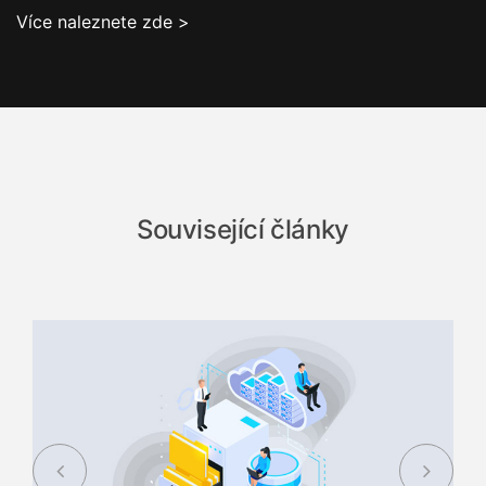
Více naleznete zde >
Související články