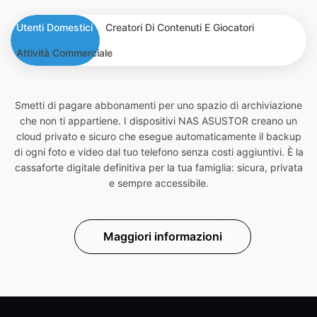
Utenti Domestici
Creatori Di Contenuti E Giocatori
Attività Commerciale
Smetti di pagare abbonamenti per uno spazio di archiviazione
che non ti appartiene. I dispositivi NAS ASUSTOR creano un
cloud privato e sicuro che esegue automaticamente il backup
di ogni foto e video dal tuo telefono senza costi aggiuntivi. È la
cassaforte digitale definitiva per la tua famiglia: sicura, privata
e sempre accessibile.
Maggiori informazioni