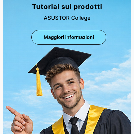
Tutorial sui prodotti
ASUSTOR College
Maggiori informazioni