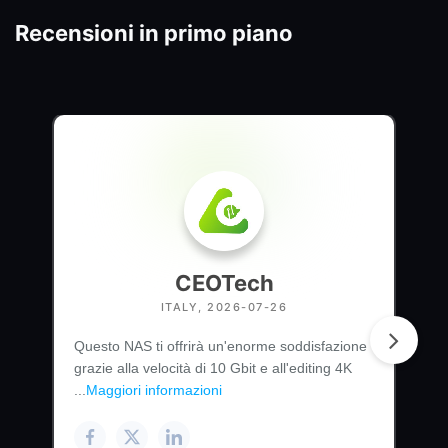
Recensioni in primo piano
CEOTech
ITALY, 2026-07-26
Questo NAS ti offrirà un'enorme soddisfazione
grazie alla velocità di 10 Gbit e all'editing 4K
...
Maggiori informazioni