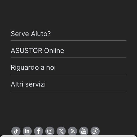
Serve Aiuto?
ASUSTOR Online
Riguardo a noi
Altri servizi