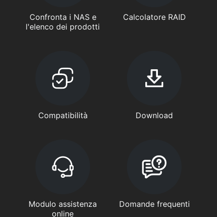
Confronta i NAS e
Calcolatore RAID
l'elenco dei prodotti
Compatibilità
Download
Modulo assistenza
Domande frequenti
online