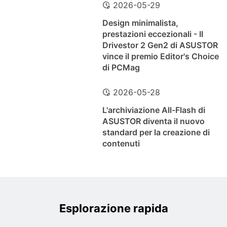
2026-05-29
Design minimalista,
prestazioni eccezionali - Il
Drivestor 2 Gen2 di ASUSTOR
vince il premio Editor's Choice
di PCMag
2026-05-28
L'archiviazione All-Flash di
ASUSTOR diventa il nuovo
standard per la creazione di
contenuti
Esplorazione rapida