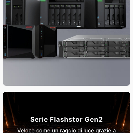
Serie Flashstor Gen2
Veloce come un raggio di luce grazie a