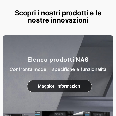
Scopri i nostri prodotti e le
nostre innovazioni
Elenco prodotti NAS
Confronta modelli, specifiche e funzionalità
Maggiori informazioni