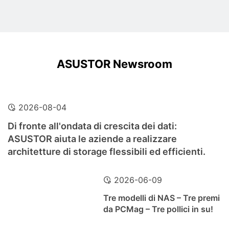
ASUSTOR Newsroom
2026-08-04
Di fronte all'ondata di crescita dei dati:
ASUSTOR aiuta le aziende a realizzare
architetture di storage flessibili ed efficienti.
2026-06-09
Tre modelli di NAS – Tre premi
da PCMag – Tre pollici in su!