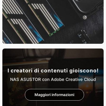
I creatori di contenuti gioiscono!
NAS ASUSTOR con Adobe Creative Cloud
Maggiori informazioni