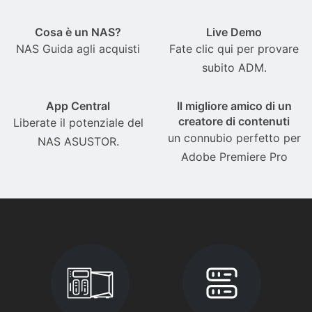
Cosa è un NAS?
Live Demo
NAS Guida agli acquisti
Fate clic qui per provare
subito ADM.
App Central
Il migliore amico di un
creatore di contenuti
Liberate il potenziale del
un connubio perfetto per
NAS ASUSTOR.
Adobe Premiere Pro