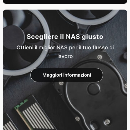
Scegliere il NAS giusto
Ottieni il miglior NAS per il tuo flusso di
lavoro
Maggiori informazioni