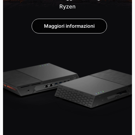
Ryzen
Maggiori informazioni