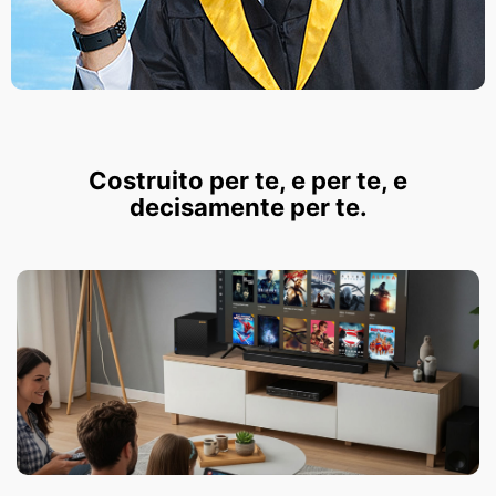
Costruito per te, e per te, e
decisamente per te.