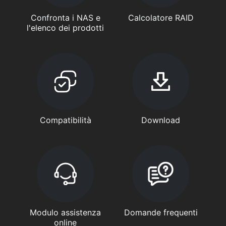
Confronta i NAS e
Calcolatore RAID
l'elenco dei prodotti
Compatibilità
Download
Modulo assistenza
Domande frequenti
online