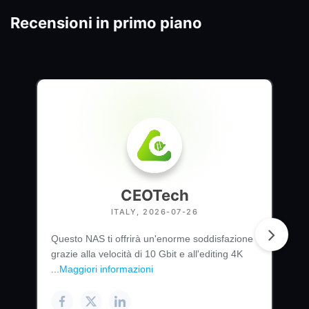
Recensioni in primo piano
CEOTech
ITALY, 2026-07-26
Questo NAS ti offrirà un'enorme soddisfazione
grazie alla velocità di 10 Gbit e all'editing 4K
...
Maggiori informazioni