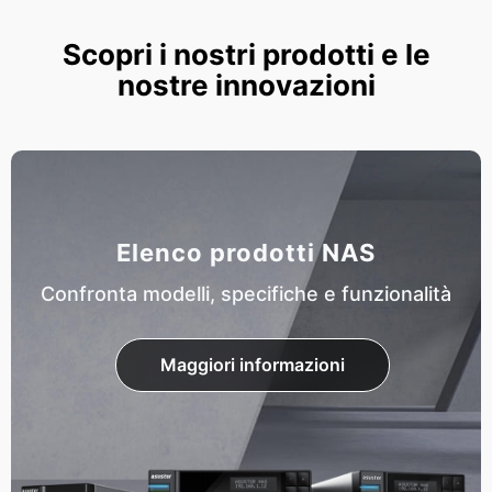
Scopri i nostri prodotti e le
nostre innovazioni
Elenco prodotti NAS
Confronta modelli, specifiche e funzionalità
Maggiori informazioni