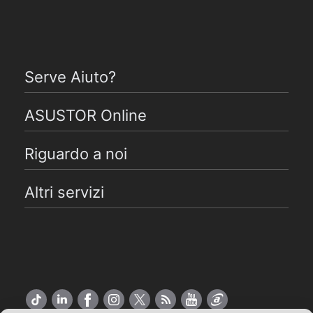
Serve Aiuto?
ASUSTOR Online
Riguardo a noi
Altri servizi