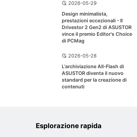
2026-05-29
Design minimalista,
prestazioni eccezionali - Il
Drivestor 2 Gen2 di ASUSTOR
vince il premio Editor's Choice
di PCMag
2026-05-28
L'archiviazione All-Flash di
ASUSTOR diventa il nuovo
standard per la creazione di
contenuti
Esplorazione rapida