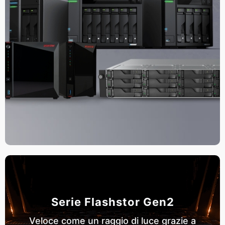
Serie Flashstor Gen2
Veloce come un raggio di luce grazie a