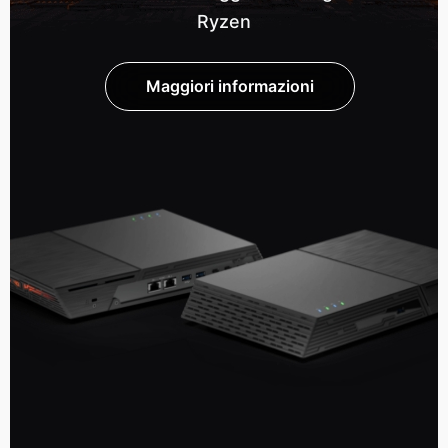
Ryzen
Maggiori informazioni