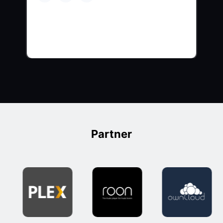
Partner