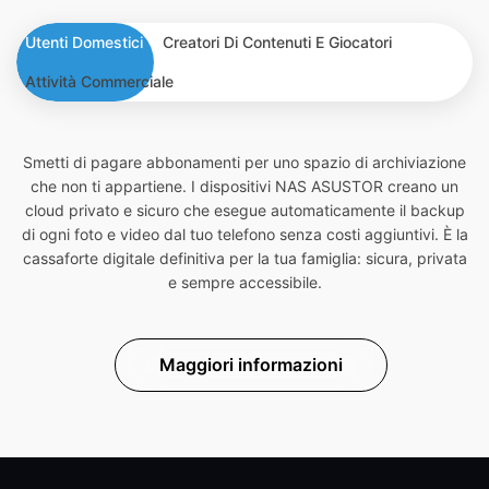
Utenti Domestici
Creatori Di Contenuti E Giocatori
Attività Commerciale
Smetti di pagare abbonamenti per uno spazio di archiviazione
che non ti appartiene. I dispositivi NAS ASUSTOR creano un
cloud privato e sicuro che esegue automaticamente il backup
di ogni foto e video dal tuo telefono senza costi aggiuntivi. È la
cassaforte digitale definitiva per la tua famiglia: sicura, privata
e sempre accessibile.
Maggiori informazioni