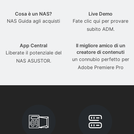
Cosa è un NAS?
Live Demo
NAS Guida agli acquisti
Fate clic qui per provare
subito ADM.
App Central
Il migliore amico di un
creatore di contenuti
Liberate il potenziale del
un connubio perfetto per
NAS ASUSTOR.
Adobe Premiere Pro