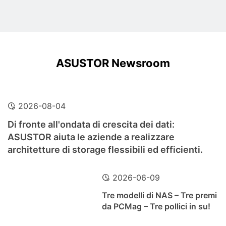
ASUSTOR Newsroom
2026-08-04
Di fronte all'ondata di crescita dei dati:
ASUSTOR aiuta le aziende a realizzare
architetture di storage flessibili ed efficienti.
2026-06-09
Tre modelli di NAS – Tre premi
da PCMag – Tre pollici in su!