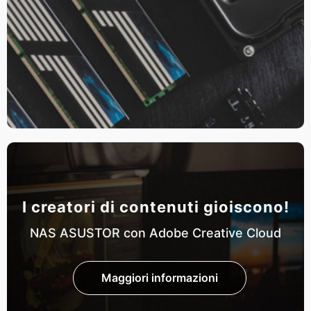
I creatori di contenuti gioiscono!
NAS ASUSTOR con Adobe Creative Cloud
Maggiori informazioni