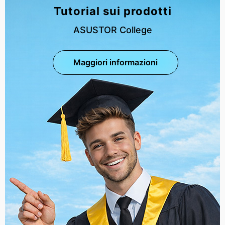
Tutorial sui prodotti
ASUSTOR College
Maggiori informazioni