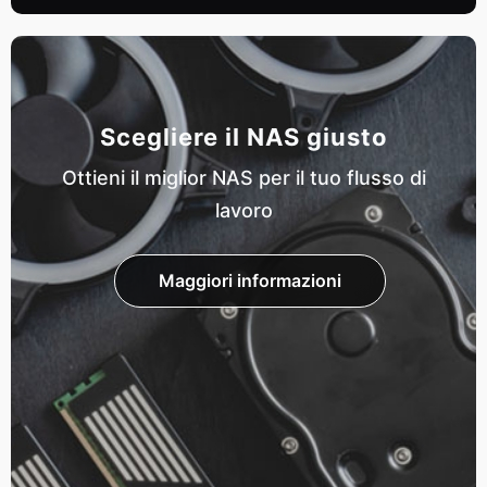
Scegliere il NAS giusto
Ottieni il miglior NAS per il tuo flusso di
lavoro
Maggiori informazioni