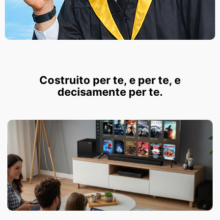
Costruito per te, e per te, e
decisamente per te.