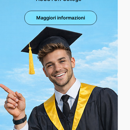
Maggiori informazioni