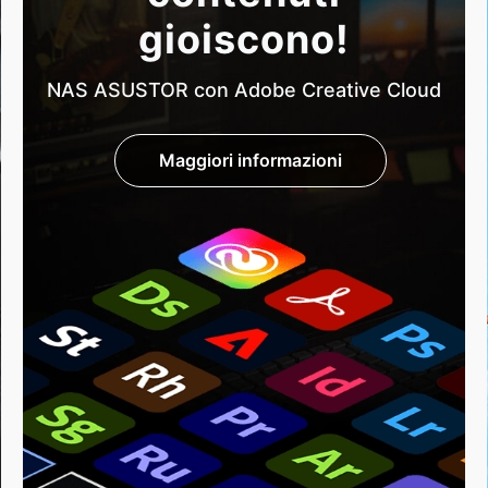
gioiscono!
NAS ASUSTOR con Adobe Creative Cloud
Maggiori informazioni