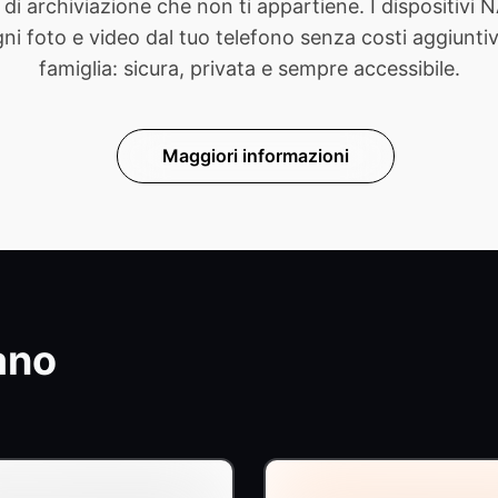
di archiviazione che non ti appartiene. I dispositivi
foto e video dal tuo telefono senza costi aggiuntivi. 
famiglia: sicura, privata e sempre accessibile.
Maggiori informazioni
ano