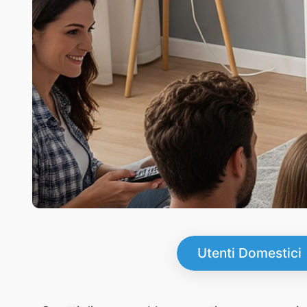
Utenti Domestici