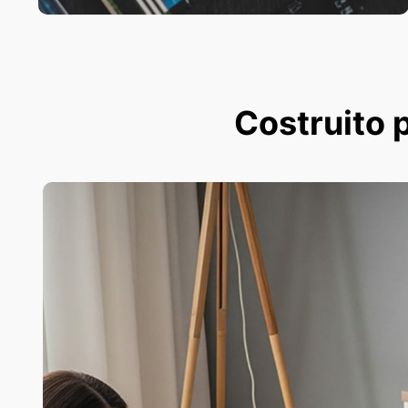
Costruito p