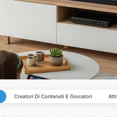
Creatori Di Contenuti E Giocatori
Att