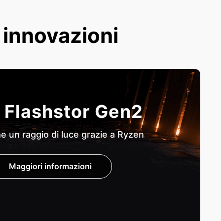
e innovazioni
 Flashstor Gen2
 un raggio di luce grazie a Ryzen
Maggiori informazioni