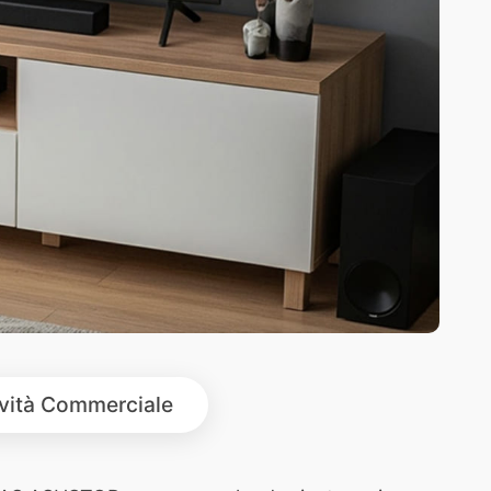
ività Commerciale