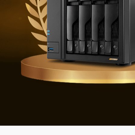
Defenderse