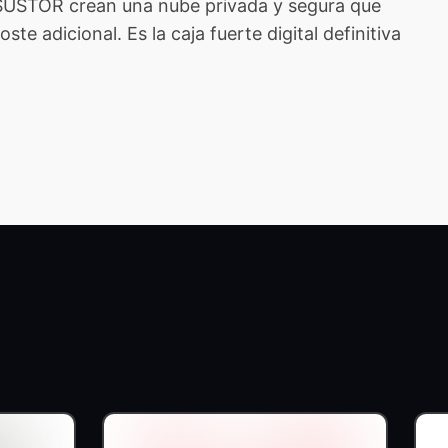
ASUSTOR crean una nube privada y segura que
e adicional. Es la caja fuerte digital definitiva