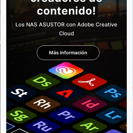
contenido!
Los NAS ASUSTOR con Adobe Creative
Cloud
Más información