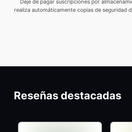
Deje de pagar suscripciones por almacenami
realiza automáticamente copias de seguridad de t
Reseñas destacadas