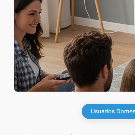
Usuarios Domés