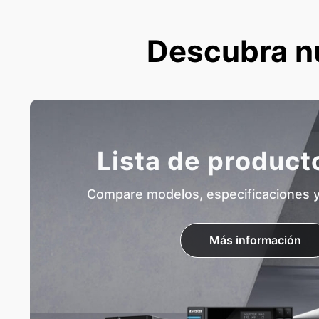
Descubra n
Lista de produc
Compare modelos, especificaciones y 
Más información