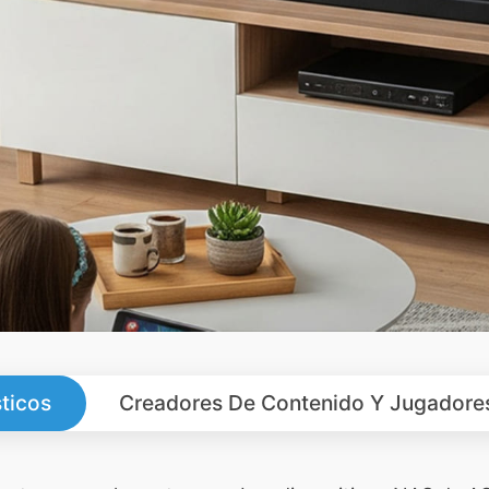
ticos
Creadores De Contenido Y Jugadore