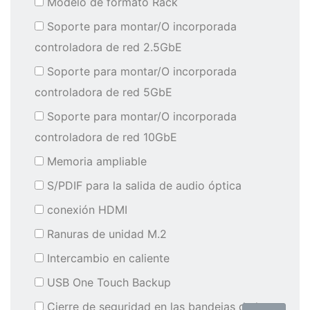
Modelo de formato Rack
Soporte para montar/O incorporada
controladora de red 2.5GbE
Soporte para montar/O incorporada
controladora de red 5GbE
Soporte para montar/O incorporada
controladora de red 10GbE
Memoria ampliable
S/PDIF para la salida de audio óptica
conexión HDMI
Ranuras de unidad M.2
Intercambio en caliente
USB One Touch Backup
Cierre de seguridad en las bandejas de los