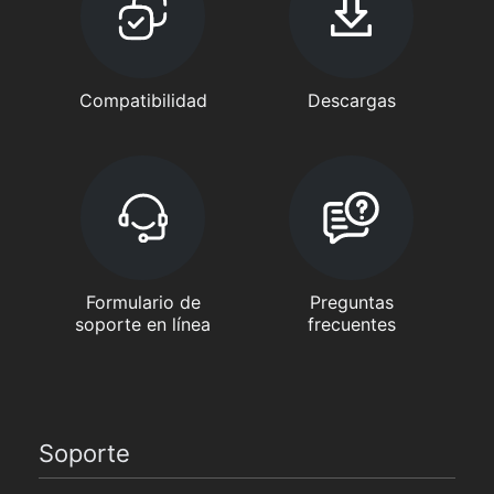
Compatibilidad
Descargas
Formulario de
Preguntas
soporte en línea
frecuentes
Soporte