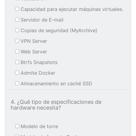
Capacidad para ejecutar máquinas virtuales.
Servidor de E-mail
Copias de seguridad (MyArchive)
VPN Server
Web Server
Btrfs Snapshots
Admite Docker
Almacenamiento en caché SSD
4. ¿Qué tipo de especificaciones de
hardware necesita?
Modelo de torre