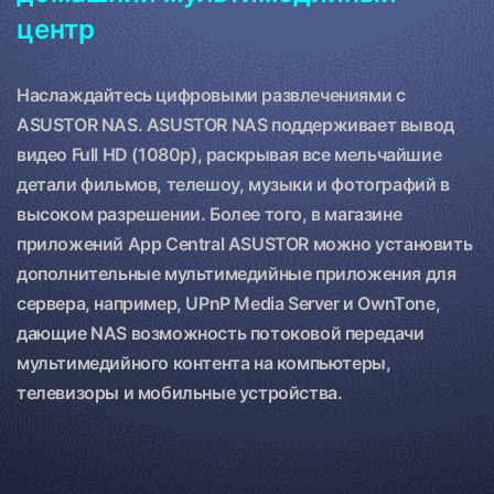
центр
Наслаждайтесь цифровыми развлечениями с
ASUSTOR NAS. ASUSTOR NAS поддерживает вывод
видео Full HD (1080p), раскрывая все мельчайшие
детали фильмов, телешоу, музыки и фотографий в
высоком разрешении. Более того, в магазине
приложений App Central ASUSTOR можно установить
дополнительные мультимедийные приложения для
сервера, например, UPnP Media Server и OwnTone,
дающие NAS возможность потоковой передачи
мультимедийного контента на компьютеры,
телевизоры и мобильные устройства.