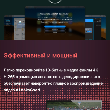
Эффективный и мощный
Легко перекодируйте 10-битные медиа файлы 4K
H.265 с помощью аппаратного декодирования, что
обеспечивает невероятно плавное воспроизведение
видео в LooksGood.