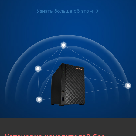
Узнать больше об этом