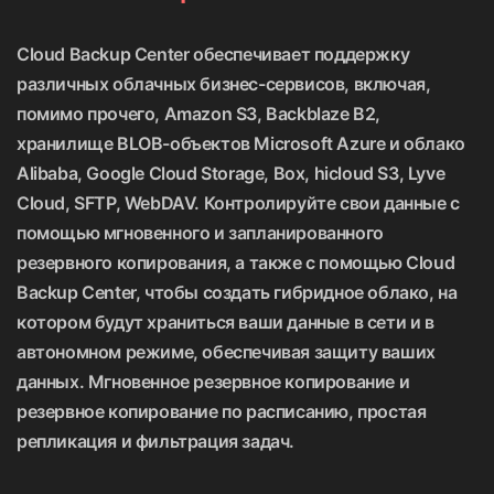
Cloud Backup Center обеспечивает поддержку
различных облачных бизнес-сервисов, включая,
помимо прочего, Amazon S3, Backblaze B2,
хранилище BLOB-объектов Microsoft Azure и облако
Alibaba, Google Cloud Storage, Box, hicloud S3, Lyve
Cloud, SFTP, WebDAV. Контролируйте свои данные с
помощью мгновенного и запланированного
резервного копирования, а также с помощью Cloud
Backup Center, чтобы создать гибридное облако, на
котором будут храниться ваши данные в сети и в
автономном режиме, обеспечивая защиту ваших
данных. Мгновенное резервное копирование и
резервное копирование по расписанию, простая
репликация и фильтрация задач.