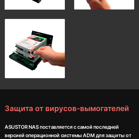
Защита от вирусов-вымогателей
ASUSTOR NAS поставляется с самой последней
версией операционной системы ADM для защиты от