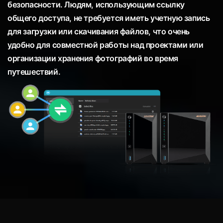
безопасности. Людям, использующим ссылку
общего доступа, не требуется иметь учетную запись
для загрузки или скачивания файлов, что очень
удобно для совместной работы над проектами или
организации хранения фотографий во время
путешествий.