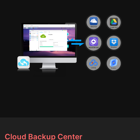
Cloud Backup Center