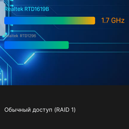
Обычный доступ (RAID 1)