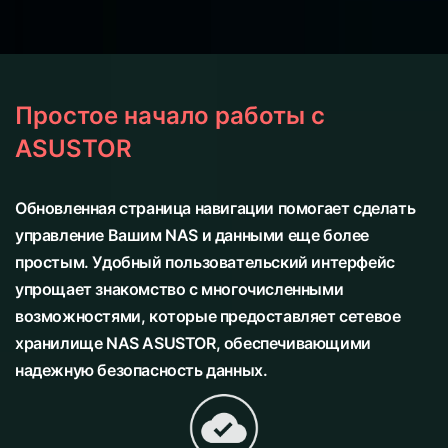
Простое начало работы с
ASUSTOR
Обновленная страница навигации помогает сделать
управление Вашим NAS и данными еще более
простым. Удобный пользовательский интерфейс
упрощает знакомство с многочисленными
возможностями, которые предоставляет сетевое
хранилище NAS ASUSTOR, обеспечивающими
надежную безопасность данных.