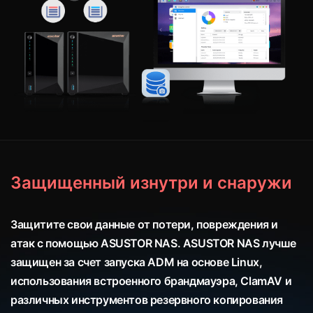
Защищенный изнутри и снаружи
Защитите свои данные от потери, повреждения и
атак с помощью ASUSTOR NAS. ASUSTOR NAS лучше
защищен за счет запуска ADM на основе Linux,
использования встроенного брандмауэра, ClamAV и
различных инструментов резервного копирования