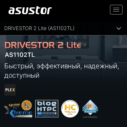
Togg
navi
DRIVESTOR 2 Lite (AS1102TL)
Быстрый, эффективный, надежный,
доступный