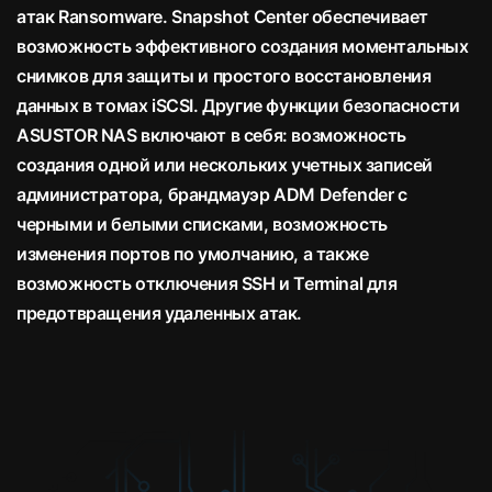
атак Ransomware. Snapshot Center обеспечивает
возможность эффективного создания моментальных
снимков для защиты и простого восстановления
данных в томах iSCSI. Другие функции безопасности
ASUSTOR NAS включают в себя: возможность
создания одной или нескольких учетных записей
администратора, брандмауэр ADM Defender с
черными и белыми списками, возможность
изменения портов по умолчанию, а также
возможность отключения SSH и Terminal для
предотвращения удаленных атак.