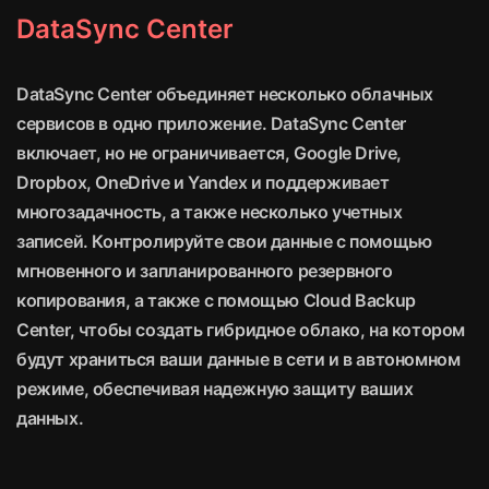
DataSync Center
DataSync Center объединяет несколько облачных
сервисов в одно приложение. DataSync Center
включает, но не ограничивается, Google Drive,
Dropbox, OneDrive и Yandex и поддерживает
многозадачность, а также несколько учетных
записей. Контролируйте свои данные с помощью
мгновенного и запланированного резервного
копирования, а также с помощью Cloud Backup
Center, чтобы создать гибридное облако, на котором
будут храниться ваши данные в сети и в автономном
режиме, обеспечивая надежную защиту ваших
данных.