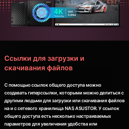
Ссылки для загрузки и
скачивания файлов
С помощью ссылок общего доступа можно
создавать гиперссылки, которыми можно делиться с
другими людьми для загрузки или скачивания файлов
на и с сетевого хранилища NAS ASUSTOR. У ссылок
общего доступа есть несколько настраиваемых
параметров для увеличения удобства или