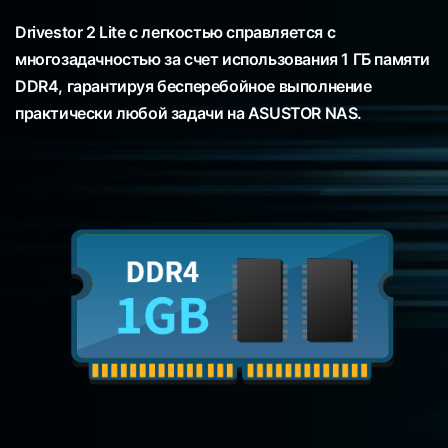
Drivestor 2 Lite с легкостью справляется с
многозадачностью за счет использования 1 ГБ памяти
DDR4, гарантируя бесперебойное выполнение
практически любой задачи на ASUSTOR NAS.