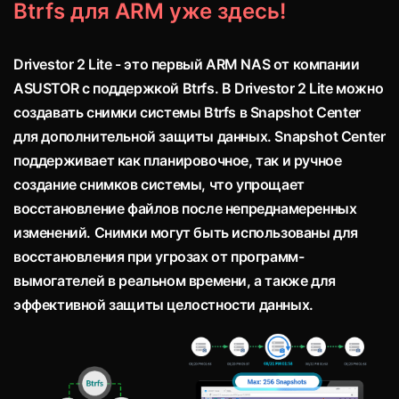
Btrfs для ARM уже здесь!
Drivestor 2 Lite - это первый ARM NAS от компании
ASUSTOR с поддержкой Btrfs. В Drivestor 2 Lite можно
создавать снимки системы Btrfs в Snapshot Center
для дополнительной защиты данных. Snapshot Center
поддерживает как планировочное, так и ручное
создание снимков системы, что упрощает
восстановление файлов после непреднамеренных
изменений. Снимки могут быть использованы для
восстановления при угрозах от программ-
вымогателей в реальном времени, а также для
эффективной защиты целостности данных.