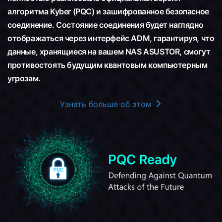
алгоритма Kyber (PQC) и зашифрованное безопасное
соединение. Состояние соединения будет наглядно
отображаться через интерфейс ADM, гарантируя, что
данные, хранящиеся на вашем NAS ASUSTOR, смогут
противостоять будущим квантовым компьютерным
угрозам.
Узнать больше об этом