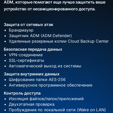
ADM, которые помогают еще лучше защитить ваше
устройство от несанкционированного доступа.
Защита от сетевых атак
Брандмауэр
Защитник ADM (ADM Defender)
Удаленные резервные копии Cloud Backup Center
Безопасная передача данных
VPN-соединение
SSL-сертификаты
Автоматический выход из системы
Защита внутренних данных
Шифрование папки AES-256
Антивирусное программное обеспечение
Контроль доступа
Изоляция файлов/папок/приложений
Двухэтапная проверка
Пробуждение по локальной сети (Wake on LAN)