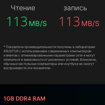
Чтение
запись
113
113
MB/S
MB/S
* Показатели производительности получены в лаборатории
ASUSTOR с использованием современных компьютеров-
клиентов с оптимизированными параметрами сети и могут
отличаться в зависимости от различных условий. Возможно,
обычные настольные компьютеры или ноутбуки не смогут
воспроизвести эти показатели.
1GB DDR4 RAM