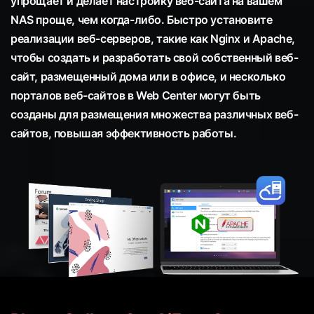
упрощает и делает настройку веб-сайта на вашем
NAS проще, чем когда-либо. Быстро установите
реализации веб-серверов, такие как Nginx и Apache,
чтобы создать и разработать свой собственный веб-
сайт, размещенный дома или в офисе, и несколько
порталов веб-сайтов в Web Center могут быть
созданы для размещения множества различных веб-
сайтов, повышая эффективность работы.