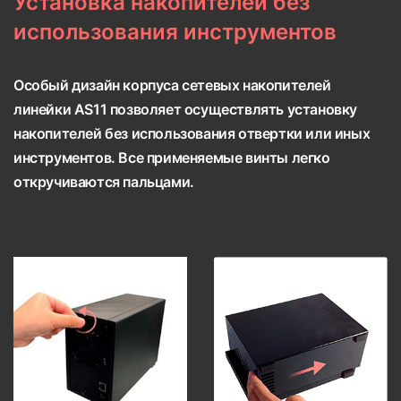
Установка накопителей без
использования инструментов
Особый дизайн корпуса сетевых накопителей
линейки AS11 позволяет осуществлять установку
накопителей без использования отвертки или иных
инструментов. Все применяемые винты легко
откручиваются пальцами.