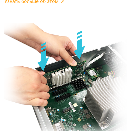
Узнать больше об этом