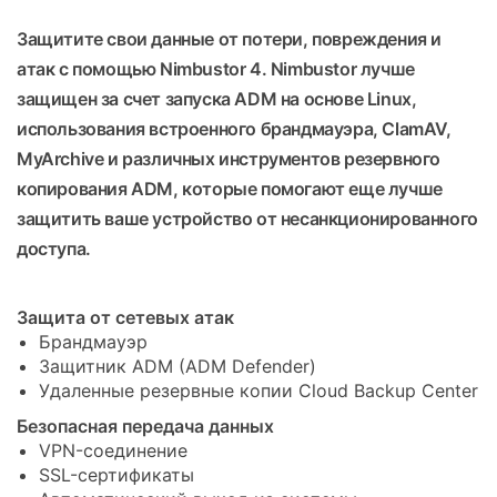
Защитите свои данные от потери, повреждения и
атак с помощью Nimbustor 4. Nimbustor лучше
защищен за счет запуска ADM на основе Linux,
использования встроенного брандмауэра, ClamAV,
MyArchive и различных инструментов резервного
копирования ADM, которые помогают еще лучше
защитить ваше устройство от несанкционированного
доступа.
Защита от сетевых атак
Брандмауэр
Защитник ADM (ADM Defender)
Удаленные резервные копии Cloud Backup Center
Безопасная передача данных
VPN-соединение
SSL-сертификаты