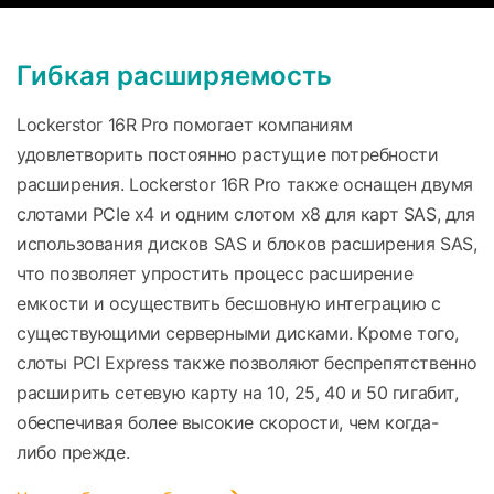
Гибкая расширяемость
Lockerstor 16R Pro помогает компаниям
удовлетворить постоянно растущие потребности
расширения. Lockerstor 16R Pro также оснащен двумя
слотами PCIe x4 и одним слотом x8 для карт SAS, для
использования дисков SAS и блоков расширения SAS,
что позволяет упростить процесс расширение
емкости и осуществить бесшовную интеграцию с
существующими серверными дисками. Кроме того,
слоты PCI Express также позволяют беспрепятственно
расширить сетевую карту на 10, 25, 40 и 50 гигабит,
обеспечивая более высокие скорости, чем когда-
либо прежде.