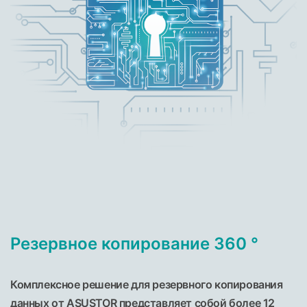
Резервное копирование 360 °
Комплексное решение для резервного копирования
данных от ASUSTOR представляет собой более 12