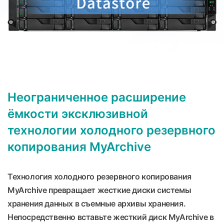
Неограниченное расширение
ёмкости эксклюзивной
технологии холодного резервного
копирования MyArchive
Технология холодного резервного копирования
MyArchive превращает жесткие диски системы
хранения данных в съемные архивы хранения.
Непосредственно вставьте жесткий диск MyArchive в