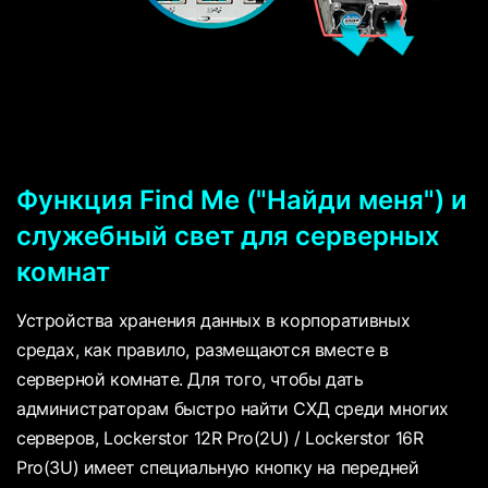
Функция Find Me ("Найди меня") и
служебный свет для серверных
комнат
Устройства хранения данных в корпоративных
средах, как правило, размещаются вместе в
серверной комнате. Для того, чтобы дать
администраторам быстро найти СХД среди многих
серверов, Lockerstor 12R Pro(2U) / Lockerstor 16R
Pro(3U) имеет специальную кнопку на передней