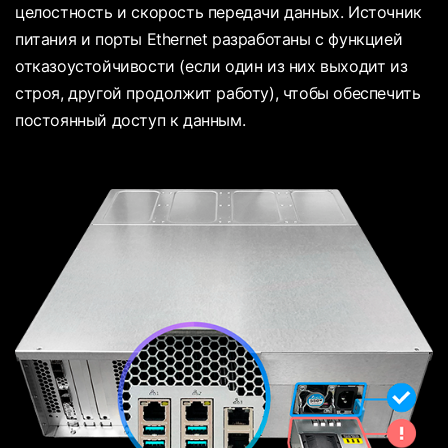
целостность и скорость передачи данных. Источник
питания и порты Ethernet разработаны с функцией
отказоустойчивости (если один из них выходит из
строя, другой продолжит работу), чтобы обеспечить
постоянный доступ к данным.