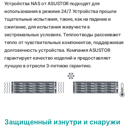
Устройства NAS от ASUSTOR подходят для
использования в режиме 24/7. Устройства прошли
тщательные испытания, такие, как на падение и
сжигание, для испытания живучести в
экстремальных условиях. Теплоотводы рассеивают
тепло от чувствительных компонентов, поддерживая
долговечность устройства. Компания ASUSTOR
гарантирует качество изделий и предоставляет
лучшую в отрасли 3-летнюю гарантию.
Защищенный изнутри и снаружи