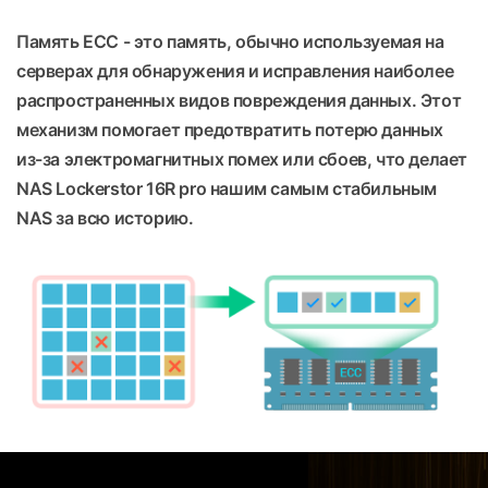
Память ECC - это память, обычно используемая на
серверах для обнаружения и исправления наиболее
распространенных видов повреждения данных. Этот
механизм помогает предотвратить потерю данных
из-за электромагнитных помех или сбоев, что делает
NAS Lockerstor 16R pro нашим самым стабильным
NAS за всю историю.