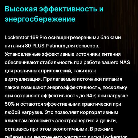
Высокая эффективность и
энергосбережение
Lockerstor 16R Pro оснащен резервными блоками
питания 80 PLUS Platinum для серверов.
Установленные эффективные источники питания
обеспечивают стабильность при работе вашего NAS
для различных приложений, таких как
виртуализация. Прилагаемые источники питания
также повышают энергоэффективность, поскольку
они сохраняют эффективность до 94% при нагрузке
50% и остаются эффективными практически при
любой нагрузке. Это позволяет корпоративным
клиентам экономить электроэнергию и деньги,
оставаясь при этом экологичными. В режиме
гибернации внутреннего жесткого диска Lockerstor