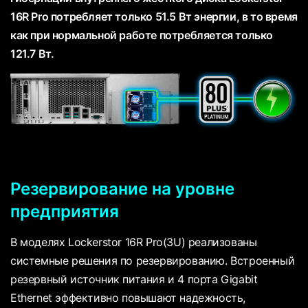
16R Pro потребляет только 51.5 Вт энергии, в то время
как при нормальной работе потребляется только
121.7 Вт.
Резервирование на уровне
предприятия
В моделях Lockerstor 16R Pro(3U) реализованы
системные решения по резервированию. Встроенный
резервный источник питания и 4 порта Gigabit
Ethernet эффективно повышают надежность,