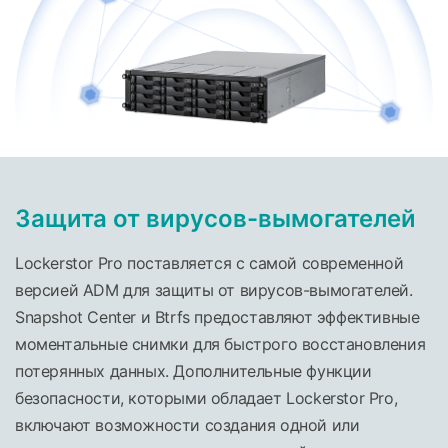
Защита от вирусов-вымогателей
Lockerstor Pro поставляется с самой современной
версией ADM для защиты от вирусов-вымогателей.
Snapshot Center и Btrfs предоставляют эффективные
моментальные снимки для быстрого восстановления
потерянных данных. Дополнительные функции
безопасности, которыми обладает Lockerstor Pro,
включают возможности создания одной или