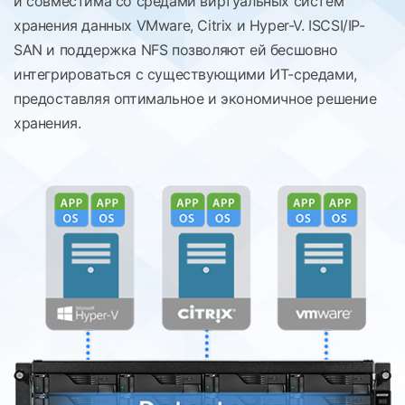
и совместима со средами виртуальных систем
хранения данных VMware, Citrix и Hyper-V. ISCSI/IP-
SAN и поддержка NFS позволяют ей бесшовно
интегрироваться с существующими ИТ-средами,
предоставляя оптимальное и экономичное решение
хранения.