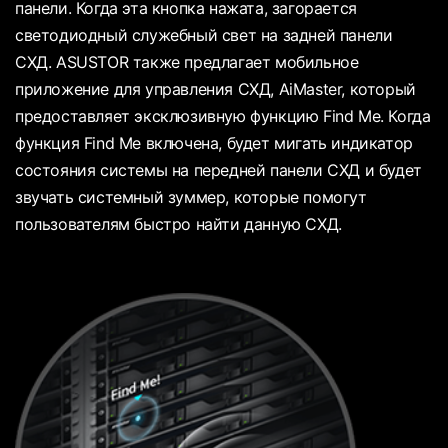
панели. Когда эта кнопка нажата, загорается
светодиодный служебный свет на задней панели
СХД. ASUSTOR также предлагает мобильное
приложение для управления СХД, AiMaster, который
предоставляет эксклюзивную функцию Find Me. Когда
функция Find Me включена, будет мигать индикатор
состояния системы на передней панели СХД и будет
звучать системный зуммер, которые помогут
пользователям быстро найти данную СХД.