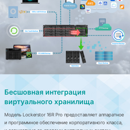
Бесшовная интеграция
виртуального хранилища
Модель Lockerstor 16R Pro предоставляет аппаратное
и программное обеспечение корпоративного класса,