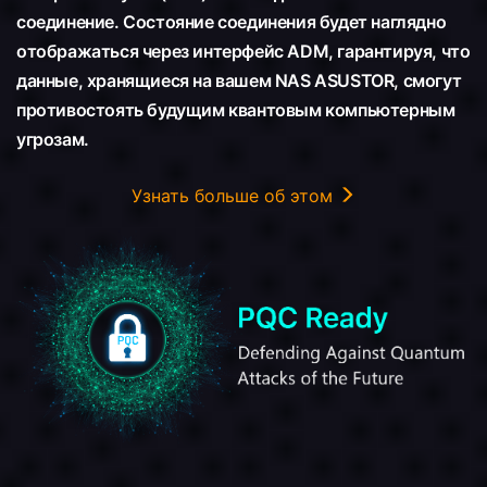
соединение. Состояние соединения будет наглядно
отображаться через интерфейс ADM, гарантируя, что
данные, хранящиеся на вашем NAS ASUSTOR, смогут
противостоять будущим квантовым компьютерным
угрозам.
Узнать больше об этом