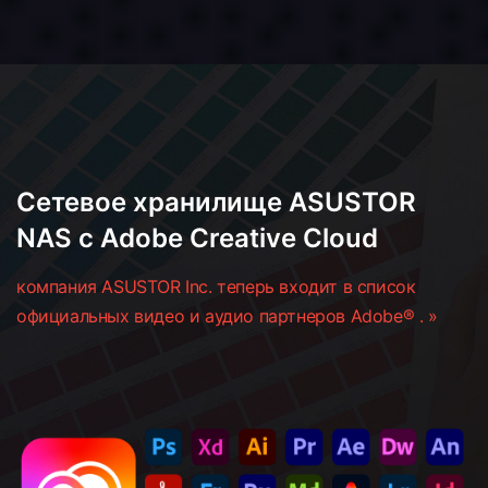
Сетевое хранилище ASUSTOR
NAS с Adobe Creative Cloud
компания ASUSTOR Inc. теперь входит в список
официальных видео и аудио партнеров Adobe® . »