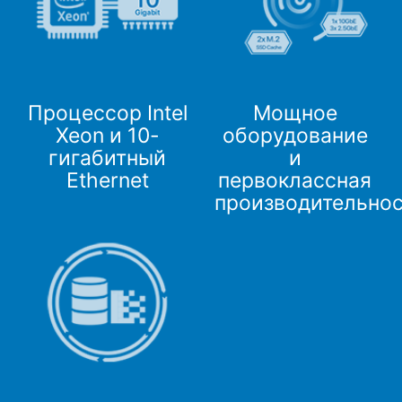
Процессор Intel
Мощное
Xeon и 10-
оборудование
гигабитный
и
Ethernet
первоклассная
производительно