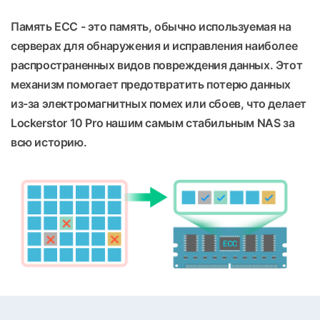
Память ECC - это память, обычно используемая на
серверах для обнаружения и исправления наиболее
распространенных видов повреждения данных. Этот
механизм помогает предотвратить потерю данных
из-за электромагнитных помех или сбоев, что делает
Lockerstor 10 Pro нашим самым стабильным NAS за
всю историю.