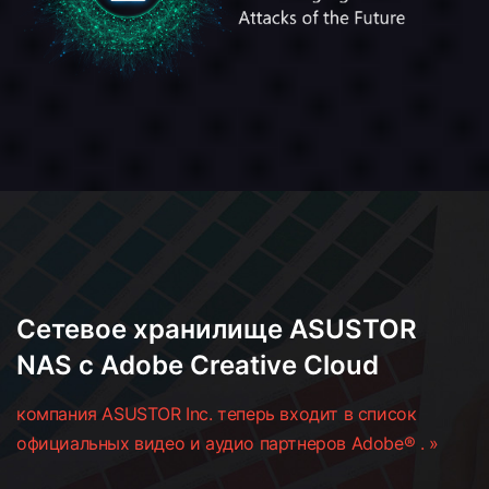
Сетевое хранилище ASUSTOR
NAS с Adobe Creative Cloud
компания ASUSTOR Inc. теперь входит в список
официальных видео и аудио партнеров Adobe® . »