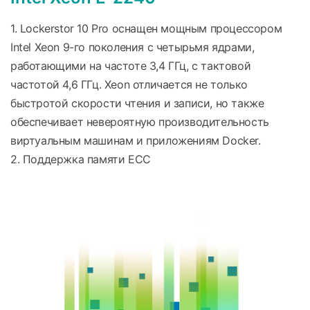
1. Lockerstor 10 Pro оснащен мощным процессором
Intel Xeon 9-го поколения с четырьмя ядрами,
работающими на частоте 3,4 ГГц, с тактовой
частотой 4,6 ГГц. Xeon отличается не только
быстротой скорости чтения и записи, но также
обеспечивает невероятную производительность
виртуальным машинам и приложениям Docker.
2. Поддержка памяти ECC