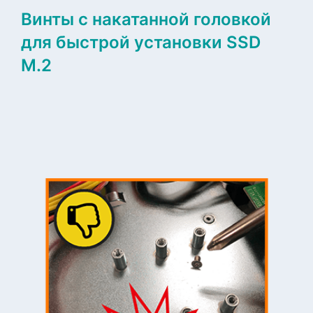
Винты с накатанной головкой
для быстрой установки SSD
M.2