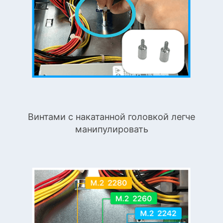
Винтами с накатанной головкой легче
манипулировать