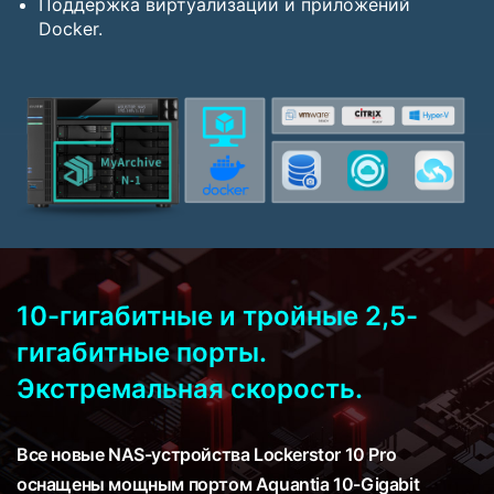
Поддержка виртуализации и приложений
Docker.
10-гигабитные и тройные 2,5-
гигабитные порты.
Экстремальная скорость.
Все новые NAS-устройства Lockerstor 10 Pro
оснащены мощным портом Aquantia 10-Gigabit