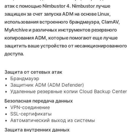
атак с помощью Nimbustor 4. Nimbustor лучше
защищен за счет запуска ADM на основе Linux,
использования встроенного брандмауэра, ClamAV,
MyArchive и различных инструментов резервного
копирования ADM, которые помогают еще лучше
защитить ваше устройство от несанкционированного
доступа.
Защита от сетевых атак
Брандмауэр
Защитник ADM (ADM Defender)
Удаленные резервные копии Cloud Backup Center
Безопасная передача данных
VPN-соединение
SSL-сертификаты
Автоматический выход из системы
Защита внутренних данных