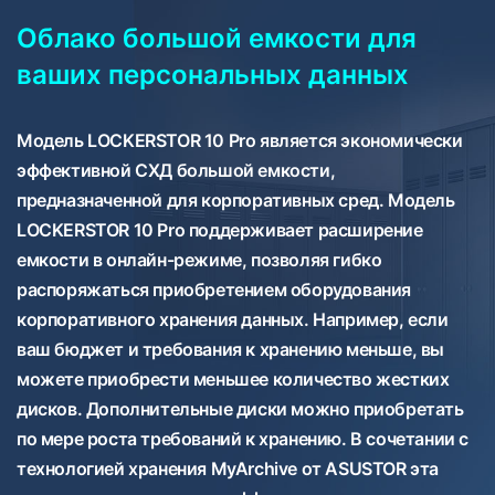
Облако большой емкости для
ваших персональных данных
Модель LOCKERSTOR 10 Pro является экономически
эффективной СХД большой емкости,
предназначенной для корпоративных сред. Модель
LOCKERSTOR 10 Pro поддерживает расширение
емкости в онлайн-режиме, позволяя гибко
распоряжаться приобретением оборудования
корпоративного хранения данных. Например, если
ваш бюджет и требования к хранению меньше, вы
можете приобрести меньшее количество жестких
дисков. Дополнительные диски можно приобретать
по мере роста требований к хранению. В сочетании с
технологией хранения MyArchive от ASUSTOR эта