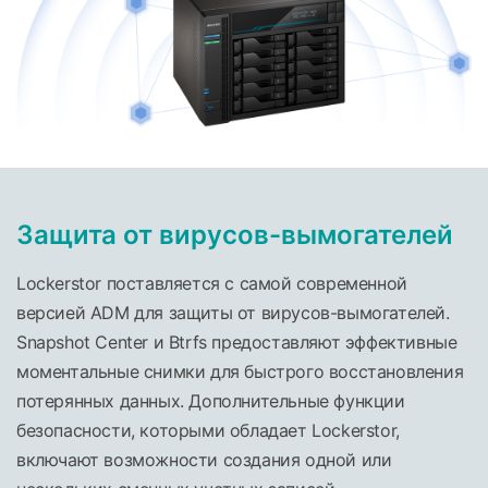
Защита от вирусов-вымогателей
Lockerstor поставляется с самой современной
версией ADM для защиты от вирусов-вымогателей.
Snapshot Center и Btrfs предоставляют эффективные
моментальные снимки для быстрого восстановления
потерянных данных. Дополнительные функции
безопасности, которыми обладает Lockerstor,
включают возможности создания одной или