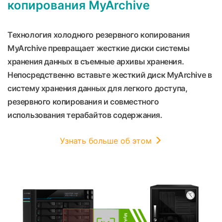
копирования MyArchive
Технология холодного резервного копирования
MyArchive превращает жесткие диски системы
хранения данных в съемные архивы хранения.
Непосредственно вставьте жесткий диск MyArchive в
систему хранения данных для легкого доступа,
резервного копирования и совместного
использования терабайтов содержания.
Узнать больше об этом