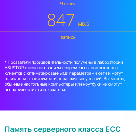
Чтение
847
MB/S
запись
* Показатели производительности получены в лаборатории
ASUSTOR с использованием современных компьютеров-
клиентов с оптимизированными параметрами сети и могут
отличаться в зависимости от различных условий. Возможно,
обычные настольные компьютеры или ноутбуки не смогут
воспроизвести эти показатели.
Память серверного класса ECC