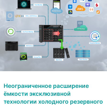
Неограниченное расширение
ёмкости эксклюзивной
технологии холодного резервного