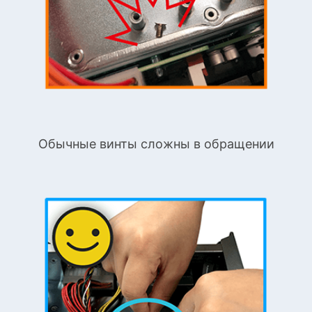
Обычные винты сложны в обращении