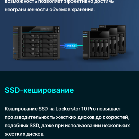
возможность позволяет эффективно достичь
неограниченности объемов хранения.
SSD-кеширование
Кэширование SSD на Lockerstor 10 Pro повышает
производительность жестких дисков до скоростей,
подобных SSD, даже при использовании нескольких
жестких дисков.