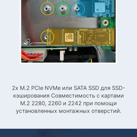
2x M.2 PCIe NVMe или SATA SSD для SSD-
кэширования Совместимость с картами
M.2 2280, 2260 и 2242 при помощи
установленных монтажных отверстий.