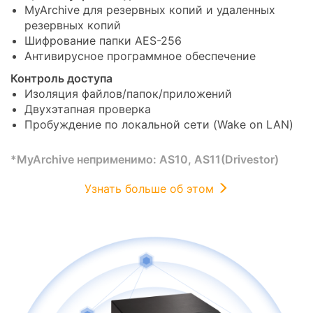
MyArchive для резервных копий и удаленных
резервных копий
Шифрование папки AES-256
Антивирусное программное обеспечение
Контроль доступа
Изоляция файлов/папок/приложений
Двухэтапная проверка
Пробуждение по локальной сети (Wake on LAN)
*MyArchive неприменимо: AS10, AS11(Drivestor)
Узнать больше об этом