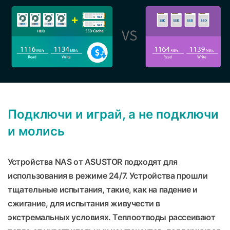
Подключи и играй, а не подключи
и молись
Устройства NAS от ASUSTOR подходят для
использования в режиме 24/7. Устройства прошли
тщательные испытания, такие, как на падение и
сжигание, для испытания живучести в
экстремальных условиях. Теплоотводы рассеивают