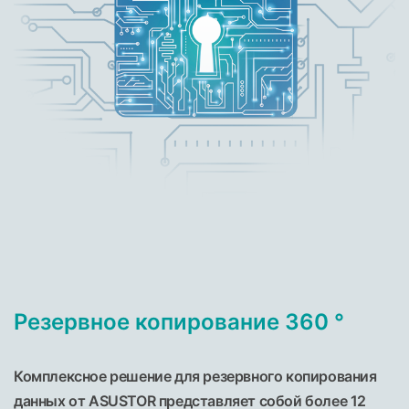
Резервное копирование 360 °
Комплексное решение для резервного копирования
данных от ASUSTOR представляет собой более 12