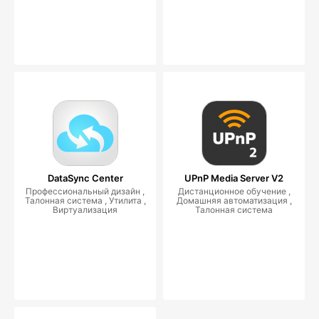
DataSync Center
UPnP Media Server V2
Профессиональный дизайн ,
Дистанционное обучение ,
Талонная система , Утилита ,
Домашняя автоматизация ,
Виртуализация
Талонная система