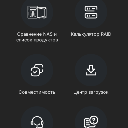
Сравнение NAS и
Калькулятор RAID
список продуктов
Совместимость
Центр загрузок