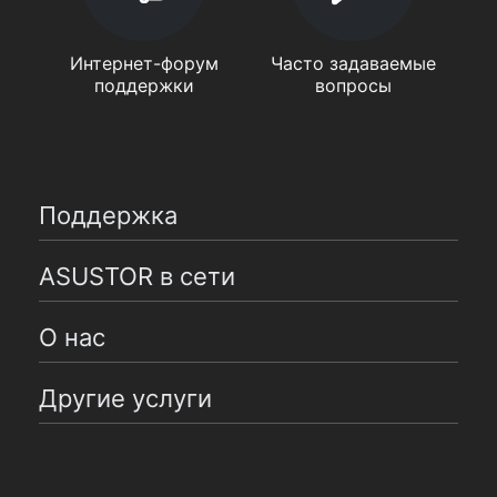
Интернет-форум
Часто задаваемые
поддержки
вопросы
Поддержка
ASUSTOR в сети
О нас
Другие услуги