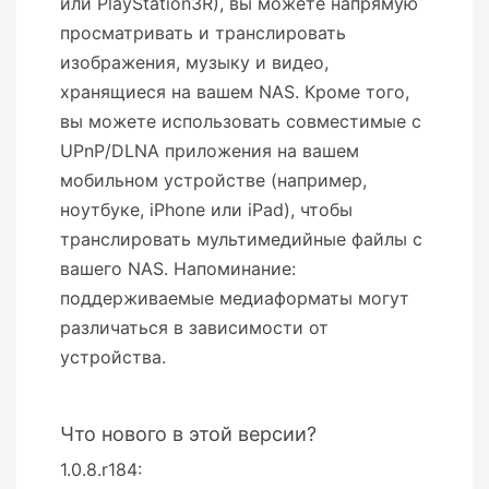
или PlayStation3R), вы можете напрямую
просматривать и транслировать
изображения, музыку и видео,
хранящиеся на вашем NAS. Кроме того,
вы можете использовать совместимые с
UPnP/DLNA приложения на вашем
мобильном устройстве (например,
ноутбуке, iPhone или iPad), чтобы
транслировать мультимедийные файлы с
вашего NAS. Напоминание:
поддерживаемые медиаформаты могут
различаться в зависимости от
устройства.
Что нового в этой версии?
1.0.8.r184: