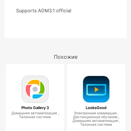
Supports ADM3.1 official
Похожие
Photo Gallery 3
LooksGood
Домашняя автоматизация ,
Электронная коммерция ,
Талонная система
Дистанционное обучение ,
Домашняя автоматизация ,
Талонная система