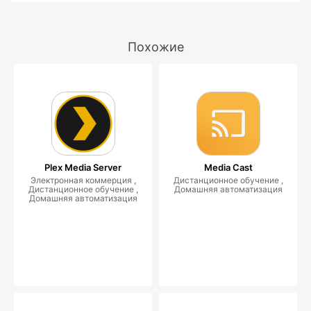
Похожие
Plex Media Server
Media Cast
Электронная коммерция ,
Дистанционное обучение ,
Дистанционное обучение ,
Домашняя автоматизация
Домашняя автоматизация