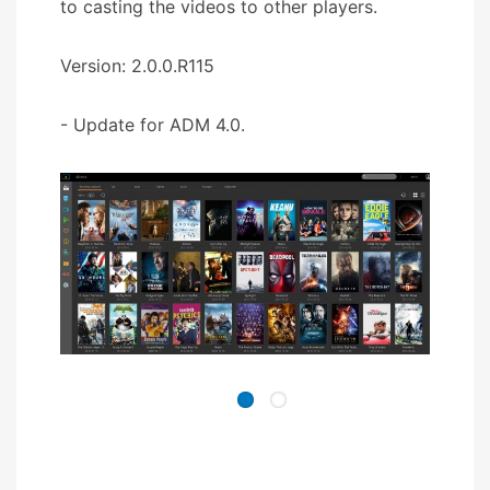
to casting the videos to other players.
Version: 2.0.0.R115
- Update for ADM 4.0.