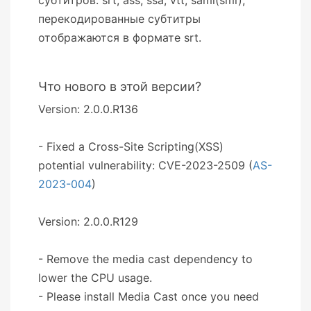
перекодированные субтитры
отображаются в формате srt.
Что нового в этой версии?
Version: 2.0.0.R136
- Fixed a Cross-Site Scripting(XSS)
potential vulnerability: CVE-2023-2509 (
AS-
2023-004
)
Version: 2.0.0.R129
- Remove the media cast dependency to
lower the CPU usage.
- Please install Media Cast once you need