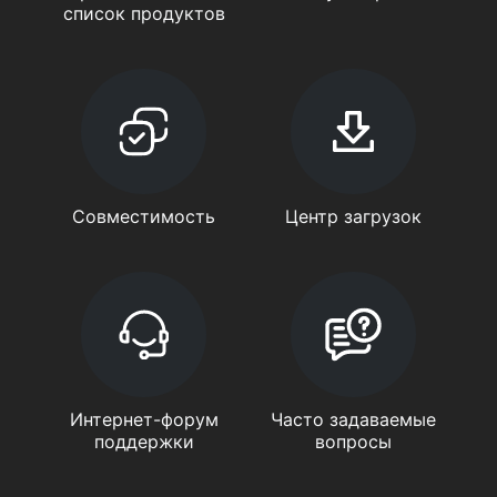
список продуктов
Совместимость
Центр загрузок
Интернет-форум
Часто задаваемые
поддержки
вопросы