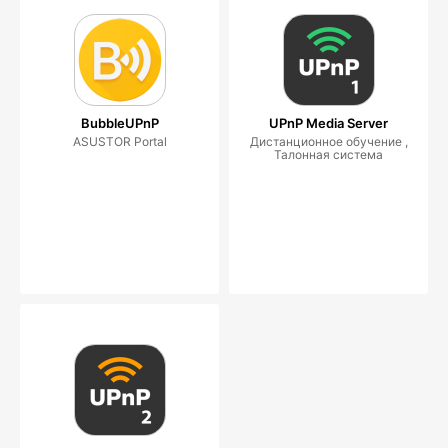
BubbleUPnP
UPnP Media Server
ASUSTOR Portal
Дистанционное обучение ,
Талонная система