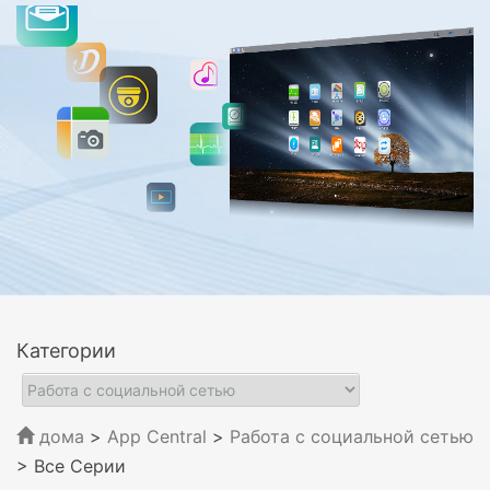
Категории
дома
>
App Central
>
Работа с социальной сетью
> Все Серии