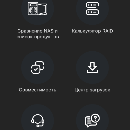
Сравнение NAS и
Калькулятор RAID
список продуктов
Совместимость
Центр загрузок