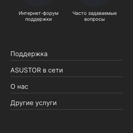
Интернет-форум
Часто задаваемые
поддержки
вопросы
Поддержка
ASUSTOR в сети
О нас
Другие услуги