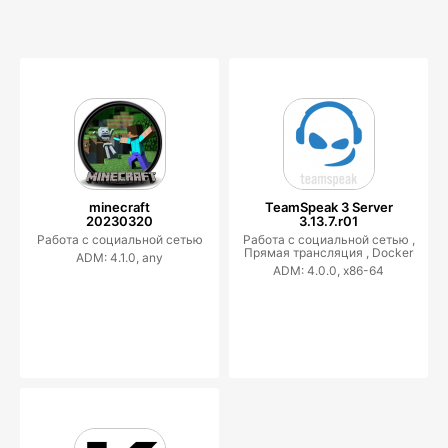
minecraft
TeamSpeak 3 Server
20230320
3.13.7.r01
Работа с социальной сетью
Работа с социальной сетью ,
Прямая трансляция ,
Docker
ADM: 4.1.0, any
ADM: 4.0.0, x86-64