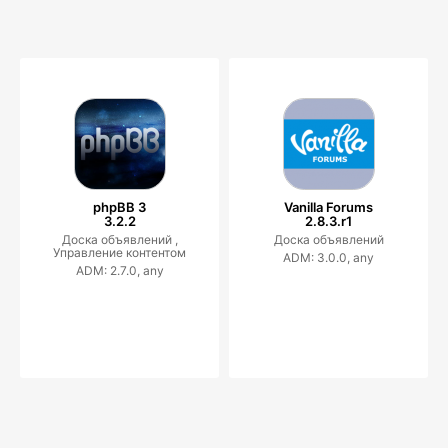
phpBB 3
Vanilla Forums
3.2.2
2.8.3.r1
Доска объявлений ,
Доска объявлений
Управление контентом
ADM: 3.0.0, any
ADM: 2.7.0, any