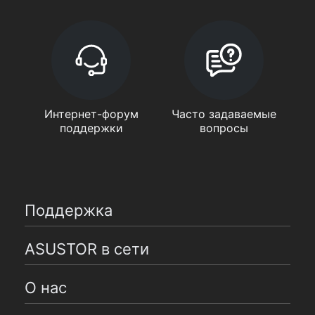
Интернет-форум
Часто задаваемые
поддержки
вопросы
Поддержка
ASUSTOR в сети
О нас