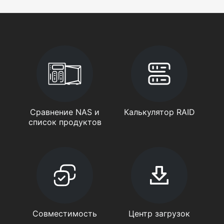
Сравнение NAS и
Калькулятор RAID
список продуктов
Совместимость
Центр загрузок