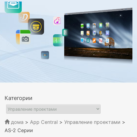
Категории
дома
>
App Central
>
Управление проектами
>
AS-2 Серии