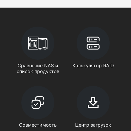
Сравнение NAS и
Калькулятор RAID
список продуктов
Совместимость
Центр загрузок