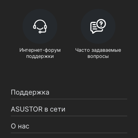
Интернет-форум
Часто задаваемые
поддержки
вопросы
Поддержка
ASUSTOR в сети
О нас