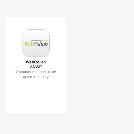
WebCollab
3.50.r1
Управление проектами
ADM: 3.1.0, any