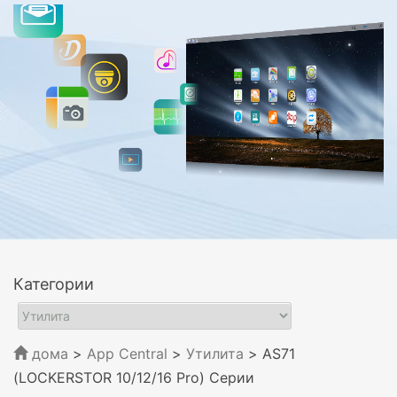
Категории
дома
>
App Central
>
Утилита
> AS71
(LOCKERSTOR 10/12/16 Pro) Серии