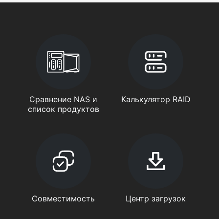
Сравнение NAS и
Калькулятор RAID
список продуктов
Совместимость
Центр загрузок