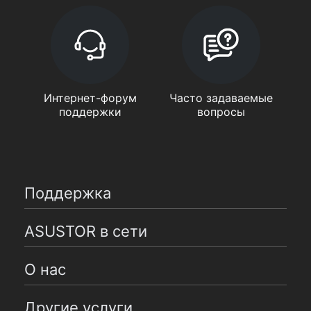
Интернет-форум
Часто задаваемые
поддержки
вопросы
Поддержка
ASUSTOR в сети
О нас
Другие услуги