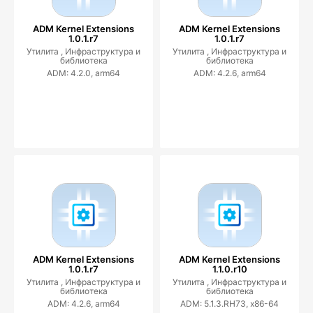
ADM Kernel Extensions
ADM Kernel Extensions
1.0.1.r7
1.0.1.r7
Утилита ,
Инфраструктура и
Утилита ,
Инфраструктура и
библиотека
библиотека
ADM: 4.2.0, arm64
ADM: 4.2.6, arm64
ADM Kernel Extensions
ADM Kernel Extensions
1.0.1.r7
1.1.0.r10
Утилита ,
Инфраструктура и
Утилита ,
Инфраструктура и
библиотека
библиотека
ADM: 4.2.6, arm64
ADM: 5.1.3.RH73, x86-64