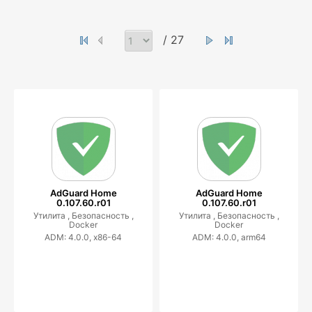
/ 27
AdGuard Home
AdGuard Home
0.107.60.r01
0.107.60.r01
Утилита ,
Безопасность ,
Утилита ,
Безопасность ,
Docker
Docker
ADM: 4.0.0, x86-64
ADM: 4.0.0, arm64