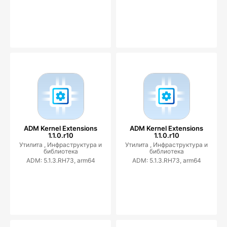
ADM Kernel Extensions
ADM Kernel Extensions
1.1.0.r10
1.1.0.r10
Утилита ,
Инфраструктура и
Утилита ,
Инфраструктура и
библиотека
библиотека
ADM: 5.1.3.RH73, arm64
ADM: 5.1.3.RH73, arm64