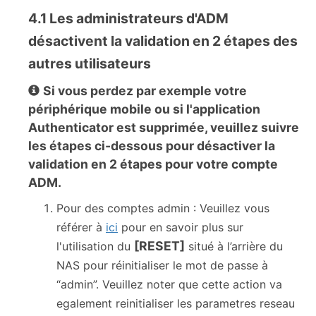
4.1 Les administrateurs d'ADM
désactivent la validation en 2 étapes des
autres utilisateurs
Si vous perdez par exemple votre
périphérique mobile ou si l'application
Authenticator est supprimée, veuillez suivre
les étapes ci-dessous pour désactiver la
validation en 2 étapes pour votre compte
ADM.
Pour des comptes admin : Veuillez vous
référer à
ici
pour en savoir plus sur
[RESET]
l'utilisation du
situé à l’arrière du
NAS pour réinitialiser le mot de passe à
“admin”. Veuillez noter que cette action va
egalement reinitialiser les parametres reseau