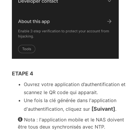
ETAPE 4
Ouvrez votre application d’authentification et
scannez le QR code qui apparait.
Une fois la clé générée dans l'application
[Suivant]
d'authentification, cliquez sur
.
Nota : l'application mobile et le NAS doivent
être tous deux synchronisés avec NTP.