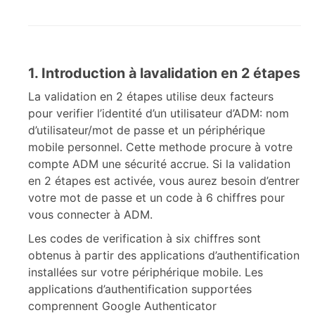
1. Introduction à lavalidation en 2 étapes
La validation en 2 étapes utilise deux facteurs
pour verifier l’identité d’un utilisateur d’ADM: nom
d’utilisateur/mot de passe et un périphérique
mobile personnel. Cette methode procure à votre
compte ADM une sécurité accrue. Si la validation
en 2 étapes est activée, vous aurez besoin d’entrer
votre mot de passe et un code à 6 chiffres pour
vous connecter à ADM.
Les codes de verification à six chiffres sont
obtenus à partir des applications d’authentification
installées sur votre périphérique mobile. Les
applications d’authentification supportées
comprennent Google Authenticator