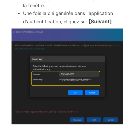
la fenêtre.
Une fois la clé générée dans l'application
[Suivant]
d'authentification, cliquez sur
.