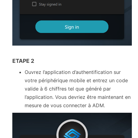
ETAPE 2
Ouvrez l’application d’authentification sur
votre périphérique mobile et entrez un code
valide à 6 chiffres tel que généré par
l’application. Vous devriez être maintenant en
mesure de vous connecter à ADM.