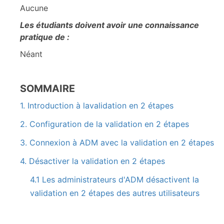
Aucune
Les étudiants doivent avoir une connaissance
pratique de :
Néant
SOMMAIRE
1. Introduction à lavalidation en 2 étapes
2. Configuration de la validation en 2 étapes
3. Connexion à ADM avec la validation en 2 étapes
4. Désactiver la validation en 2 étapes
4.1 Les administrateurs d'ADM désactivent la
validation en 2 étapes des autres utilisateurs