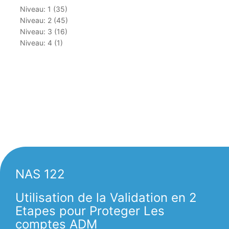
Niveau: 1 (35)
Niveau: 2 (45)
Niveau: 3 (16)
Niveau: 4 (1)
NAS 122
Utilisation de la Validation en 2
Etapes pour Proteger Les
comptes ADM