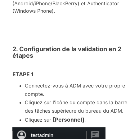
(Android/iPhone/BlackBerry) et Authenticator
(Windows Phone).
2. Configuration de la validation en 2
étapes
ETAPE 1
Connectez-vous à ADM avec votre propre
compte.
Cliquez sur l'icône du compte dans la barre
des tâches supérieure du bureau du ADM.
[Personnel]
Cliquez sur
.