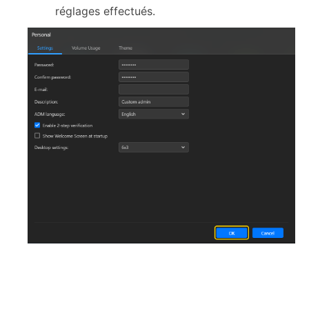
réglages effectués.