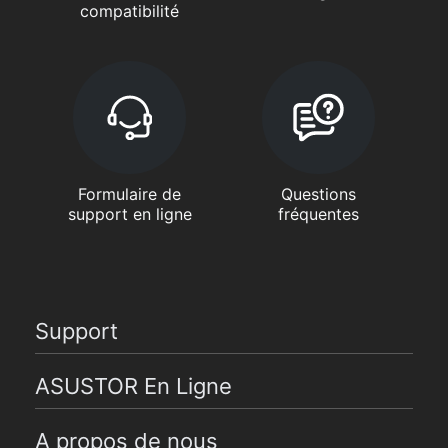
compatibilité
Formulaire de
Questions
support en ligne
fréquentes
Support
ASUSTOR En Ligne
A propos de nous