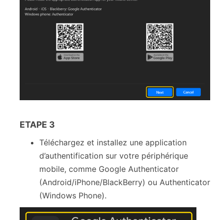
ETAPE 3
Téléchargez et installez une application
d’authentification sur votre périphérique
mobile, comme Google Authenticator
(Android/iPhone/BlackBerry) ou Authenticator
(Windows Phone).