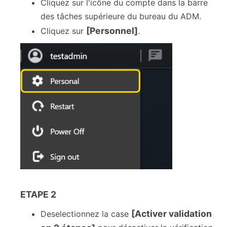
Cliquez sur l'icône du compte dans la barre
des tâches supérieure du bureau du ADM.
[Personnel]
Cliquez sur
.
ETAPE 2
[Activer validation
Deselectionnez la case