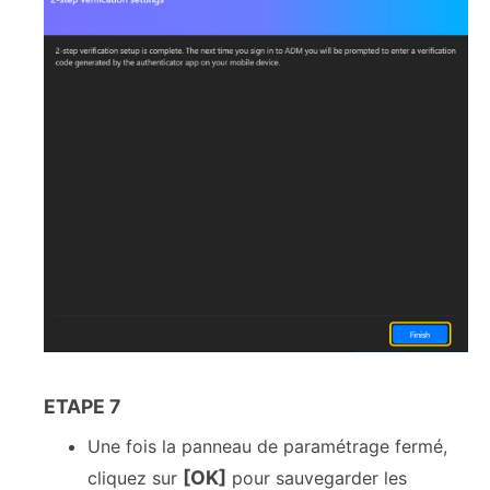
ETAPE 7
Une fois la panneau de paramétrage fermé,
[OK]
cliquez sur
pour sauvegarder les