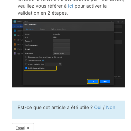
veuillez vous référer à
ici
pour activer la
validation en 2 étapes.
Est-ce que cet article a été utile ?
Oui
/
Non
Essai