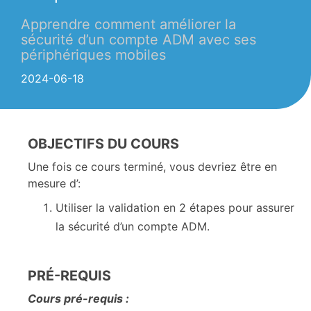
Apprendre comment améliorer la
sécurité d’un compte ADM avec ses
périphériques mobiles
2024-06-18
OBJECTIFS DU COURS
Une fois ce cours terminé, vous devriez être en
mesure d’:
Utiliser la validation en 2 étapes pour assurer
la sécurité d’un compte ADM.
PRÉ-REQUIS
Cours pré-requis :