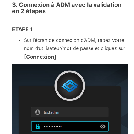
3. Connexion à ADM avec la validation
en 2 étapes
ETAPE 1
Sur l’écran de connexion d’ADM, tapez votre
nom d’utilisateur/mot de passe et cliquez sur
[Connexion]
.