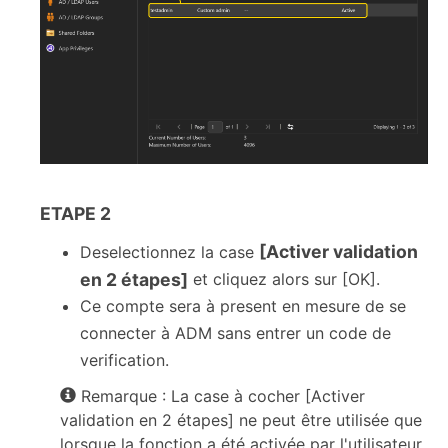
ETAPE 2
[Activer validation
Deselectionnez la case
en 2 étapes]
et cliquez alors sur [OK].
Ce compte sera à present en mesure de se
connecter à ADM sans entrer un code de
verification.
Remarque : La case à cocher [Activer
validation en 2 étapes] ne peut être utilisée que
lorsque la fonction a été activée par l'utilisateur,