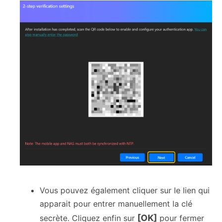
Vous pouvez également cliquer sur le lien qui
apparait pour entrer manuellement la clé
[OK]
secrète. Cliquez enfin sur
pour fermer