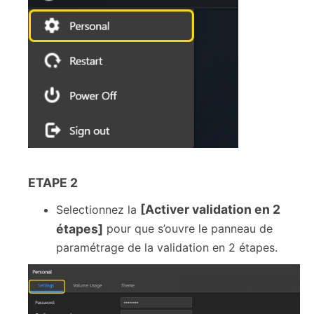
ETAPE 2
[Activer validation en 2
Selectionnez la
étapes]
pour que s’ouvre le panneau de
paramétrage de la validation en 2 étapes.