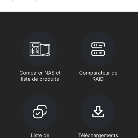
Comparer NAS et
Comparateur de
liste de produits
RAID
Liste de
Téléchargements