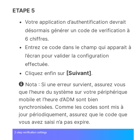
ETAPE 5
Votre application d’authentification devrait
désormais générer un code de verification à
6 chiffres.
Entrez ce code dans le champ qui apparait à
l’écran pour valider la configuration
effectuée.
[Suivant]
Cliquez enfin sur
.
Nota : Si une erreur survient, assurez vous
que l’heure du système sur votre périphérique
mobile et l’heure d’ADM sont bien
synchronisées. Comme les codes sont mis à
jour périodiquement, assurez que le code que
vous avez saisi n’a pas expire.