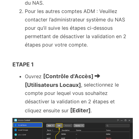
du NAS.
Pour les autres comptes ADM : Veuillez
contacter l’administrateur système du NAS
pour qu’il suive les étapes ci-dessous
permettant de désactiver la validation en 2
étapes pour votre compte.
ETAPE 1
[Contrôle d'Accès]
Ouvrez
[Utilisateurs Locaux]
, selectionnez le
compte pour lequel vous souhaitez
désactiver la validation en 2 étapes et
[Editer]
cliquez ensuite sur
.