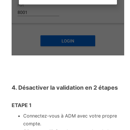
4. Désactiver la validation en 2 étapes
ETAPE 1
Connectez-vous à ADM avec votre propre
compte.