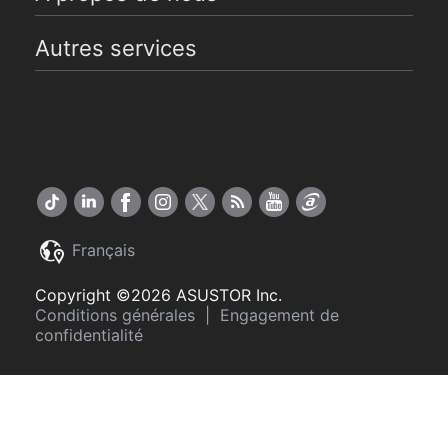
Autres services
Français
Copyright ©2026 ASUSTOR Inc.
Conditions générales
|
Engagement de
confidentialité