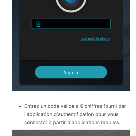
Entrez un code valide à 6 chiffres fourni par
l'application d'authentification pour vous
connecter à partir d'applications mobiles.