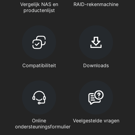
Vergelijk NAS en
RAID-rekenmachine
productenlijst
Compatibiliteit
Downloads
Online
Veelgestelde vragen
ondersteuningsformulier