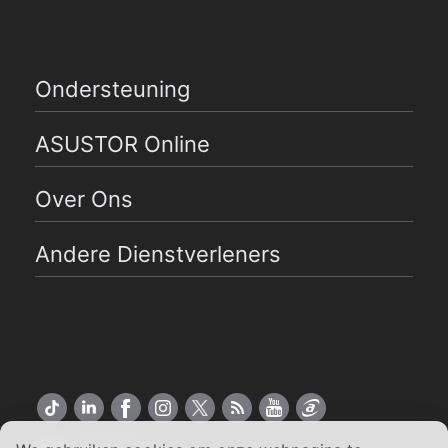
Ondersteuning
ASUSTOR Online
Over Ons
Andere Dienstverleners