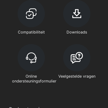
Compatibiliteit
Downloads
Online
Veelgestelde vragen
ondersteuningsformulier