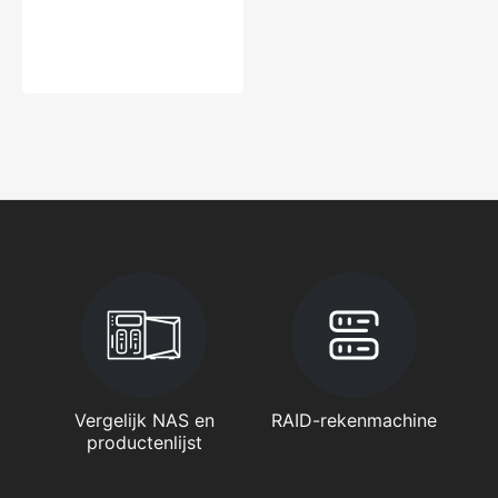
Vergelijk NAS en
RAID-rekenmachine
productenlijst