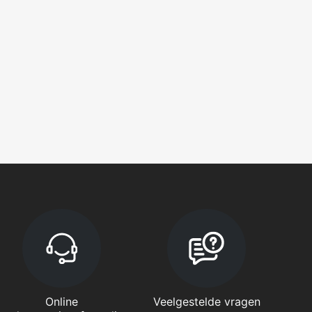
Online
Veelgestelde vragen