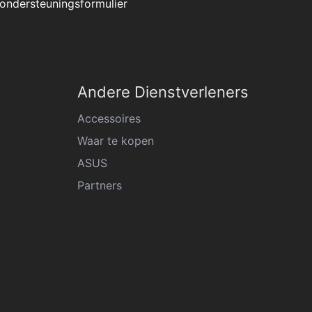
ondersteuningsformulier
Andere Dienstverleners
Accessoires
Waar te kopen
ASUS
Partners