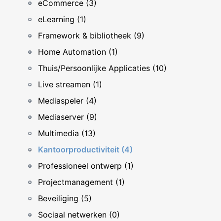
eCommerce (3)
eLearning (1)
Framework & bibliotheek (9)
Home Automation (1)
Thuis/Persoonlijke Applicaties (10)
Live streamen (1)
Mediaspeler (4)
Mediaserver (9)
Multimedia (13)
Kantoorproductiviteit (4)
Professioneel ontwerp (1)
Projectmanagement (1)
Beveiliging (5)
Sociaal netwerken (0)