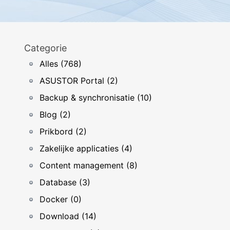
Categorie
Alles (768)
ASUSTOR Portal (2)
Backup & synchronisatie (10)
Blog (2)
Prikbord (2)
Zakelijke applicaties (4)
Content management (8)
Database (3)
Docker (0)
Download (14)