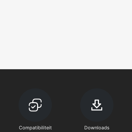
Compatibiliteit
Downloads