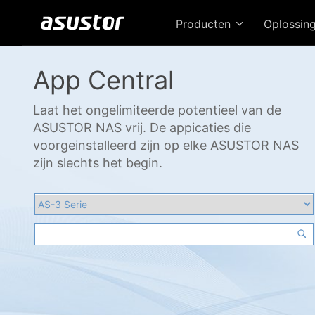
Producten
Oplossin
App Central
Laat het ongelimiteerde potentieel van de
ASUSTOR NAS vrij. De appicaties die
voorgeinstalleerd zijn op elke ASUSTOR NAS
zijn slechts het begin.