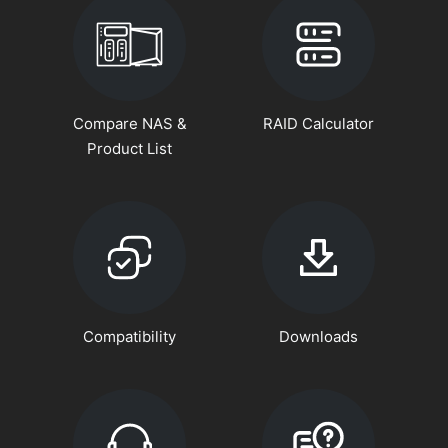
Compare NAS &
RAID Calculator
Product List
Compatibility
Downloads