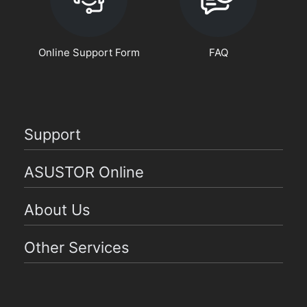
Online Support Form
FAQ
Support
ASUSTOR Online
About Us
Other Services