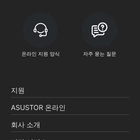
온라인 지원 양식
자주 묻는 질문
지원
ASUSTOR 온라인
회사 소개