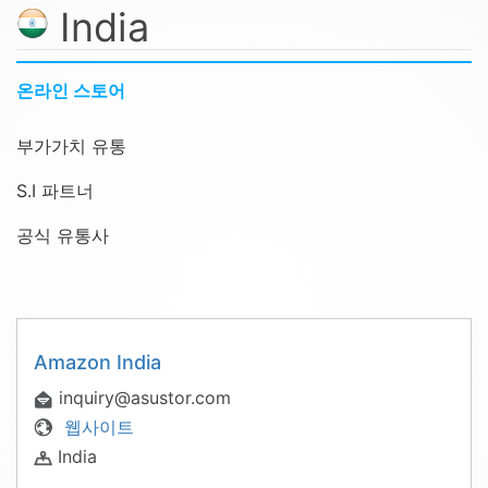
India
온라인 스토어
부가가치 유통
S.I 파트너
공식 유통사
Amazon India
inquiry@asustor.com
웹사이트
India