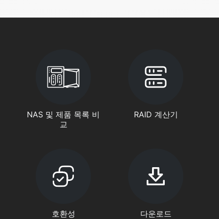
NAS 및 제품 목록 비
RAID 계산기
교
호환성
다운로드