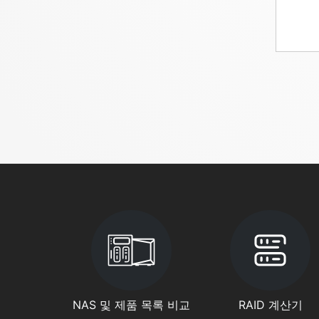
NAS 및 제품 목록 비교
RAID 계산기