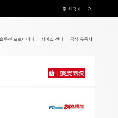
한국어
솔루션 프로바이더
서비스 센터
공식 유통사