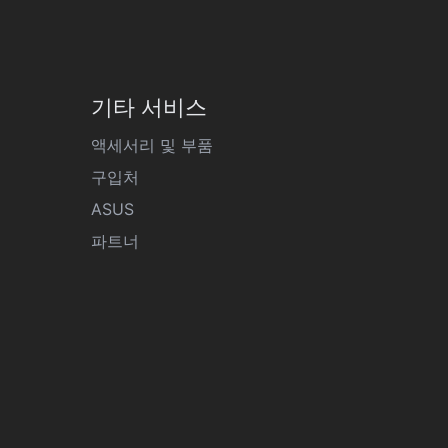
기타 서비스
액세서리 및 부품
구입처
ASUS
파트너