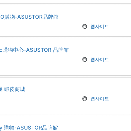
O購物-ASUSTOR品牌館
웹사이트
oo購物中心-ASUSTOR 品牌館
웹사이트
屋 蝦皮商城
웹사이트
day 購物-ASUSTOR品牌館