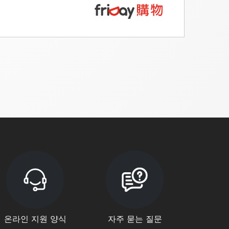
온라인 지원 양식
자주 묻는 질문