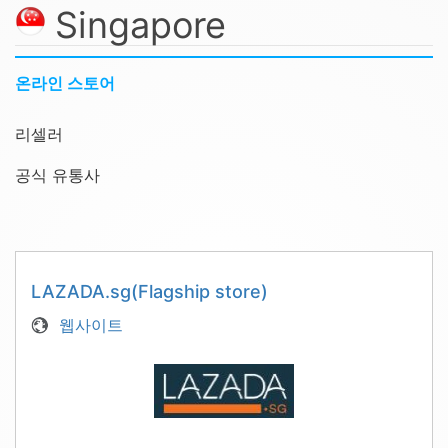
Singapore
온라인 스토어
리셀러
공식 유통사
LAZADA.sg(Flagship store)
웹사이트