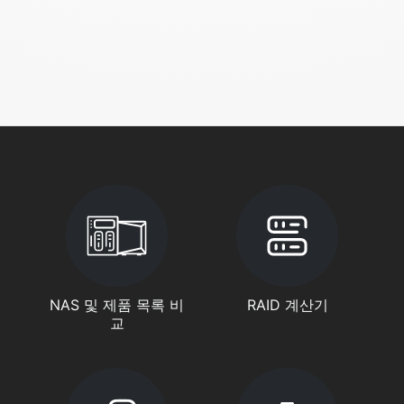
NAS 및 제품 목록 비
RAID 계산기
교