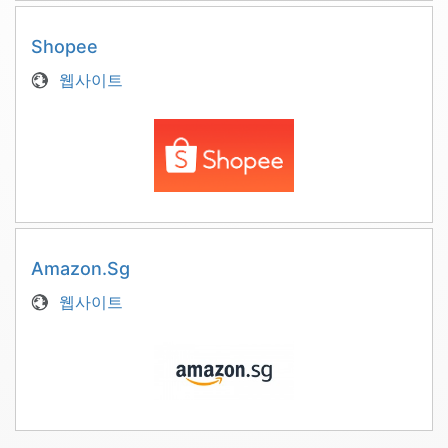
Shopee
웹사이트
Amazon.Sg
웹사이트