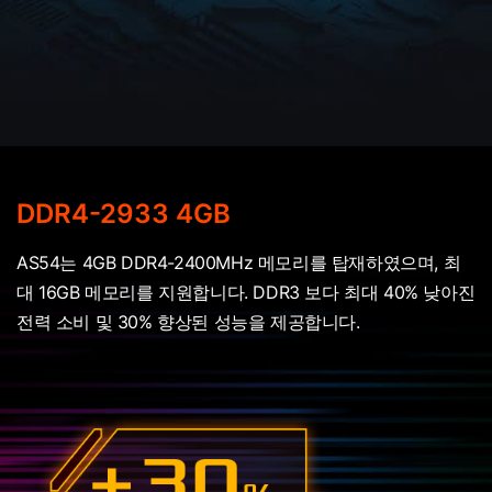
DDR4-2933 4GB
AS54는 4GB DDR4-2400MHz 메모리를 탑재하였으며, 최
대 16GB 메모리를 지원합니다. DDR3 보다 최대 40% 낮아진
전력 소비 및 30% 향상된 성능을 제공합니다.