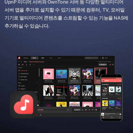
UpnP 미디어 서버와 OwnTone 서버 등 다양한 멀티미디어
서버 앱을 추가로 설치할 수 있기 때문에 컴퓨터, TV, 모바일
기기로 멀티미디어 콘텐츠를 스트림할 수 있는 기능을 NAS에
추가하실 수 있습니다.