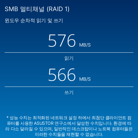
SMB 멀티채널 (RAID 1)
윈도우 순차적 읽기 및 쓰기
576
MB/S
읽기
566
MB/S
쓰기
* 성능 수치는 최적화된 네트워크 설정 하에서 최첨단 클라이언트 컴
퓨터를 사용한 ASUSTOR 연구소에서 달성한 수치입니다. 환경에 따
라 다소 달라질 수 있으며, 일반적인 데스크탑이나 노트북 컴퓨터들은
이러한 수치들을 재현할 수 없습니다.