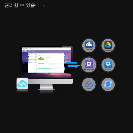
관리할 수 있습니다.