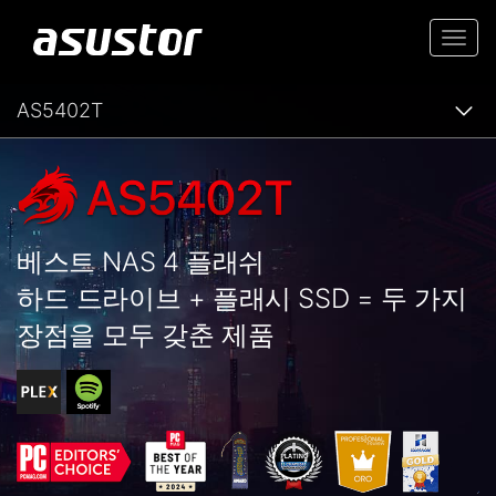
Togg
navi
AS5402T
베스트 NAS 4 플래쉬
하드 드라이브 + 플래시 SSD = 두 가지
장점을 모두 갖춘 제품