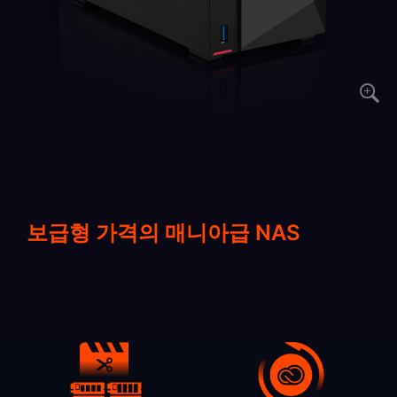
보급형 가격의 매니아급 NAS