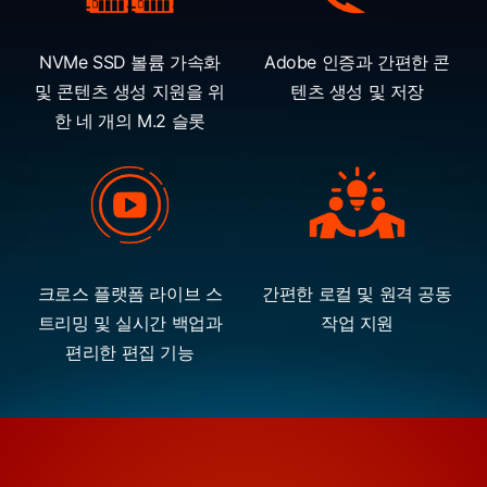
NVMe SSD 볼륨 가속화
Adobe 인증과 간편한 콘
및 콘텐츠 생성 지원을 위
텐츠 생성 및 저장
한 네 개의 M.2 슬롯
크로스 플랫폼 라이브 스
간편한 로컬 및 원격 공동
트리밍 및 실시간 백업과
작업 지원
편리한 편집 기능