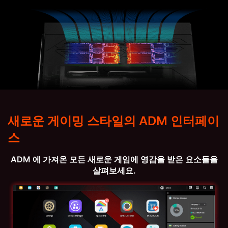
새로운 게이밍 스타일의 ADM 인터페이
스
ADM 에 가져온 모든 새로운 게임에 영감을 받은 요소들을
살펴보세요.