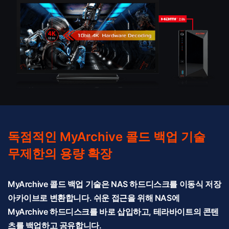
독점적인 MyArchive 콜드 백업 기술
무제한의 용량 확장
MyArchive 콜드 백업 기술은 NAS 하드디스크를 이동식 저장
아카이브로 변환합니다. 쉬운 접근을 위해 NAS에
MyArchive 하드디스크를 바로 삽입하고, 테라바이트의 콘텐
츠를 백업하고 공유합니다.