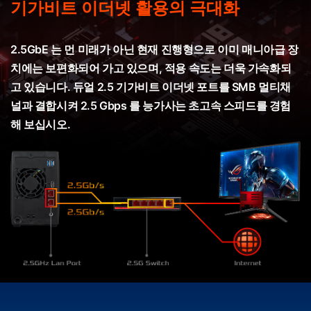
기가비트 이더넷 활용의 극대화
2.5GbE 는 먼 미래가 아닌 현재 진행형으로 이미 매니아급 장
치에는 보편화되어 가고 있으며, 적용 속도는 더욱 가속화되
고 있습니다. 듀얼 2.5 기가비트 이더넷 포트를 SMB 멀티채
널과 결합시켜 2.5 Gbps 를 능가사는 초고속 스피드를 경험
해 보십시오.