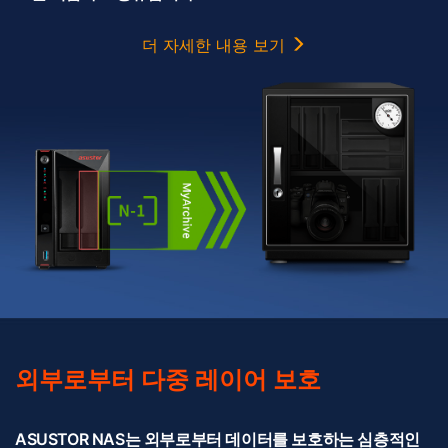
더 자세한 내용 보기
외부로부터 다중 레이어 보호
ASUSTOR NAS는 외부로부터 데이터를 보호하는 심층적인