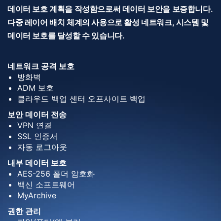
데이터 보호 계획을 작성함으로써 데이터 보안을 보증합니다.
다중 레이어 배치 체계의 사용으로 활성 네트워크, 시스템 및
데이터 보호를 달성할 수 있습니다.
네트워크 공격 보호
방화벽
ADM 보호
클라우드 백업 센터 오프사이트 백업
보안 데이터 전송
VPN 연결
SSL 인증서
자동 로그아웃
내부 데이터 보호
AES-256 폴더 암호화
백신 소프트웨어
MyArchive
권한 관리