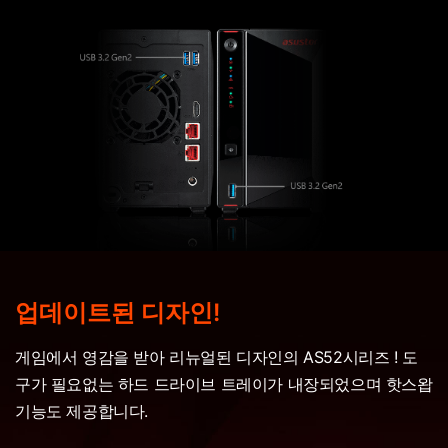
업데이트된 디자인!
게임에서 영감을 받아 리뉴얼된 디자인의 AS52시리즈 ! 도
구가 필요없는 하드 드라이브 트레이가 내장되었으며 핫스왑
기능도 제공합니다.