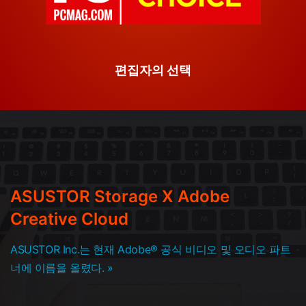
편집자의 선택
ASUSTOR Storage X Adobe
Creative Cloud
ASUSTOR Inc.는 현재 Adobe® 공식 비디오 및 오디오 파트
너에 이름을 올렸다. »