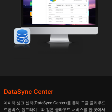
DataSync Center
데이터 싱크 센터(DataSync Center)를 통해 구글 클라우드 ,
드롭박스, 원드라이브와 같은 클라우드 서비스를 한 곳에서