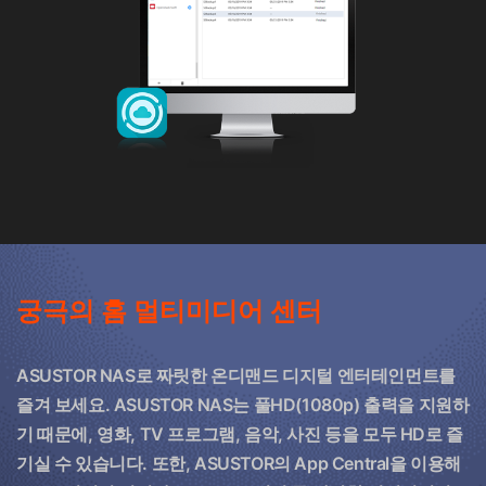
궁극의 홈 멀티미디어 센터
ASUSTOR NAS로 짜릿한 온디맨드 디지털 엔터테인먼트를
즐겨 보세요. ASUSTOR NAS는 풀HD(1080p) 출력을 지원하
기 때문에, 영화, TV 프로그램, 음악, 사진 등을 모두 HD로 즐
기실 수 있습니다. 또한, ASUSTOR의 App Central을 이용해