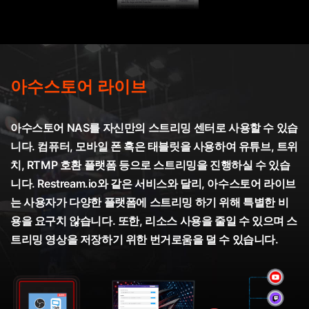
아수스토어 라이브
아수스토어 NAS를 자신만의 스트리밍 센터로 사용할 수 있습
니다. 컴퓨터, 모바일 폰 혹은 태블릿을 사용하여 유튜브, 트위
치, RTMP 호환 플랫폼 등으로 스트리밍을 진행하실 수 있습
니다. Restream.io와 같은 서비스와 달리, 아수스토어 라이브
는 사용자가 다양한 플랫폼에 스트리밍 하기 위해 특별한 비
용을 요구치 않습니다. 또한, 리소스 사용을 줄일 수 있으며 스
트리밍 영상을 저장하기 위한 번거로움을 덜 수 있습니다.