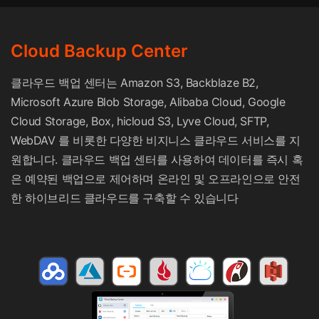
Cloud Backup Center
클라우드 백업 센터는 Amazon S3, Backblaze B2,
Microsoft Azure Blob Storage, Alibaba Cloud, Google
Cloud Storage, Box, hicloud S3, Lyve Cloud, SFTP,
WebDAV 를 비롯한 다양한 비지니스 클라우드 서비스를 지
원합니다. 클라우드 백업 센터를 사용하여 데이터를 즉시 혹
은 예약된 백업으로 제어하며 온라인 및 오프라인으로 안전
한 하이브리드 클라우드를 구축할 수 있습니다