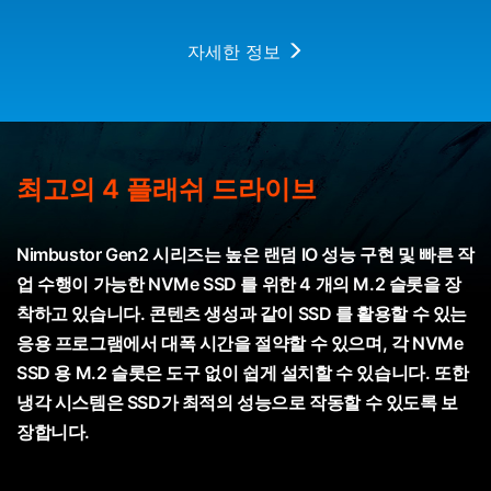
자세한 정보
최고의 4 플래쉬 드라이브
Nimbustor Gen2 시리즈는 높은 랜덤 IO 성능 구현 및 빠른 작
업 수행이 가능한 NVMe SSD 를 위한 4 개의 M.2 슬롯을 장
착하고 있습니다. 콘텐츠 생성과 같이 SSD 를 활용할 수 있는
응용 프로그램에서 대폭 시간을 절약할 수 있으며, 각 NVMe
SSD 용 M.2 슬롯은 도구 없이 쉽게 설치할 수 있습니다. 또한
냉각 시스템은 SSD가 최적의 성능으로 작동할 수 있도록 보
장합니다.