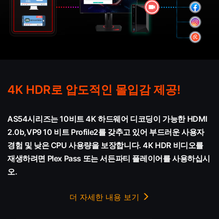
4K HDR로 압도적인 몰입감 제공!
AS54시리즈는 10비트 4K 하드웨어 디코딩이 가능한 HDMI
2.0b,VP9 10 비트 Profile2를 갖추고 있어 부드러운 사용자
경험 및 낮은 CPU 사용량을 보장합니다. 4K HDR 비디오를
재생하려면 Plex Pass 또는 서든파티 플레이어를 사용하십시
오.
더 자세한 내용 보기