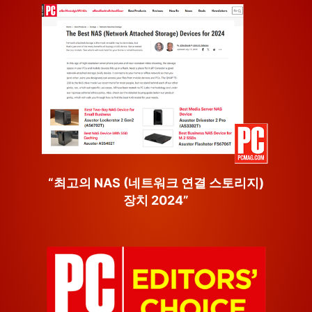
“최고의 NAS (네트워크 연결 스토리지)
장치 2024”