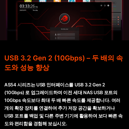
USB 3.2 Gen 2 (10Gbps) – 두 배의 속
도와 성능 향상
AS54 시리즈는 USB 인터페이스를 USB 3.2 Gen 2
(10Gbps) 로 업그레이드하여 이전 세대 NAS USB 포트의
10Gbps 속도보다 최대 두 배 빠른 속도를 제공합니다. 여러
개의 확장 장치를 연결하여 추가 저장 공간을 확보하거나
USB 포트를 백업 및 다른 주변 기기에 활용하여 보다 빠른 속
도와 편리함을 경험해 보십시오.