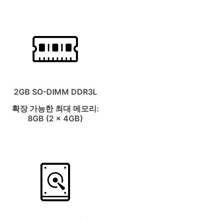
2GB SO-DIMM DDR3L
확장 가능한 최대 메모리:
8GB (2 x 4GB)