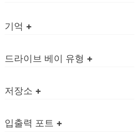
기억
드라이브 베이 유형
저장소
입출력 포트