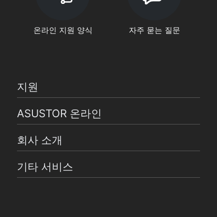
온라인 지원 양식
자주 묻는 질문
지원
ASUSTOR 온라인
회사 소개
기타 서비스