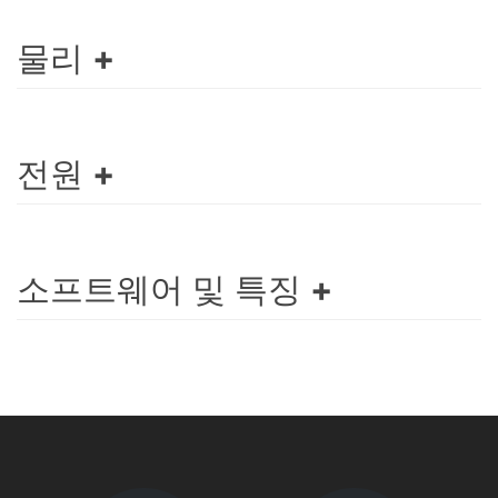
물리
전원
소프트웨어 및 특징