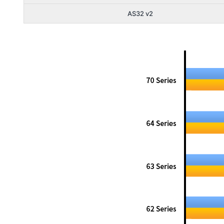
AS32 v2