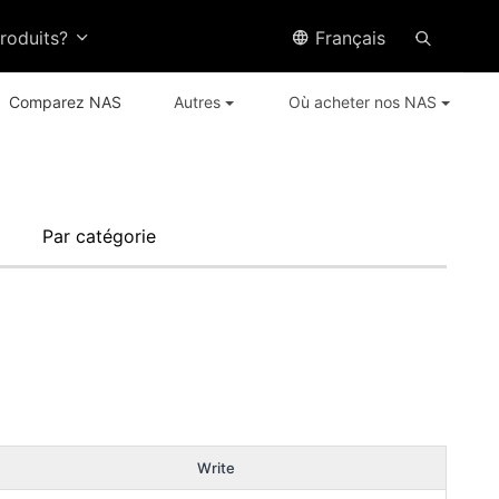
produits?
Français
Comparez NAS
Autres
Où acheter nos NAS
Par catégorie
Write