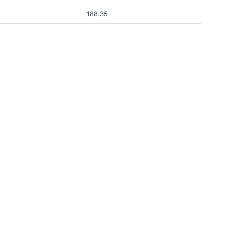
188.35