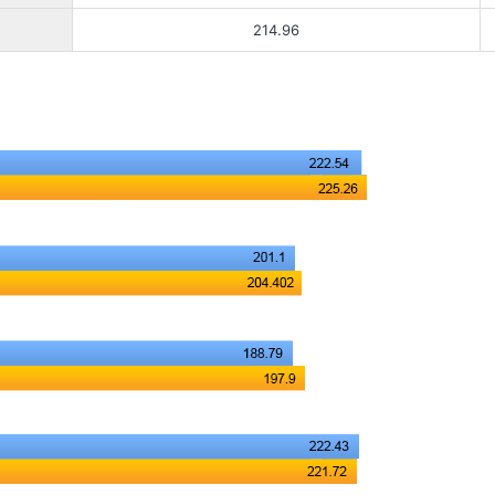
214.96