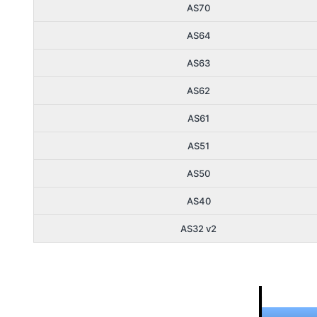
AS70
AS64
AS63
AS62
AS61
AS51
AS50
AS40
AS32 v2