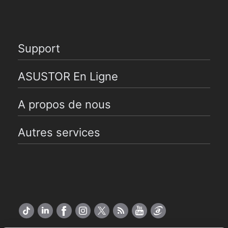
Support
ASUSTOR En Ligne
A propos de nous
Autres services