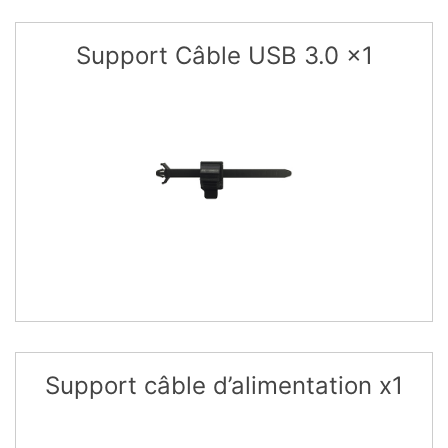
Support Câble USB 3.0 x1
Support câble d’alimentation x1