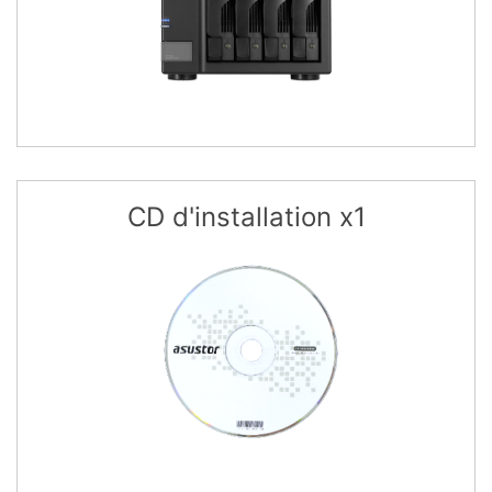
CD d'installation x1