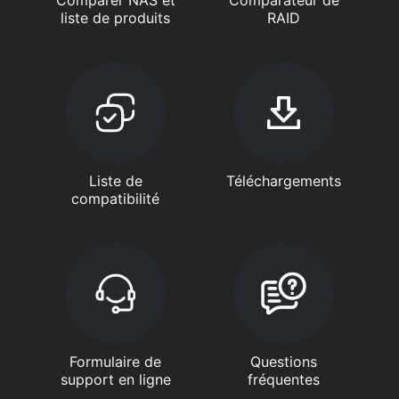
Comparer NAS et
Comparateur de
liste de produits
RAID
Liste de
Téléchargements
compatibilité
Formulaire de
Questions
support en ligne
fréquentes