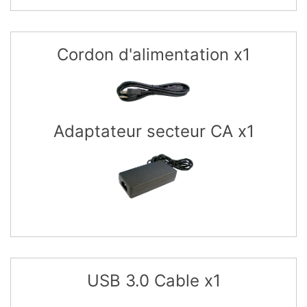
Cordon d'alimentation x1
Adaptateur secteur CA x1
USB 3.0 Cable x1