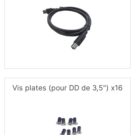
Vis plates (pour DD de 3,5") x16