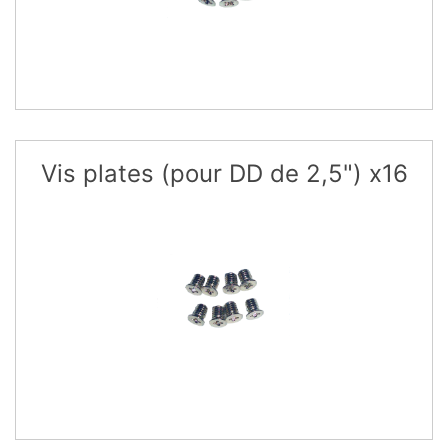
Vis plates (pour DD de 2,5") x16