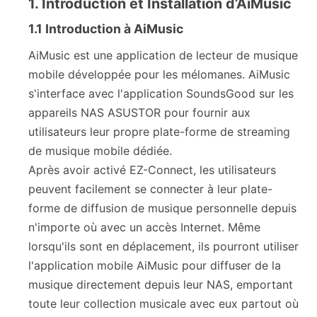
1. Introduction et Installation d’AiMusic
1.1 Introduction à AiMusic
AiMusic est une application de lecteur de musique
mobile développée pour les mélomanes. AiMusic
s'interface avec l'application SoundsGood sur les
appareils NAS ASUSTOR pour fournir aux
utilisateurs leur propre plate-forme de streaming
de musique mobile dédiée.
Après avoir activé EZ-Connect, les utilisateurs
peuvent facilement se connecter à leur plate-
forme de diffusion de musique personnelle depuis
n'importe où avec un accès Internet. Même
lorsqu'ils sont en déplacement, ils pourront utiliser
l'application mobile AiMusic pour diffuser de la
musique directement depuis leur NAS, emportant
toute leur collection musicale avec eux partout où