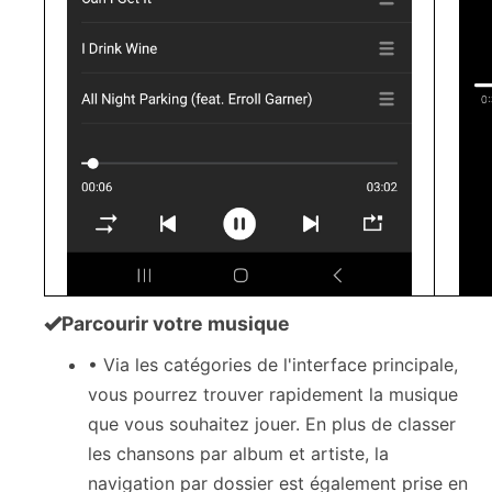
Parcourir votre musique
• Via les catégories de l'interface principale,
vous pourrez trouver rapidement la musique
que vous souhaitez jouer. En plus de classer
les chansons par album et artiste, la
navigation par dossier est également prise en