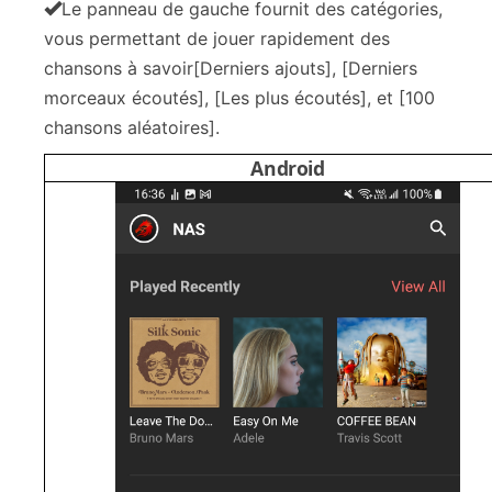
Le panneau de gauche fournit des catégories,
vous permettant de jouer rapidement des
chansons à savoir[Derniers ajouts], [Derniers
morceaux écoutés], [Les plus écoutés], et [100
chansons aléatoires].
Android