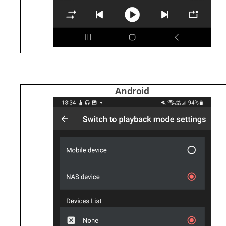
Android