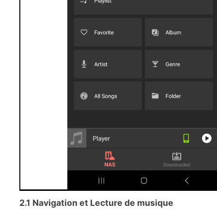
2.1 Navigation et Lecture de musique