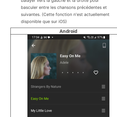
balayer vers la gauche et la droite pour
basculer entre les chansons précédentes et
suivantes. (Cette fonction n'est actuellement
disponible que sur iOS)
Android