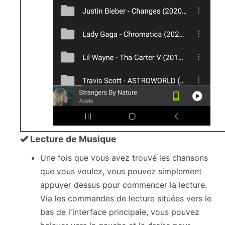
Lecture de Musique
Une fois que vous avez trouvé les chansons
que vous voulez, vous pouvez simplement
appuyer dessus pour commencer la lecture.
Via les commandes de lecture situées vers le
bas de l'interface principale, vous pouvez