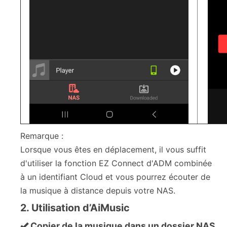
Remarque :
Lorsque vous êtes en déplacement, il vous suffit
d'utiliser la fonction EZ Connect d'ADM combinée
à un identifiant Cloud et vous pourrez écouter de
la musique à distance depuis votre NAS.
2. Utilisation d’AiMusic
Copier de la musique dans un dossier NAS