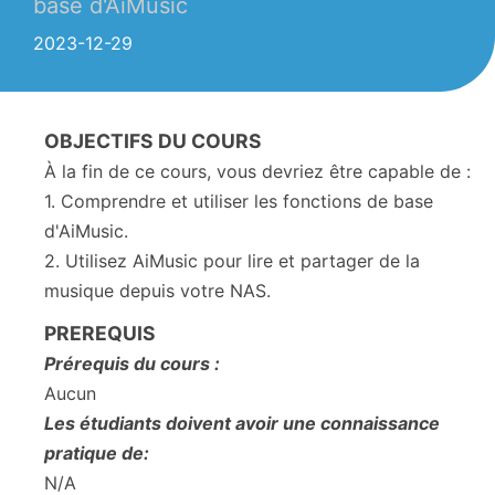
base d'AiMusic
2023-12-29
OBJECTIFS DU COURS
À la fin de ce cours, vous devriez être capable de :
1. Comprendre et utiliser les fonctions de base
d'AiMusic.
2. Utilisez AiMusic pour lire et partager de la
musique depuis votre NAS.
PREREQUIS
Prérequis du cours :
Aucun
Les étudiants doivent avoir une connaissance
pratique de:
N/A