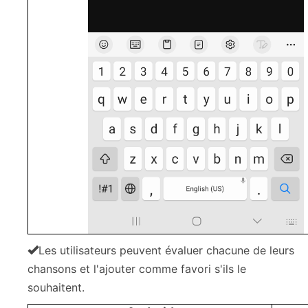
Les utilisateurs peuvent évaluer chacune de leurs
chansons et l'ajouter comme favori s'ils le
souhaitent.