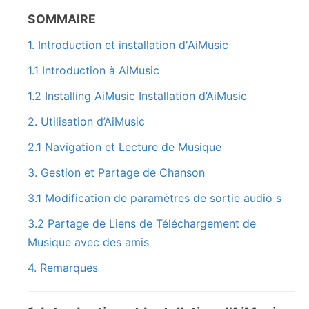
SOMMAIRE
1. Introduction et installation d'AiMusic
1.1 Introduction à AiMusic
1.2 Installing AiMusic Installation d’AiMusic
2. Utilisation d’AiMusic
2.1 Navigation et Lecture de Musique
3. Gestion et Partage de Chanson
3.1 Modification de paramètres de sortie audio s
3.2 Partage de Liens de Téléchargement de
Musique avec des amis
4. Remarques