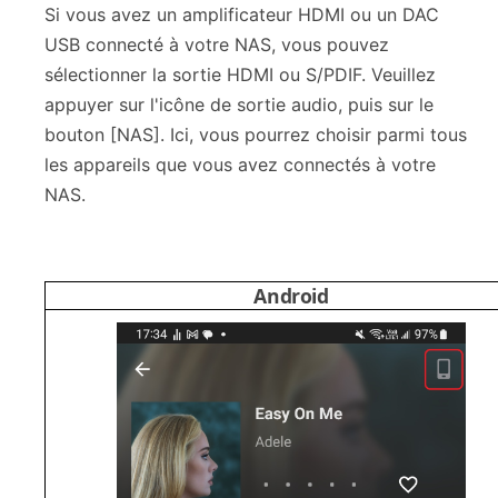
Si vous avez un amplificateur HDMI ou un DAC
USB connecté à votre NAS, vous pouvez
sélectionner la sortie HDMI ou S/PDIF. Veuillez
appuyer sur l'icône de sortie audio, puis sur le
bouton [NAS]. Ici, vous pourrez choisir parmi tous
les appareils que vous avez connectés à votre
NAS.
Android