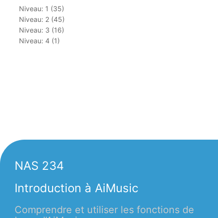
Niveau: 1 (35)
Niveau: 2 (45)
Niveau: 3 (16)
Niveau: 4 (1)
NAS 234
Introduction à AiMusic
Comprendre et utiliser les fonctions de