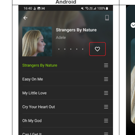
Android