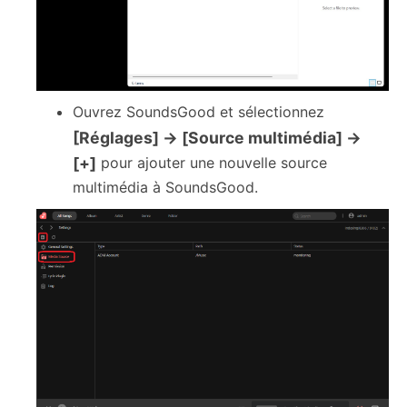
Ouvrez SoundsGood et sélectionnez
[Réglages] → [Source multimédia] →
[+]
pour ajouter une nouvelle source
multimédia à SoundsGood.