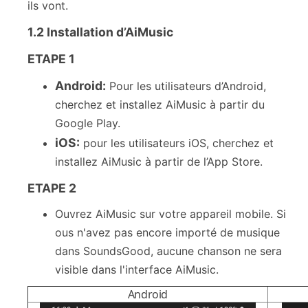
ils vont.
1.2 Installation d’AiMusic
ETAPE 1
Android:
Pour les utilisateurs d’Android,
cherchez et installez AiMusic à partir du
Google Play.
iOS:
pour les utilisateurs iOS, cherchez et
installez AiMusic à partir de l’App Store.
ETAPE 2
Ouvrez AiMusic sur votre appareil mobile. Si
ous n'avez pas encore importé de musique
dans SoundsGood, aucune chanson ne sera
visible dans l'interface AiMusic.
Android