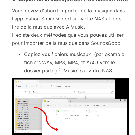
Vous devez d'abord importer de la musique dans
l'application SoundsGood sur votre NAS afin de
lire de la musique avec AiMusic.
Il existe deux méthodes que vous pouvez utiliser
pour importer de la musique dans SoundsGood.
Copiez vos fichiers musicaux (par exemple
fichiers WAV, MP3, MP4, et AAC) vers le
dossier partagé “Music” sur votre NAS.