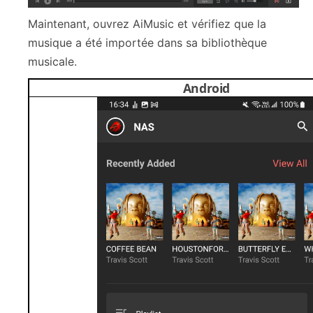
Maintenant, ouvrez AiMusic et vérifiez que la
musique a été importée dans sa bibliothèque
musicale.
Android