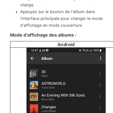
charge.
Appuyez sur le bouton de l'album dans
l'interface principale pour changer le mode
d'affichage en mode couverture.
Mode d'affichage des albums :
Android