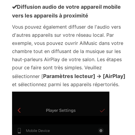
Diffusion audio de votre appareil mobile
vers les appareils à proximité
Vous pouvez également diffuser de l'audio vers
d'autres appareils sur votre réseau local. Par
exemple, vous pouvez ouvrir AiMusic dans votre
chambre tout en diffusant de la musique sur les
haut-parleurs AirPlay de votre salon. Les étapes
pour ce faire sont très simples. Veuillez
Paramètres lecteur] → [AirPlay]
sélectionner [
et sélectionnez parmi les appareils répertoriés.