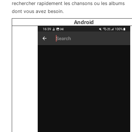
rechercher rapidement les chansons ou les albums
dont vous avez besoin.
Android