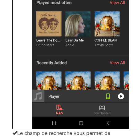
Le champ de recherche vous permet de