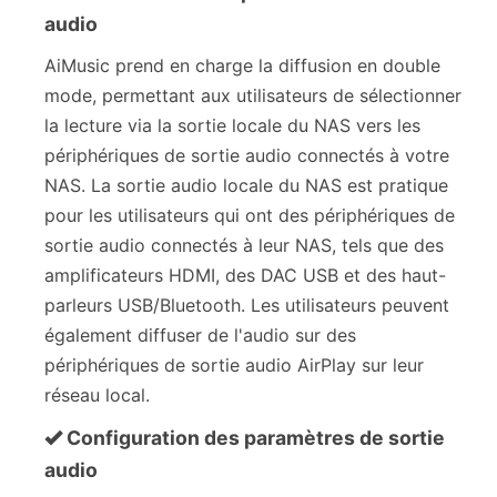
audio
AiMusic prend en charge la diffusion en double
mode, permettant aux utilisateurs de sélectionner
la lecture via la sortie locale du NAS vers les
périphériques de sortie audio connectés à votre
NAS. La sortie audio locale du NAS est pratique
pour les utilisateurs qui ont des périphériques de
sortie audio connectés à leur NAS, tels que des
amplificateurs HDMI, des DAC USB et des haut-
parleurs USB/Bluetooth. Les utilisateurs peuvent
également diffuser de l'audio sur des
périphériques de sortie audio AirPlay sur leur
réseau local.
Configuration des paramètres de sortie
audio