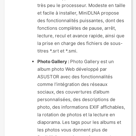
très peu le processeur. Modeste en taille
et facile à installer, MiniDLNA propose
des fonctionnalités puissantes, dont des
fonctions complètes de pause, arrêt,
lecture, recul et avance rapide, ainsi que
la prise en charge des fichiers de sous-
titres *.srt et *.smi.
Photo Gallery :
Photo Gallery est un
album photo Web développé par
ASUSTOR avec des fonctionnalités
comme l’intégration des réseaux
sociaux, des couvertures d’album
personnalisées, des descriptions de
photo, des informations EXIF affichables,
la rotation de photos et la lecture en
diaporama. Les tags pour les albums et
les photos vous donnent plus de