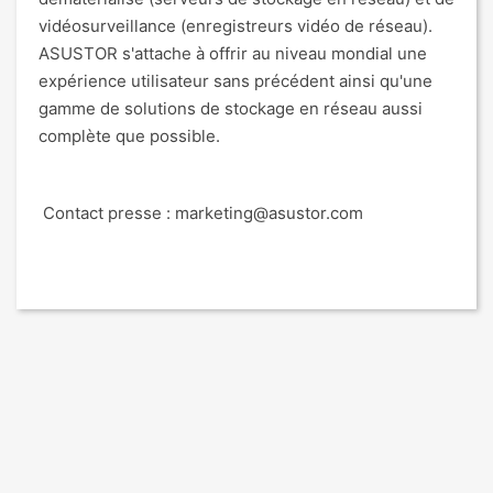
vidéosurveillance (enregistreurs vidéo de réseau).
ASUSTOR s'attache à offrir au niveau mondial une
expérience utilisateur sans précédent ainsi qu'une
gamme de solutions de stockage en réseau aussi
complète que possible.
Contact presse : marketing@asustor.com