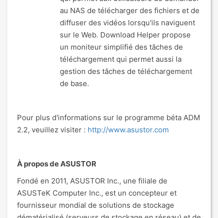
au NAS de télécharger des fichiers et de
diffuser des vidéos lorsqu'ils naviguent
sur le Web. Download Helper propose
un moniteur simplifié des tâches de
téléchargement qui permet aussi la
gestion des tâches de téléchargement
de base.
Pour plus d'informations sur le programme béta ADM
2.2, veuillez visiter :
http://www.asustor.com
À propos de ASUSTOR
Fondé en 2011, ASUSTOR Inc., une filiale de
ASUSTeK Computer Inc., est un concepteur et
fournisseur mondial de solutions de stockage
dématérialisé (serveurs de stockage en réseau) et de