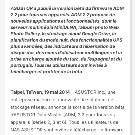
ASUSTOR a publié la version bêta du firmware ADM
2.2 pour tous ses appareils. ADM 2.2 propose de
nouvelles applications et fonctionnalités, dont le
serveur multimédia MiniDLNA, l’album photo Web
Photo Gallery, le stockage cloud Google Drive, la
planification du mode nuit, des fonctionnalités UPS
plus avancées, des indicateurs d’hibernation de
disque dur, des noms d’utilisateur multilingues et la
prise en charge ajoutée du turc, de l’espagnol et du
portugais. Tous les utilisateurs sont invités à
télécharger et profiter de la bêta.
Taipei, Taïwan, 19 mai 2014
– ASUSTOR Inc., une
entreprise majeure et innovante de solutions de
stockage réseau, annonce la sortie de la version bêta
d’ASUSTOR Data Master (ADM) 2.2 pour tous ses
appareils (séries 2, 3 et 6). Tous les utilisateurs de
NAS ASUSTOR sont invités à télécharger le firmware