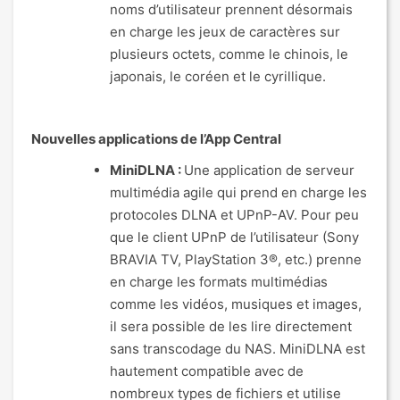
noms d’utilisateur prennent désormais
en charge les jeux de caractères sur
plusieurs octets, comme le chinois, le
japonais, le coréen et le cyrillique.
Nouvelles applications de l’App Central
MiniDLNA :
Une application de serveur
multimédia agile qui prend en charge les
protocoles DLNA et UPnP-AV. Pour peu
que le client UPnP de l’utilisateur (Sony
BRAVIA TV, PlayStation 3®, etc.) prenne
en charge les formats multimédias
comme les vidéos, musiques et images,
il sera possible de les lire directement
sans transcodage du NAS. MiniDLNA est
hautement compatible avec de
nombreux types de fichiers et utilise