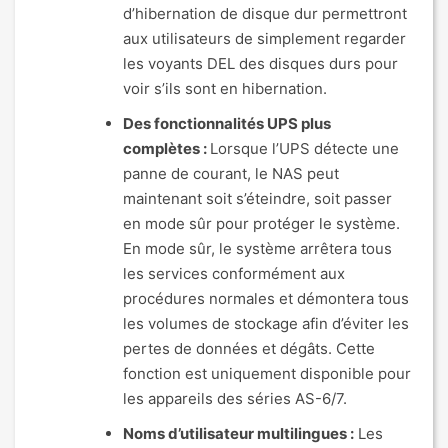
d’hibernation de disque dur permettront
aux utilisateurs de simplement regarder
les voyants DEL des disques durs pour
voir s’ils sont en hibernation.
Des fonctionnalités UPS plus
complètes :
Lorsque l’UPS détecte une
panne de courant, le NAS peut
maintenant soit s’éteindre, soit passer
en mode sûr pour protéger le système.
En mode sûr, le système arrêtera tous
les services conformément aux
procédures normales et démontera tous
les volumes de stockage afin d’éviter les
pertes de données et dégâts. Cette
fonction est uniquement disponible pour
les appareils des séries AS-6/7.
Noms d’utilisateur multilingues :
Les