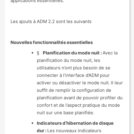
applications essentielles.
Les ajouts à ADM 2.2 sont les suivants
Nouvelles fonctionnalités essentielles
§
Planification du mode nuit :
Avec la
planification du mode nuit, les
utilisateurs n’ont plus besoin de se
connecter à l’interface d’ADM pour
activer ou désactiver le mode nuit. Il leur
suffit de remplir la configuration de
planification avant de pouvoir profiter du
confort et de l’aspect pratique du mode
nuit sur une base planifiée.
Indicateurs d’hibernation de disque
dur :
Les nouveaux indicateurs