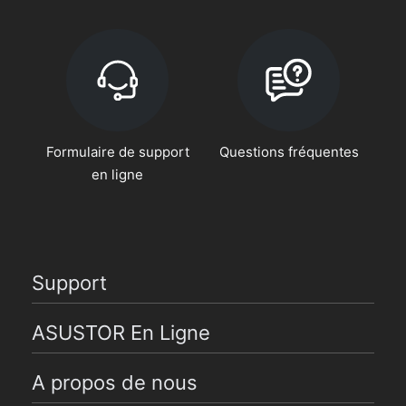
Formulaire de support
Questions fréquentes
en ligne
Support
ASUSTOR En Ligne
A propos de nous