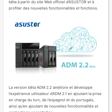
bêta à partir du site Web officiel d’ASUSTOR et à
profiter des nouvelles fonctionnalités et fonctions.
La version bêta ADM 2.2 améliore et développe
l’expérience utilisateur d’ADM 2.1 en ajoutant la prise
en charge du turc, de l’espagnol et du portugais,
ainsi qu’en ajoutant de nouvelles fonctionnalités et