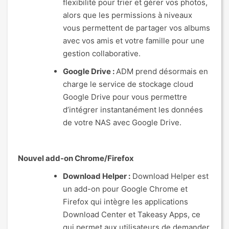
flexibilité pour trier et gérer vos photos,
alors que les permissions à niveaux
vous permettent de partager vos albums
avec vos amis et votre famille pour une
gestion collaborative.
Google Drive :
ADM prend désormais en
charge le service de stockage cloud
Google Drive pour vous permettre
d’intégrer instantanément les données
de votre NAS avec Google Drive.
Nouvel add-on Chrome/Firefox
Download Helper :
Download Helper est
un add-on pour Google Chrome et
Firefox qui intègre les applications
Download Center et Takeasy Apps, ce
qui permet aux utilisateurs de demander