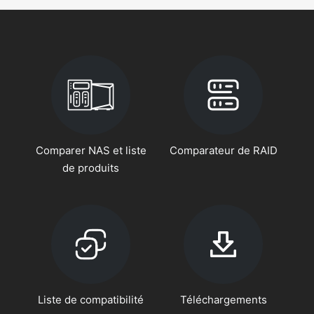
Comparer NAS et liste
Comparateur de RAID
de produits
Liste de compatibilité
Téléchargements