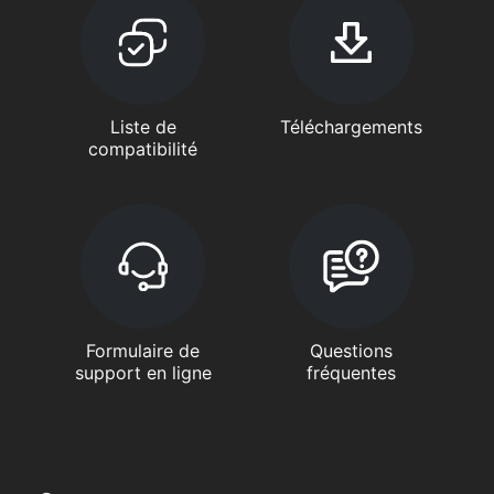
Liste de
Téléchargements
compatibilité
Formulaire de
Questions
support en ligne
fréquentes