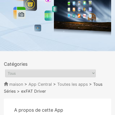
Catégories
maison
>
App Central
>
Toutes les apps
> Tous
Séries
> exFAT Driver
A propos de cette App