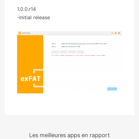
1.0.0.r14
-Initial release
Les meilleures apps en rapport