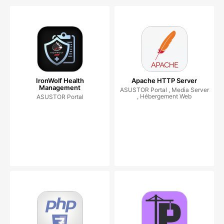
IronWolf Health
Apache HTTP Server
Management
ASUSTOR Portal , Media Server
, Hébergement Web
ASUSTOR Portal