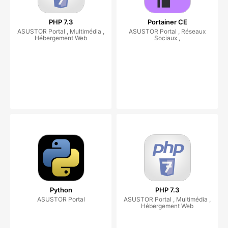
PHP 7.3
Portainer CE
ASUSTOR Portal , Multimédia ,
ASUSTOR Portal , Réseaux
Hébergement Web
Sociaux ,
Python
PHP 7.3
ASUSTOR Portal
ASUSTOR Portal , Multimédia ,
Hébergement Web