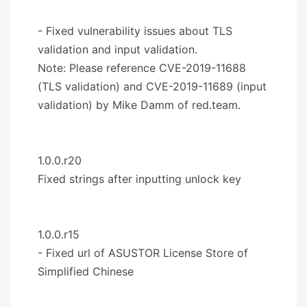
- Fixed vulnerability issues about TLS
validation and input validation.
Note: Please reference CVE-2019-11688
(TLS validation) and CVE-2019-11689 (input
validation) by Mike Damm of red.team.
1.0.0.r20
Fixed strings after inputting unlock key
1.0.0.r15
- Fixed url of ASUSTOR License Store of
Simplified Chinese