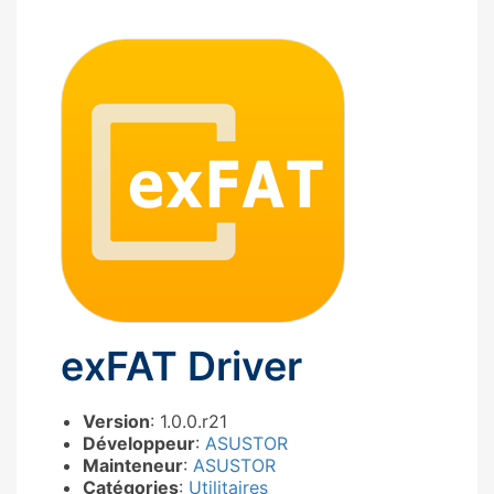
exFAT Driver
Version
: 1.0.0.r21
Développeur
:
ASUSTOR
Mainteneur
:
ASUSTOR
Catégories
:
Utilitaires