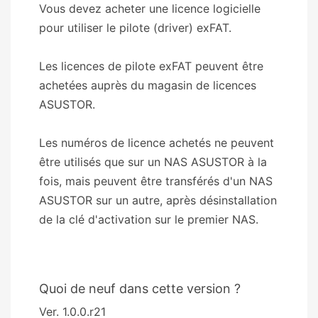
Vous devez acheter une licence logicielle
pour utiliser le pilote (driver) exFAT.
Les licences de pilote exFAT peuvent être
achetées auprès du magasin de licences
ASUSTOR.
Les numéros de licence achetés ne peuvent
être utilisés que sur un NAS ASUSTOR à la
fois, mais peuvent être transférés d'un NAS
ASUSTOR sur un autre, après désinstallation
de la clé d'activation sur le premier NAS.
Quoi de neuf dans cette version ?
Ver. 1.0.0.r21