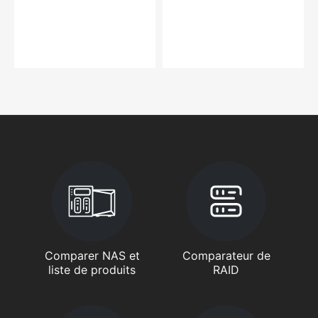
Comparer NAS et
Comparateur de
liste de produits
RAID