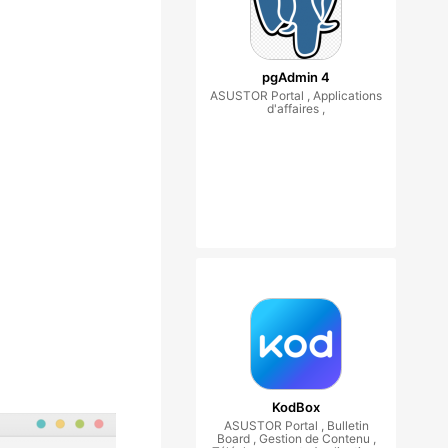
pgAdmin 4
ASUSTOR Portal , Applications
d'affaires ,
KodBox
ASUSTOR Portal , Bulletin
Board , Gestion de Contenu ,