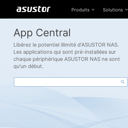
Produits
Solutions
App Central
Libérez le potentiel illimité d'ASUSTOR NAS.
Les applications qui sont pré-installées sur
chaque périphérique ASUSTOR NAS ne sont
qu'un début.