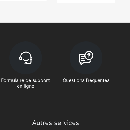
Formulaire de support
Questions fréquentes
en ligne
Autres services