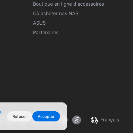
Boutique en ligne d'accessoires
Où acheter nos NAS
ASUS
Partenaires
e
Refuser
Accepter
Français