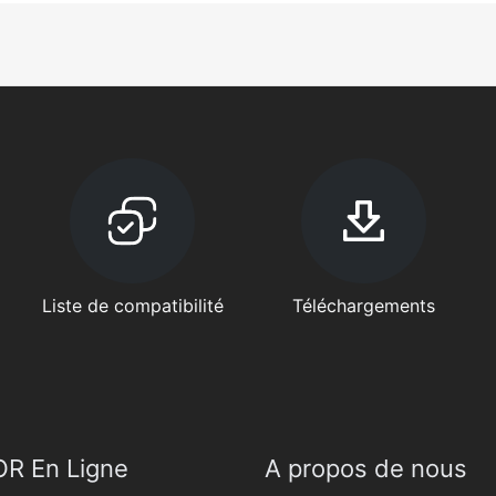
Liste de compatibilité
Téléchargements
R En Ligne
A propos de nous