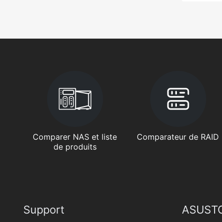
Comparer NAS et liste
Comparateur de RAID
de produits
Support
ASUSTO