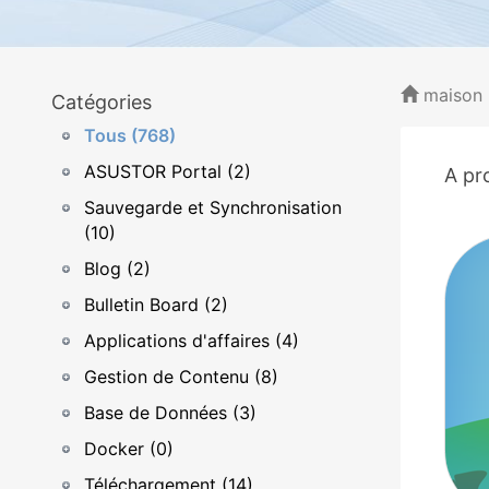
maison
Catégories
Tous (768)
ASUSTOR Portal (2)
A pr
Sauvegarde et Synchronisation
(10)
Blog (2)
Bulletin Board (2)
Applications d'affaires (4)
Gestion de Contenu (8)
Base de Données (3)
Docker (0)
Téléchargement (14)