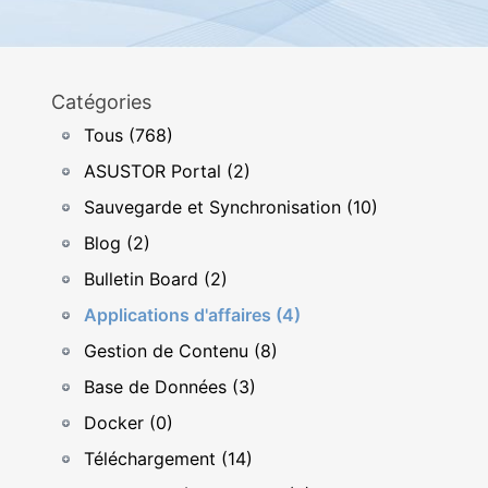
Catégories
Tous (768)
ASUSTOR Portal (2)
Sauvegarde et Synchronisation (10)
Blog (2)
Bulletin Board (2)
Applications d'affaires (4)
Gestion de Contenu (8)
Base de Données (3)
Docker (0)
Téléchargement (14)