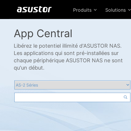
Produits
Solutions
App Central
Libérez le potentiel illimité d'ASUSTOR NAS.
Les applications qui sont pré-installées sur
chaque périphérique ASUSTOR NAS ne sont
qu'un début.