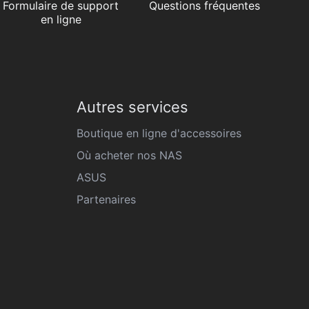
Formulaire de support
Questions fréquentes
en ligne
Autres services
Boutique en ligne d'accessoires
Où acheter nos NAS
ASUS
Partenaires