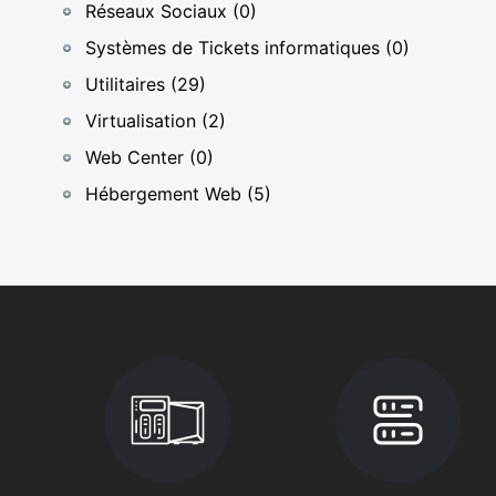
Réseaux Sociaux (0)
Systèmes de Tickets informatiques (0)
Utilitaires (29)
Virtualisation (2)
Web Center (0)
Hébergement Web (5)