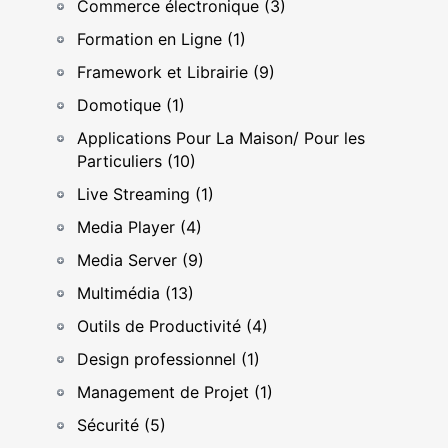
Commerce électronique (3)
Formation en Ligne (1)
Framework et Librairie (9)
Domotique (1)
Applications Pour La Maison/ Pour les
Particuliers (10)
Live Streaming (1)
Media Player (4)
Media Server (9)
Multimédia (13)
Outils de Productivité (4)
Design professionnel (1)
Management de Projet (1)
Sécurité (5)