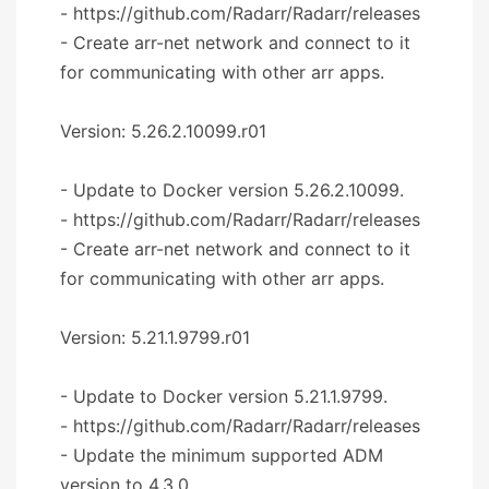
- https://github.com/Radarr/Radarr/releases
- Create arr-net network and connect to it
for communicating with other arr apps.
Version: 5.26.2.10099.r01
- Update to Docker version 5.26.2.10099.
- https://github.com/Radarr/Radarr/releases
- Create arr-net network and connect to it
for communicating with other arr apps.
Version: 5.21.1.9799.r01
- Update to Docker version 5.21.1.9799.
- https://github.com/Radarr/Radarr/releases
- Update the minimum supported ADM
version to 4.3.0.