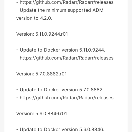
- https://github.com/Radarr/Radarr/releases
- Update the minimum supported ADM
version to 4.2.0.
Version: 5.11.0.9244.r01
- Update to Docker version 5.11.0.9244.
- https://github.com/Radarr/Radarr/releases
Version: 5.7.0.8882.r01
- Update to Docker version 5.7.0.8882.
- https://github.com/Radarr/Radarr/releases
Version: 5.6.0.8846.r01
- Update to Docker version 5.6.0.8846.