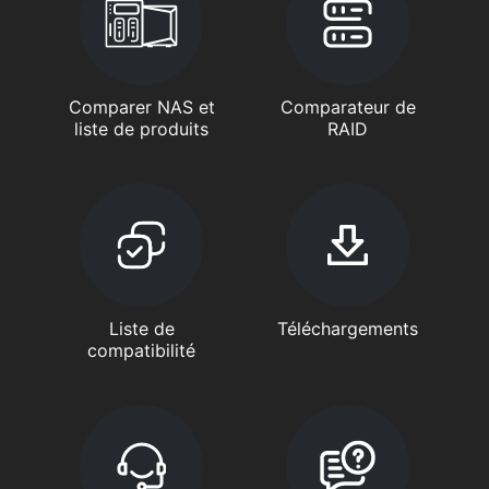
Comparer NAS et
Comparateur de
liste de produits
RAID
Liste de
Téléchargements
compatibilité