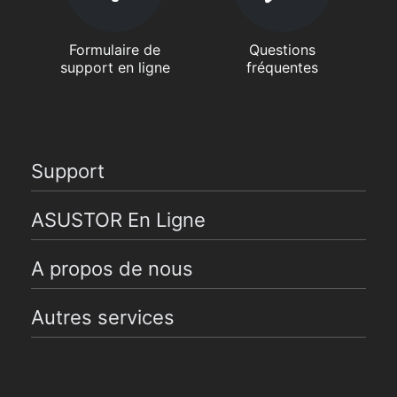
Formulaire de
Questions
support en ligne
fréquentes
Support
ASUSTOR En Ligne
A propos de nous
Autres services