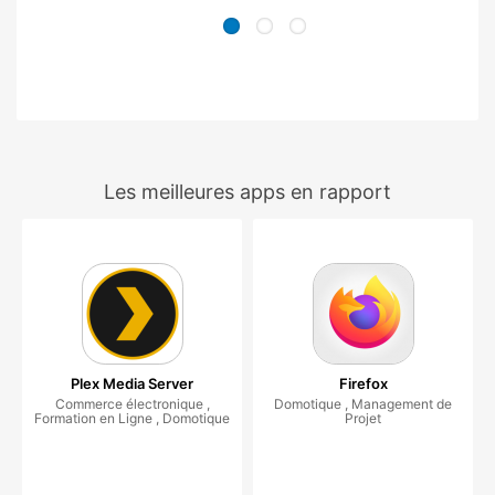
Les meilleures apps en rapport
Plex Media Server
Firefox
Commerce électronique ,
Domotique , Management de
Formation en Ligne , Domotique
Projet