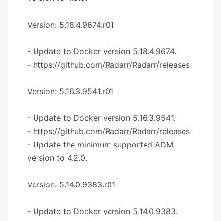
Version: 5.18.4.9674.r01
- Update to Docker version 5.18.4.9674.
- https://github.com/Radarr/Radarr/releases
Version: 5.16.3.9541.r01
- Update to Docker version 5.16.3.9541.
- https://github.com/Radarr/Radarr/releases
- Update the minimum supported ADM
version to 4.2.0.
Version: 5.14.0.9383.r01
- Update to Docker version 5.14.0.9383.