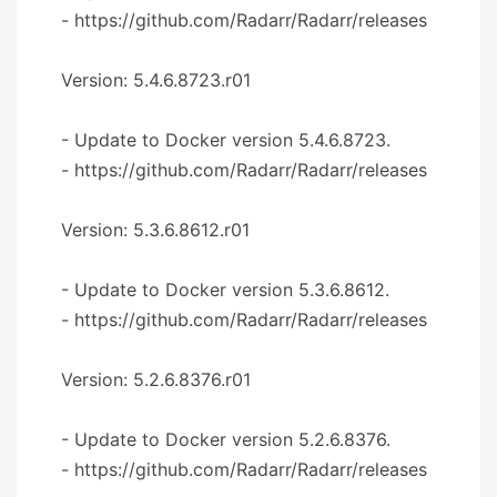
- https://github.com/Radarr/Radarr/releases
Version: 5.4.6.8723.r01
- Update to Docker version 5.4.6.8723.
- https://github.com/Radarr/Radarr/releases
Version: 5.3.6.8612.r01
- Update to Docker version 5.3.6.8612.
- https://github.com/Radarr/Radarr/releases
Version: 5.2.6.8376.r01
- Update to Docker version 5.2.6.8376.
- https://github.com/Radarr/Radarr/releases