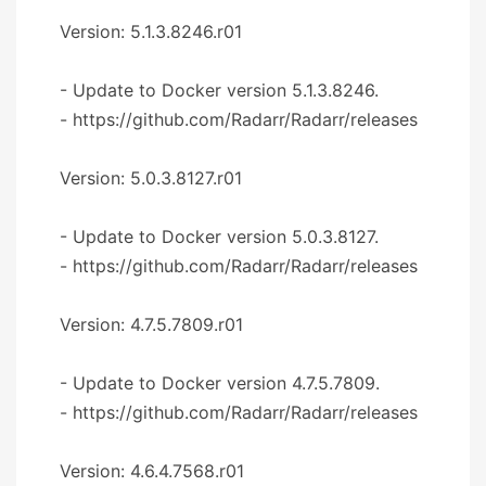
Version: 5.1.3.8246.r01
- Update to Docker version 5.1.3.8246.
- https://github.com/Radarr/Radarr/releases
Version: 5.0.3.8127.r01
- Update to Docker version 5.0.3.8127.
- https://github.com/Radarr/Radarr/releases
Version: 4.7.5.7809.r01
- Update to Docker version 4.7.5.7809.
- https://github.com/Radarr/Radarr/releases
Version: 4.6.4.7568.r01