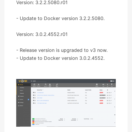
Version: 3.2.2.5080.r01
- Update to Docker version 3.2.2.5080.
Version: 3.0.2.4552.r01
- Release version is upgraded to v3 now.
- Update to Docker version 3.0.2.4552.