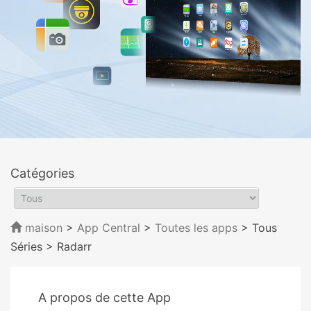
Catégories
maison
>
App Central
>
Toutes les apps
> Tous
Séries
> Radarr
A propos de cette App