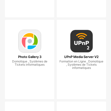
Photo Gallery 3
UPnP Media Server V2
Domotique , Systèmes de
Formation en Ligne , Domotique
Tickets informatiques
, Systèmes de Tickets
informatiques