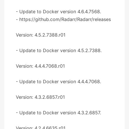
- Update to Docker version 4.6.4.7568.
- https://github.com/Radarr/Radarr/releases
Version: 4.5.2.7388.r01
- Update to Docker version 4.5.2.7388.
Version: 4.4.4.7068.r01
- Update to Docker version 4.4.4.7068.
Version: 4.3.2.6857.r01
- Update to Docker version 4.3.2.6857.
Version: 4.2.4.6635.r01