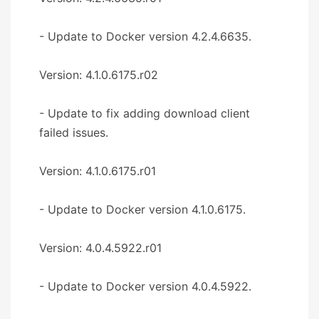
- Update to Docker version 4.2.4.6635.
Version: 4.1.0.6175.r02
- Update to fix adding download client
failed issues.
Version: 4.1.0.6175.r01
- Update to Docker version 4.1.0.6175.
Version: 4.0.4.5922.r01
- Update to Docker version 4.0.4.5922.