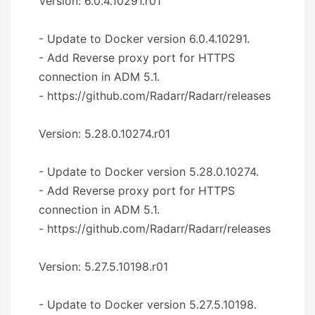
Version: 6.0.4.10291.r01
- Update to Docker version 6.0.4.10291.
- Add Reverse proxy port for HTTPS
connection in ADM 5.1.
- https://github.com/Radarr/Radarr/releases
Version: 5.28.0.10274.r01
- Update to Docker version 5.28.0.10274.
- Add Reverse proxy port for HTTPS
connection in ADM 5.1.
- https://github.com/Radarr/Radarr/releases
Version: 5.27.5.10198.r01
- Update to Docker version 5.27.5.10198.