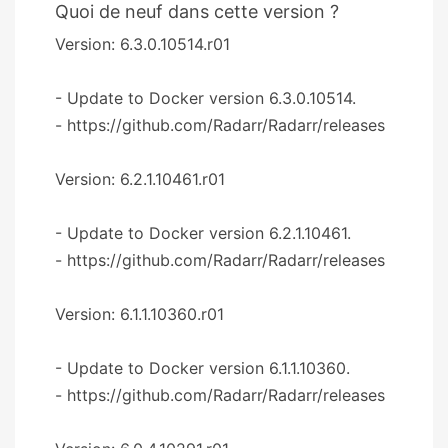
Quoi de neuf dans cette version ?
Version: 6.3.0.10514.r01
- Update to Docker version 6.3.0.10514.
- https://github.com/Radarr/Radarr/releases
Version: 6.2.1.10461.r01
- Update to Docker version 6.2.1.10461.
- https://github.com/Radarr/Radarr/releases
Version: 6.1.1.10360.r01
- Update to Docker version 6.1.1.10360.
- https://github.com/Radarr/Radarr/releases