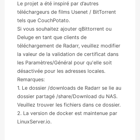
Le projet a été inspiré par d’autres
téléchargeurs de films Usenet / BitTorrent
tels que CouchPotato.
Si vous souhaitez ajouter qBittorrent ou
Deluge en tant que clients de
téléchargement de Radarr, veuillez modifier
la valeur de la validation de certificat dans
les Paramètres/Général pour qu'elle soit
désactivée pour les adresses locales.
Remarques:
1. Le dossier /downloads de Radarr se lie au
dossier partagé /share/Download du NAS.
Veuillez trouver les fichiers dans ce dossier.
2. La version de docker est maintenue par
LinuxServer.io.