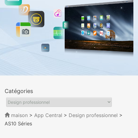
Catégories
maison
>
App Central
>
Design professionnel
>
AS10 Séries