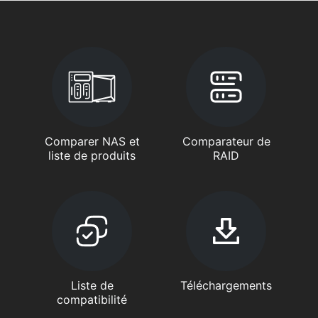
Comparer NAS et
Comparateur de
liste de produits
RAID
Liste de
Téléchargements
compatibilité