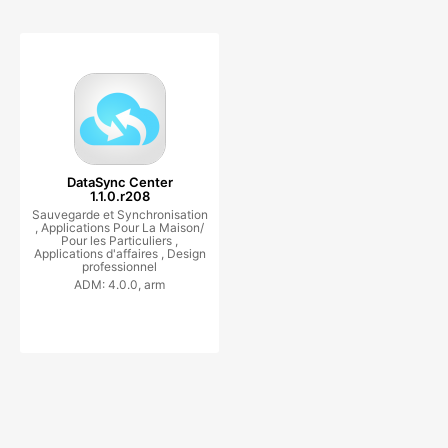
DataSync Center
1.1.0.r208
Sauvegarde et Synchronisation
,
Applications Pour La Maison/
Pour les Particuliers ,
Applications d'affaires ,
Design
professionnel
ADM: 4.0.0, arm