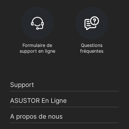
Formulaire de
Questions
support en ligne
fréquentes
Support
ASUSTOR En Ligne
A propos de nous