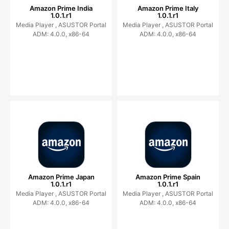
Amazon Prime India
Amazon Prime Italy
1.0.1.r1
1.0.1.r1
Media Player ,
ASUSTOR Portal
Media Player ,
ASUSTOR Portal
ADM: 4.0.0, x86-64
ADM: 4.0.0, x86-64
Amazon Prime Japan
Amazon Prime Spain
1.0.1.r1
1.0.1.r1
Media Player ,
ASUSTOR Portal
Media Player ,
ASUSTOR Portal
ADM: 4.0.0, x86-64
ADM: 4.0.0, x86-64