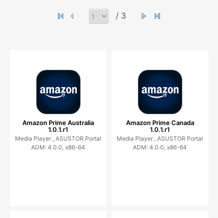
/ 3
Amazon Prime Australia
Amazon Prime Canada
1.0.1.r1
1.0.1.r1
Media Player ,
ASUSTOR Portal
Media Player ,
ASUSTOR Portal
ADM: 4.0.0, x86-64
ADM: 4.0.0, x86-64