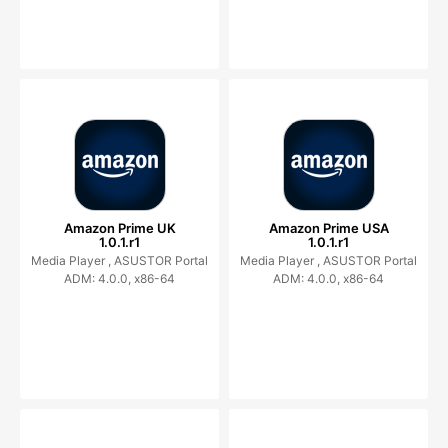
Amazon Prime UK
Amazon Prime USA
1.0.1.r1
1.0.1.r1
Media Player ,
ASUSTOR Portal
Media Player ,
ASUSTOR Portal
ADM: 4.0.0, x86-64
ADM: 4.0.0, x86-64