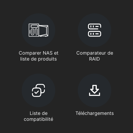
Comparer NAS et
Comparateur de
liste de produits
RAID
Liste de
Téléchargements
compatibilité