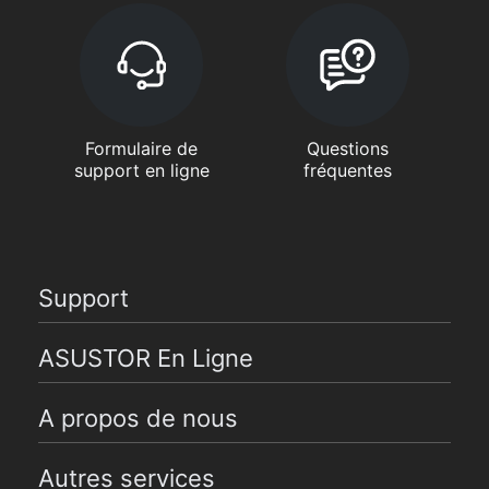
Formulaire de
Questions
support en ligne
fréquentes
Support
ASUSTOR En Ligne
A propos de nous
Autres services