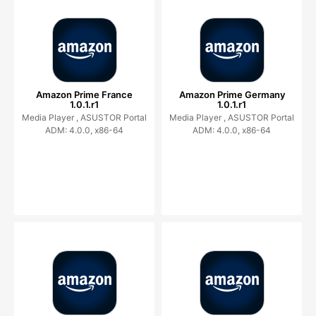
Amazon Prime France
Amazon Prime Germany
1.0.1.r1
1.0.1.r1
Media Player ,
ASUSTOR Portal
Media Player ,
ASUSTOR Portal
ADM: 4.0.0, x86-64
ADM: 4.0.0, x86-64