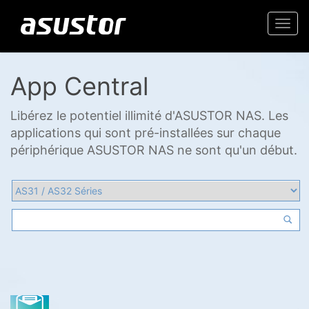
Togg
navi
App Central
Libérez le potentiel illimité d'ASUSTOR NAS. Les
applications qui sont pré-installées sur chaque
périphérique ASUSTOR NAS ne sont qu'un début.