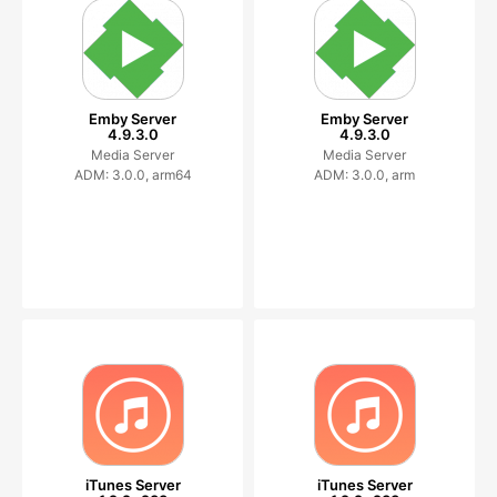
Emby Server
Emby Server
4.9.3.0
4.9.3.0
Media Server
Media Server
ADM: 3.0.0, arm64
ADM: 3.0.0, arm
iTunes Server
iTunes Server