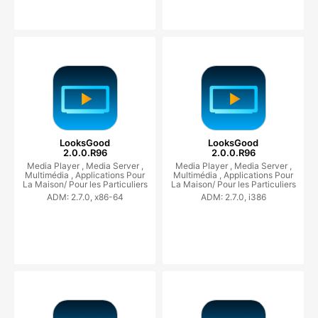
LooksGood
LooksGood
2.0.0.R96
2.0.0.R96
Media Player ,
Media Server ,
Media Player ,
Media Server ,
Multimédia ,
Applications Pour
Multimédia ,
Applications Pour
La Maison/ Pour les Particuliers
La Maison/ Pour les Particuliers
ADM: 2.7.0, x86-64
ADM: 2.7.0, i386