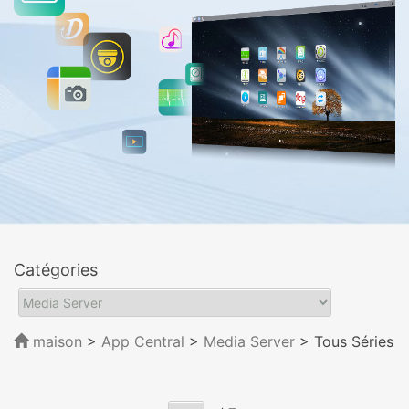
Catégories
maison
>
App Central
>
Media Server
> Tous Séries