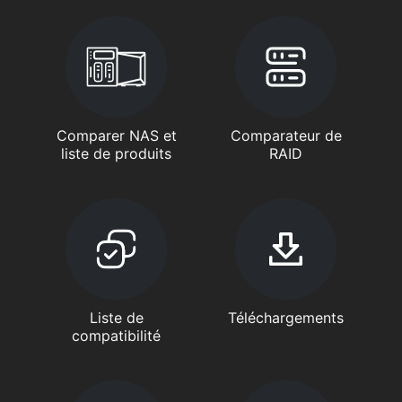
Comparer NAS et
Comparateur de
liste de produits
RAID
Liste de
Téléchargements
compatibilité