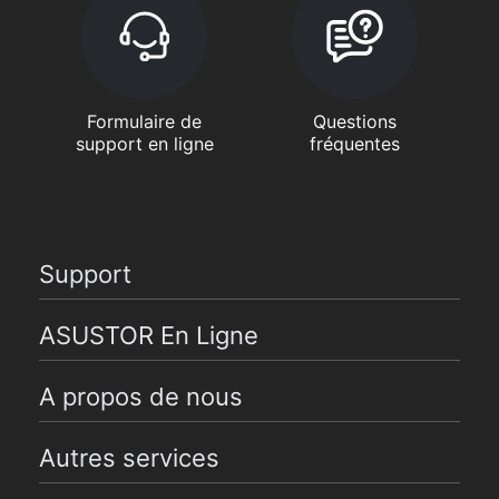
Formulaire de
Questions
support en ligne
fréquentes
Support
ASUSTOR En Ligne
A propos de nous
Autres services