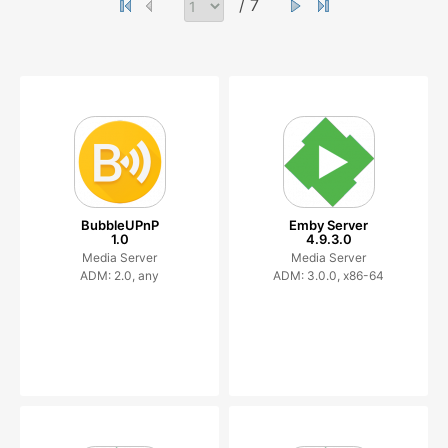
/ 7
BubbleUPnP
Emby Server
1.0
4.9.3.0
Media Server
Media Server
ADM: 2.0, any
ADM: 3.0.0, x86-64