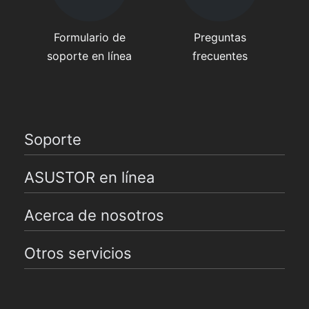
Formulario de
Preguntas
soporte en línea
frecuentes
Soporte
ASUSTOR en línea
Acerca de nosotros
Otros servicios