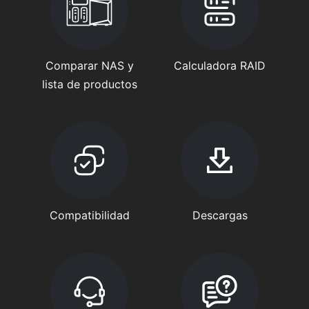
Comparar NAS y
Calculadora RAID
lista de productos
Compatibilidad
Descargas