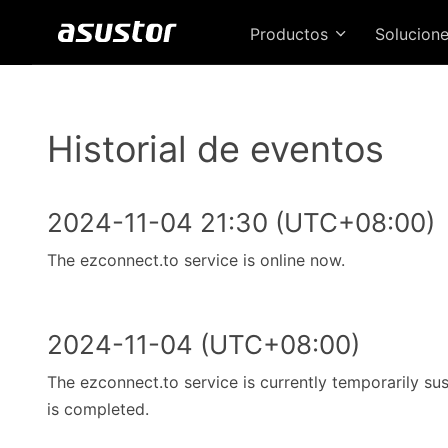
Productos
Solucion
Historial de eventos
2024-11-04 21:30 (UTC+08:00)
The ezconnect.to service is online now.
2024-11-04 (UTC+08:00)
The ezconnect.to service is currently temporarily s
is completed.