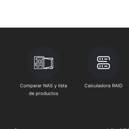
Comparar NAS y lista
Calculadora RAID
de productos