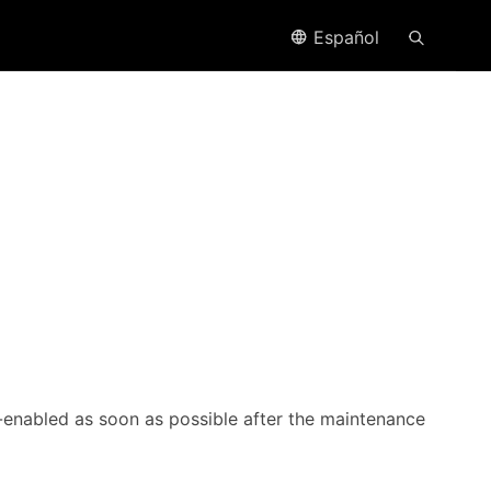
Español
-enabled as soon as possible after the maintenance