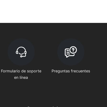
Formulario de soporte
Preguntas frecuentes
en línea