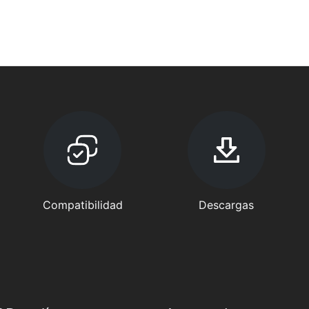
Compatibilidad
Descargas