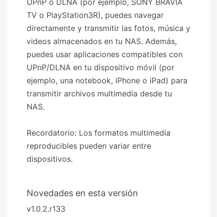
UPnP o DLNA (por ejemplo, SONY BRAVIA
TV o PlayStation3R), puedes navegar
directamente y transmitir las fotos, música y
videos almacenados en tu NAS. Además,
puedes usar aplicaciones compatibles con
UPnP/DLNA en tu dispositivo móvil (por
ejemplo, una notebook, iPhone o iPad) para
transmitir archivos multimedia desde tu
NAS.
Recordatorio: Los formatos multimedia
reproducibles pueden variar entre
dispositivos.
Novedades en esta versión
v1.0.2.r133