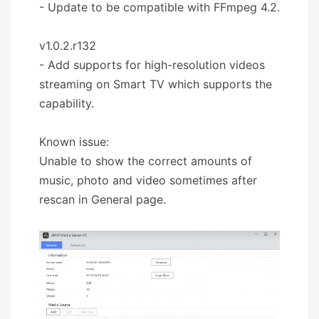
- Update to be compatible with FFmpeg 4.2.
v1.0.2.r132
- Add supports for high-resolution videos
streaming on Smart TV which supports the
capability.
Known issue:
Unable to show the correct amounts of
music, photo and video sometimes after
rescan in General page.