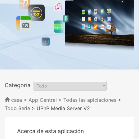
Categoría
casa
>
App Central
>
Todas las aplciaciones
>
Todo Serie
> UPnP Media Server V2
Acerca de esta aplicación