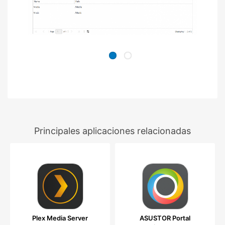
Principales aplicaciones relacionadas
Plex Media Server
ASUSTOR Portal