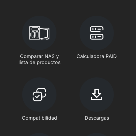
Comparar NAS y
Calculadora RAID
lista de productos
Compatibilidad
Descargas