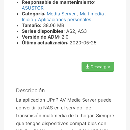
Responsable de mantenimiento
:
ASUSTOR
Categoría
:
Media Server
,
Multimedia
,
Inicio / Aplicaciones personales
Tamaño:
38.06 MB
Series disponibles
: AS2, AS3
Versión de ADM
: 2.0
Última actualización
: 2020-05-25
Descargar
Descripción
La aplicación UPnP AV Media Server puede
convertir tu NAS en el servidor de
transmisión multimedia de tu hogar. Siempre
que tengas dispositivos compatibles con