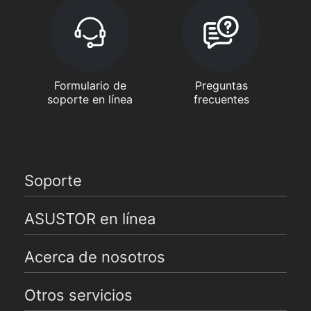
Formulario de
Preguntas
soporte en línea
frecuentes
Soporte
ASUSTOR en línea
Acerca de nosotros
Otros servicios