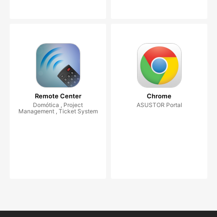
Remote Center
Chrome
Domótica , Project
ASUSTOR Portal
Management , Ticket System