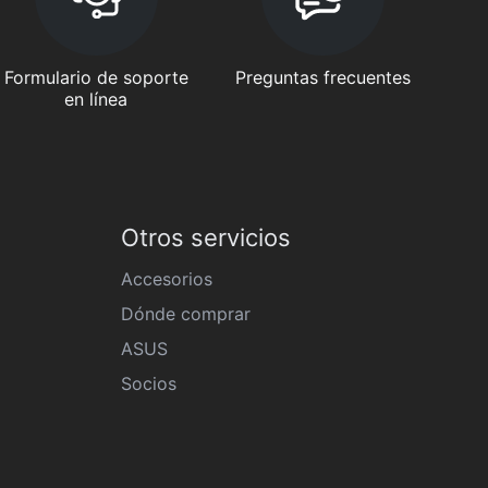
Formulario de soporte
Preguntas frecuentes
en línea
Otros servicios
Accesorios
Dónde comprar
ASUS
Socios