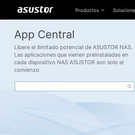
Productos
Solucion
App Central
Libere el ilimitado potencial de ASUSTOR NAS.
Las aplicaciones que vienen preinstaladas en
cada dispositivo NAS ASUSTOR son solo el
comienzo.