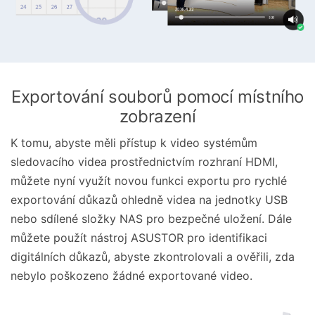
Exportování souborů pomocí místního
zobrazení
K tomu, abyste měli přístup k video systémům
sledovacího videa prostřednictvím rozhraní HDMI,
můžete nyní využít novou funkci exportu pro rychlé
exportování důkazů ohledně videa na jednotky USB
nebo sdílené složky NAS pro bezpečné uložení. Dále
můžete použít nástroj ASUSTOR pro identifikaci
digitálních důkazů, abyste zkontrolovali a ověřili, zda
nebylo poškozeno žádné exportované video.