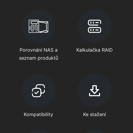
Porovnání NAS a
Kalkulačka RAID
seznam produktů
Kompatibility
Ke stažení