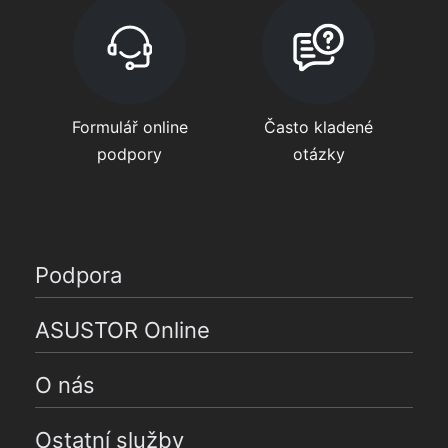
Formulář online
Často kladené
podpory
otázky
Podpora
ASUSTOR Online
O nás
Ostatní služby