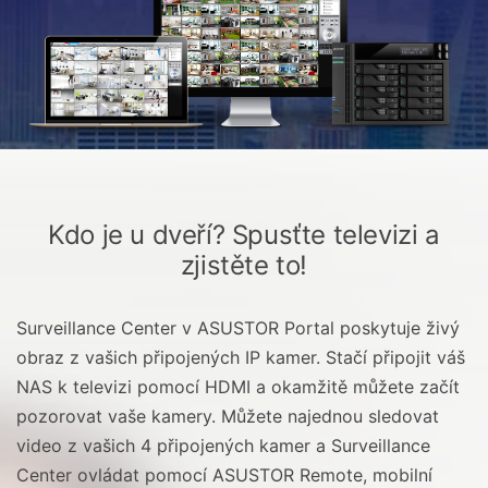
Kdo je u dveří? Spusťte televizi a
zjistěte to!
Surveillance Center v ASUSTOR Portal poskytuje živý
obraz z vašich připojených IP kamer. Stačí připojit váš
NAS k televizi pomocí HDMI a okamžitě můžete začít
pozorovat vaše kamery. Můžete najednou sledovat
video z vašich 4 připojených kamer a Surveillance
Center ovládat pomocí ASUSTOR Remote, mobilní