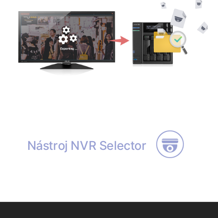
Nástroj NVR Selector