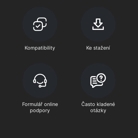
Kompatibility
Ke stažení
Formulář online
Často kladené
podpory
otázky