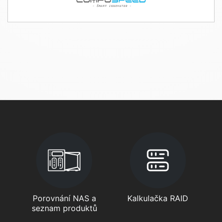
Porovnání NAS a
Kalkulačka RAID
seznam produktů