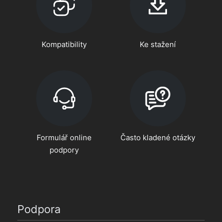
Kompatibility
Ke stažení
Formulář online
Často kladené otázky
podpory
Podpora