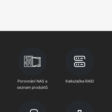
Porovnání NAS a
Kalkulačka RAID
seznam produktů