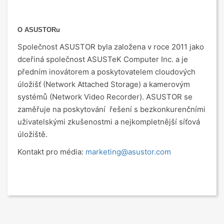
O ASUSTORu
Společnost ASUSTOR byla založena v roce 2011 jako
dceřiná společnost ASUSTeK Computer Inc. a je
předním inovátorem a poskytovatelem cloudových
úložišť (Network Attached Storage) a kamerovým
systémů (Network Video Recorder). ASUSTOR se
zaměřuje na poskytování řešení s bezkonkurenčními
uživatelskými zkušenostmi a nejkompletnější síťová
úložiště.
Kontakt pro média:
marketing@asustor.com