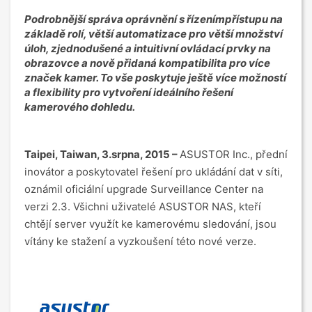
Podrobnější správa oprávnění s řízenímpřístupu na
základě rolí, větší automatizace pro větší množství
úloh, zjednodušené a intuitivní ovládací prvky na
obrazovce a nově přidaná kompatibilita pro více
značek kamer. To vše poskytuje ještě více možností
a flexibility pro vytvoření ideálního řešení
kamerového dohledu.
Taipei, Taiwan, 3.srpna, 2015 –
ASUSTOR Inc., přední
inovátor a poskytovatel řešení pro ukládání dat v síti,
oznámil oficiální upgrade Surveillance Center na
verzi 2.3. Všichni uživatelé ASUSTOR NAS, kteří
chtějí server využít ke kamerovému sledování, jsou
vítány ke stažení a vyzkoušení této nové verze.