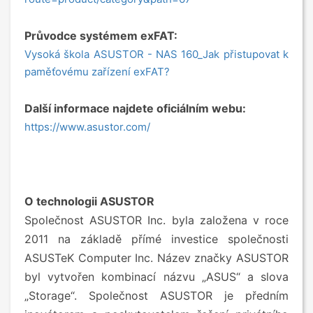
Průvodce systémem exFAT:
Vysoká škola ASUSTOR - NAS 160_Jak přistupovat k
paměťovému zařízení exFAT?
Další informace najdete oficiálním webu:
https://www.asustor.com/
O technologii ASUSTOR
Společnost ASUSTOR Inc. byla založena v roce
2011 na základě přímé investice společnosti
ASUSTeK Computer Inc. Název značky ASUSTOR
byl vytvořen kombinací názvu „ASUS“ a slova
„Storage“. Společnost ASUSTOR je předním