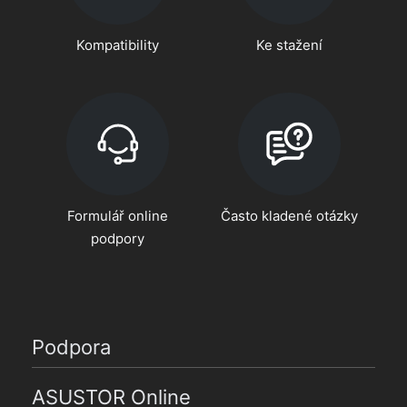
Kompatibility
Ke stažení
Formulář online
Často kladené otázky
podpory
Podpora
ASUSTOR Online