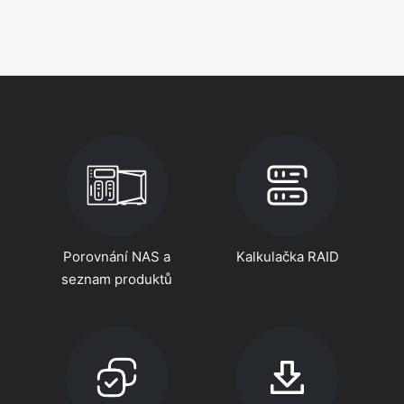
Porovnání NAS a
Kalkulačka RAID
seznam produktů