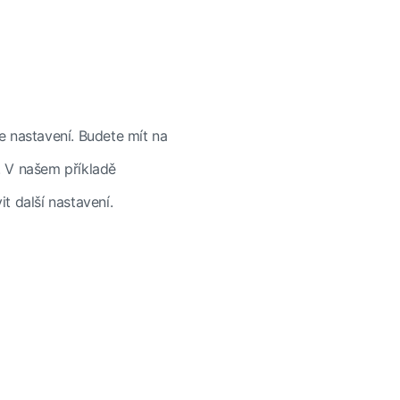
nastavení. Budete mít na
. V našem příkladě
t další nastavení.