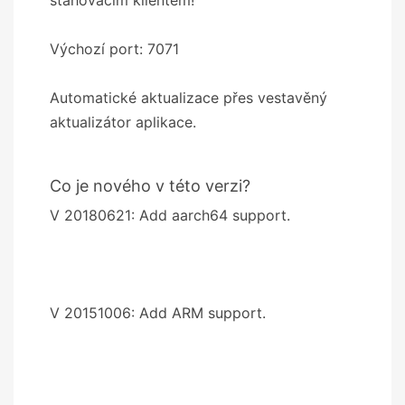
Výchozí port: 7071
Automatické aktualizace přes vestavěný
aktualizátor aplikace.
Co je nového v této verzi?
V 20180621: Add aarch64 support.
V 20151006: Add ARM support.