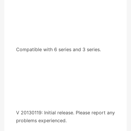
Compatible with 6 series and 3 series.
V 20130119: Initial release. Please report any
problems experienced.