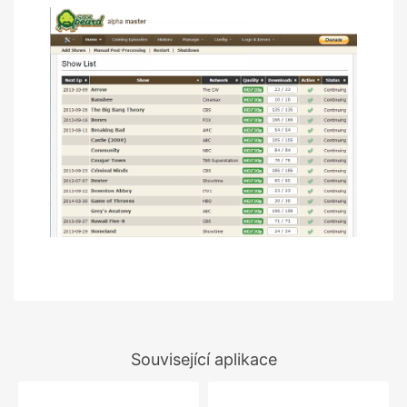
Související aplikace