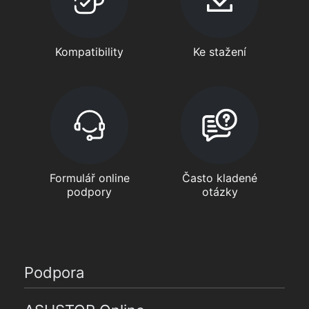
Kompatibility
Ke stažení
Formulář online
Často kladené
podpory
otázky
Podpora