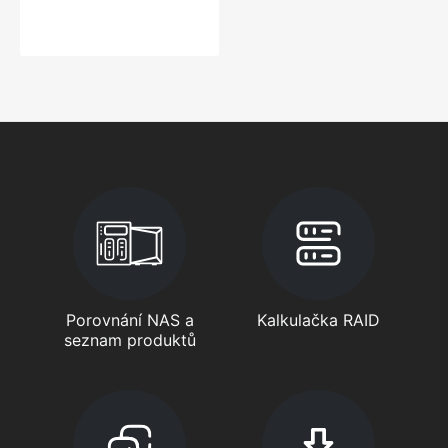
Porovnání NAS a
Kalkulačka RAID
seznam produktů