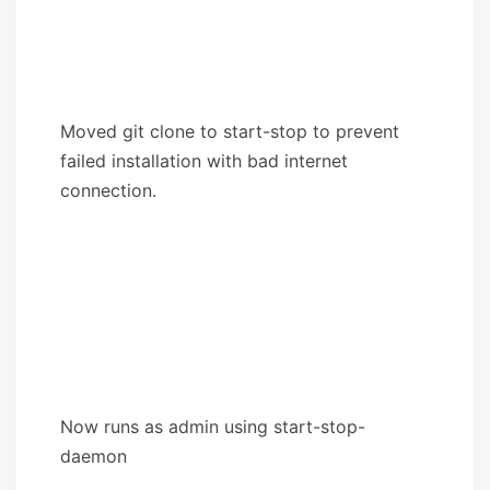
Moved git clone to start-stop to prevent
failed installation with bad internet
connection.
Now runs as admin using start-stop-
daemon