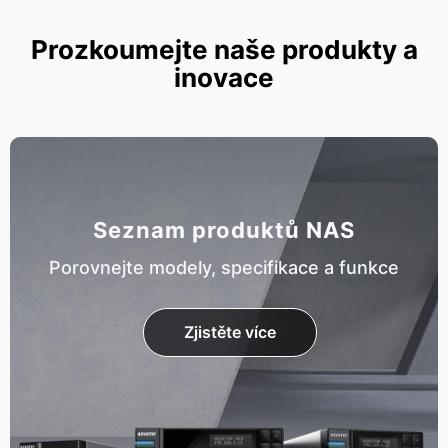
Prozkoumejte naše produkty a
inovace
Seznam produktů NAS
Porovnejte modely, specifikace a funkce
Zjistěte více