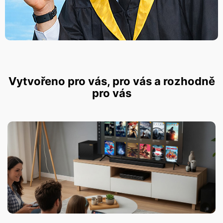
Vytvořeno pro vás, pro vás a rozhodně
pro vás