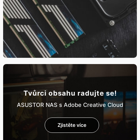
Tvůrci obsahu radujte se!
ASUSTOR NAS s Adobe Creative Cloud
Zjistěte více