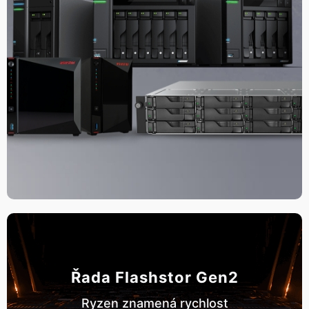
Řada Flashstor Gen2
Ryzen znamená rychlost