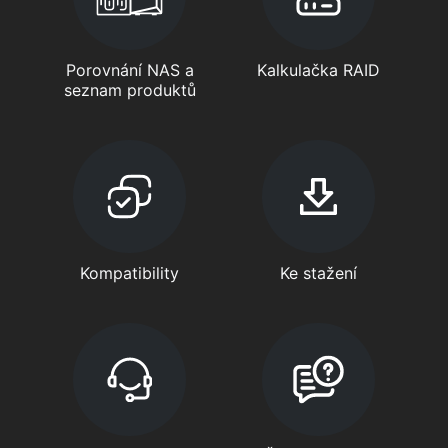
Porovnání NAS a
Kalkulačka RAID
seznam produktů
Kompatibility
Ke stažení