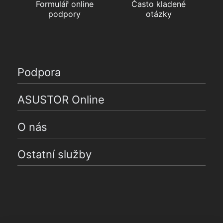
Formulář online
Často kladené
podpory
otázky
Podpora
ASUSTOR Online
O nás
Ostatní služby