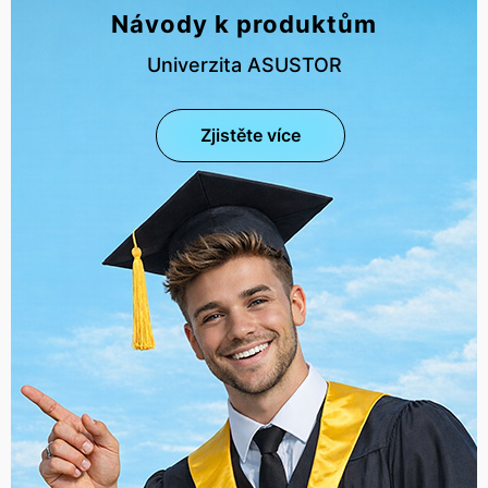
Návody k produktům
Univerzita ASUSTOR
Zjistěte více