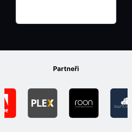
Partneři