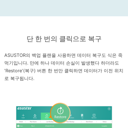
단 한 번의 클릭으로 복구
ASUSTOR의 백업 플랜을 사용하면 데이터 복구도 식은 죽
먹기입니다. 만에 하나 데이터 손실이 발생했다 하더라도
'Restore'(복구) 버튼 한 번만 클릭하면 데이터가 이전 위치
로 복구됩니다.