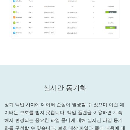
실시간 동기화
정기 백업 사이에 데이터 손실이 발생할 수 있으며 이런 데
이터는 보호를 받지 못합니다. 백업 플랜을 이용하면 계속
해서 변경되는 중요한 파일 폴더에 대해 실시간 파일 동기
화를 구성할 수 있습니다. 보호 대상 파일과 폴더 내용에 대