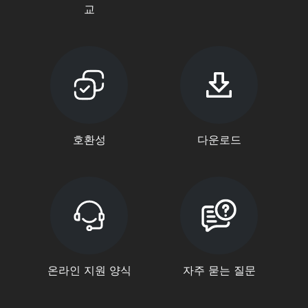
교
호환성
다운로드
온라인 지원 양식
자주 묻는 질문