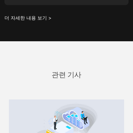
더 자세한 내용 보기 >
관련 기사