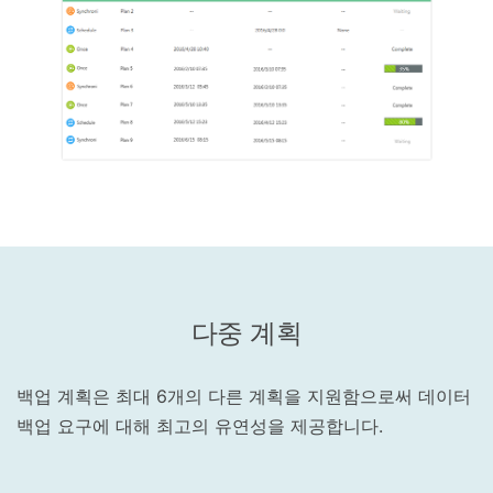
다중 계획
백업 계획은 최대 6개의 다른 계획을 지원함으로써 데이터
백업 요구에 대해 최고의 유연성을 제공합니다.