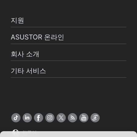
지원
ASUSTOR 온라인
회사 소개
기타 서비스
한국어