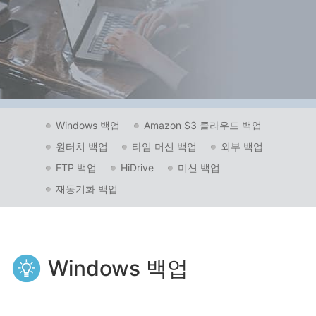
Windows 백업
Amazon S3 클라우드 백업
원터치 백업
타임 머신 백업
외부 백업
FTP 백업
HiDrive
미션 백업
재동기화 백업
Windows 백업