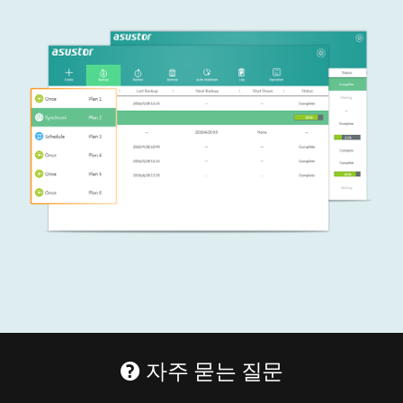
자주 묻는 질문