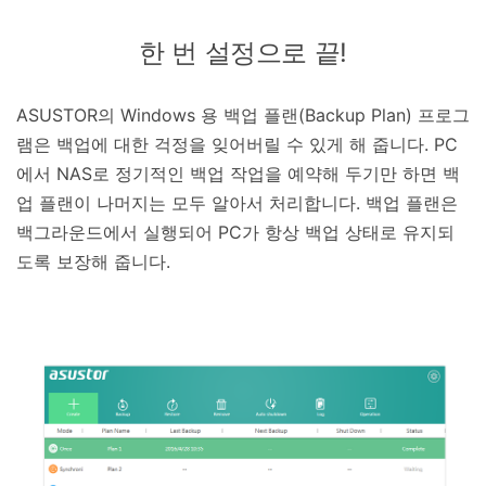
한 번 설정으로 끝!
ASUSTOR의 Windows 용 백업 플랜(Backup Plan) 프로그
램은 백업에 대한 걱정을 잊어버릴 수 있게 해 줍니다. PC
에서 NAS로 정기적인 백업 작업을 예약해 두기만 하면 백
업 플랜이 나머지는 모두 알아서 처리합니다. 백업 플랜은
백그라운드에서 실행되어 PC가 항상 백업 상태로 유지되
도록 보장해 줍니다.