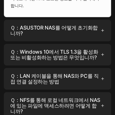
합니다.
Ｑ：ASUSTOR NAS를 어떻게 초기화합
니까?
Ｑ：Windows 10에서 TLS 1.3을 활성화
또는 비활성화하는 방법은 무엇입니까?
Ｑ：LAN 케이블을 통해 NAS와 PC를 직
접 연결 설정하는 방법
Ｑ：NFS를 통해 로컬 네트워크에서 NAS
에 있는 파일에 액세스하려면 어떻게 합
니까?