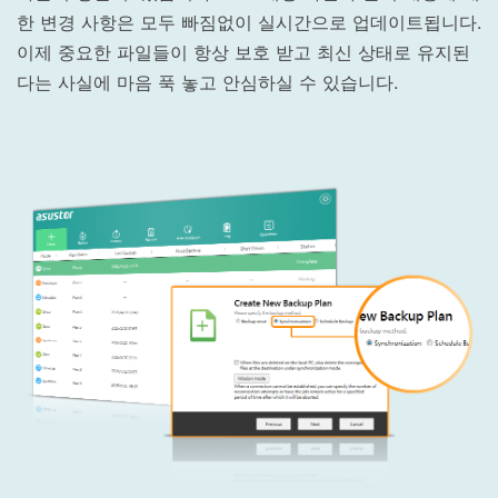
한 변경 사항은 모두 빠짐없이 실시간으로 업데이트됩니다.
이제 중요한 파일들이 항상 보호 받고 최신 상태로 유지된
다는 사실에 마음 푹 놓고 안심하실 수 있습니다.