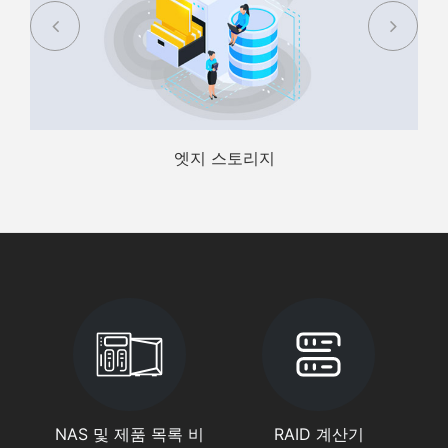
엣지 스토리지
NAS 및 제품 목록 비
RAID 계산기