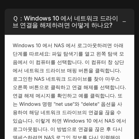
Ｑ：Windows 10 에서 네트워크 드라이
브 연결을 해제하려면 어떻게 하나요?
Windows 10 에서 NAS 에서 로그아웃하려면 아래
단계를 따르세요: 파일 탐색기를 열고 왼쪽 탐색 모
음에서 이 컴퓨터를 선택합니다. 이 컴퓨터 창 상단
에서 네트워크 드라이브 매핑 버튼을 클릭합니다.
로그인한 NAS 네트워크 드라이브를 찾아 마우스
오른쪽 버튼으로 클릭하고 연결 해제를 선택합니다.
연결 해제 메시지를 확인하고 예를 클릭합니다. 또
는 Windows 명령 "net use"와 "delete" 옵션을 사
용하여 해당 네트워크 드라이브의 연결을 끊을 수
있습니다. 이렇게 하면 Windows 10 에서 NAS 에서
로그아웃됩니다. 이 방법으로 연결을 끊은 후 다시
액세스하려면 NAS 로그인 정보를 다시 입력해야