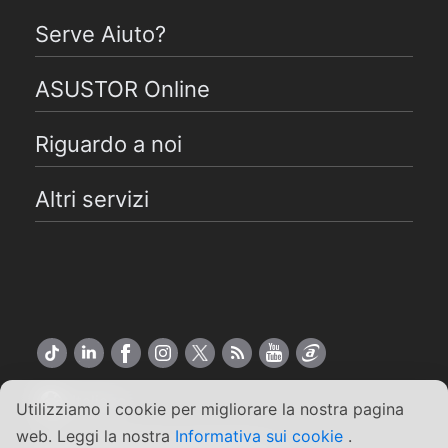
Serve Aiuto?
ASUSTOR Online
Riguardo a noi
Altri servizi
Italiano
Utilizziamo i cookie per migliorare la nostra pagina
web. Leggi la nostra
Informativa sui cookie
.