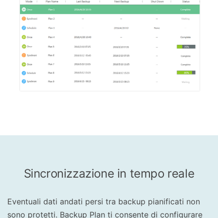
Sincronizzazione in tempo reale
Eventuali dati andati persi tra backup pianificati non
sono protetti. Backup Plan ti consente di configurare