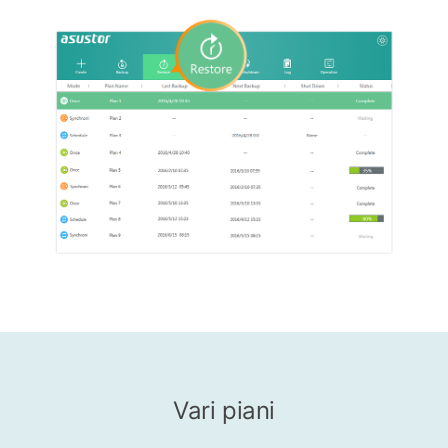
Vari piani