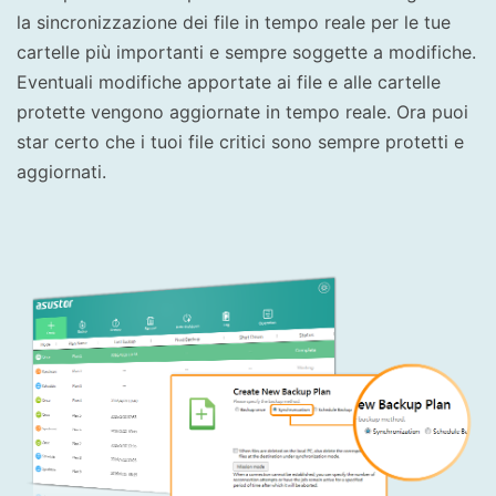
la sincronizzazione dei file in tempo reale per le tue
cartelle più importanti e sempre soggette a modifiche.
Eventuali modifiche apportate ai file e alle cartelle
protette vengono aggiornate in tempo reale. Ora puoi
star certo che i tuoi file critici sono sempre protetti e
aggiornati.