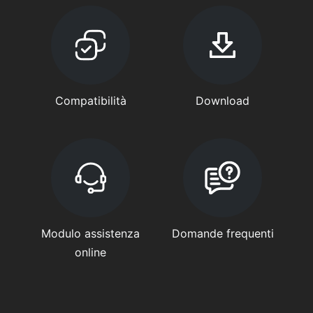
Compatibilità
Download
Modulo assistenza
Domande frequenti
online