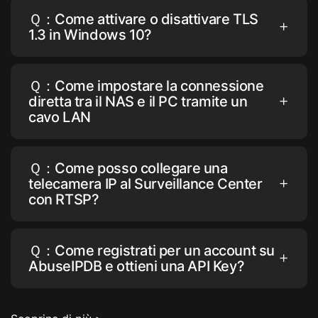
Ｑ：Come attivare o disattivare TLS
1.3 in Windows 10?
Ｑ：Come impostare la connessione
diretta tra il NAS e il PC tramite un
cavo LAN
Ｑ：Come posso collegare una
telecamera IP al Surveillance Center
con RTSP?
Ｑ：Come registrati per un account su
AbuseIPDB e ottieni una API Key?