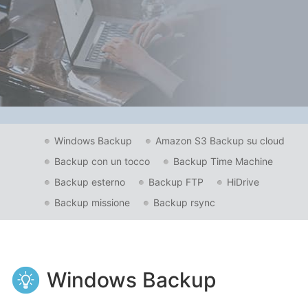
Windows Backup
Amazon S3 Backup su cloud
Backup con un tocco
Backup Time Machine
Backup esterno
Backup FTP
HiDrive
Backup missione
Backup rsync
Windows Backup