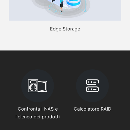
Edge Storage
Confronta i NAS e
Calcolatore RAID
l'elenco dei prodotti