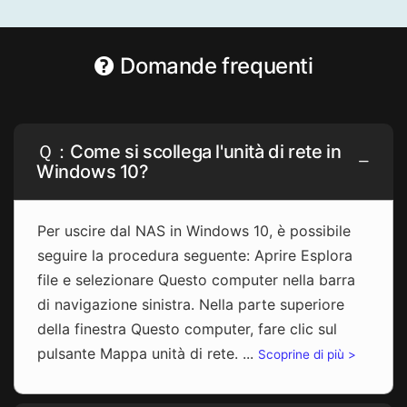
Domande frequenti
Ｑ：Come si scollega l'unità di rete in
Windows 10?
Per uscire dal NAS in Windows 10, è possibile
seguire la procedura seguente: Aprire Esplora
file e selezionare Questo computer nella barra
di navigazione sinistra. Nella parte superiore
della finestra Questo computer, fare clic sul
pulsante Mappa unità di rete. ...
Scoprine di più >