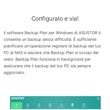
Configuralo e via!
Il software Backup Plan per Windows di ASUSTOR ti
consente un backup senza difficoltà. È sufficiente
pianificare un'operazione regolare di backup del tuo
PC al NAS e lasciare che Backup Plan si occupi del
resto. Backup Plan funziona in background per
assicurare che il backup del tuo PC sia sempre
aggiornato.