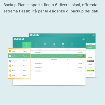
Backup Plan supporta fino a 6 diversi piani, offrendo
estrema flessibilità per le esigenze di backup dei dati.