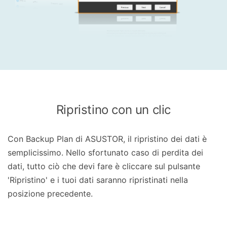
Ripristino con un clic
Con Backup Plan di ASUSTOR, il ripristino dei dati è
semplicissimo. Nello sfortunato caso di perdita dei
dati, tutto ciò che devi fare è cliccare sul pulsante
'Ripristino' e i tuoi dati saranno ripristinati nella
posizione precedente.