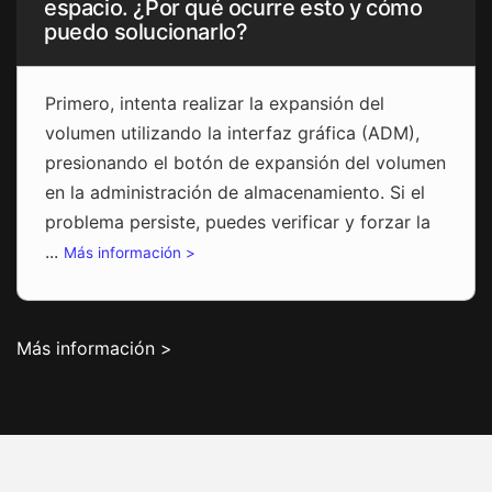
espacio. ¿Por qué ocurre esto y cómo
puedo solucionarlo?
Primero, intenta realizar la expansión del
volumen utilizando la interfaz gráfica (ADM),
presionando el botón de expansión del volumen
en la administración de almacenamiento. Si el
problema persiste, puedes verificar y forzar la
...
Más información >
Más información >