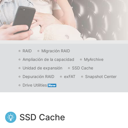
RAID
Migración RAID
Ampliación de la capacidad
MyArchive
Unidad de expansión
SSD Cache
Depuración RAID
exFAT
Snapshot Center
Drive Utilities
SSD Cache