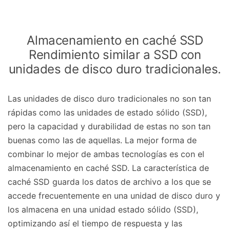
Almacenamiento en caché SSD
Rendimiento similar a SSD con
unidades de disco duro tradicionales.
Las unidades de disco duro tradicionales no son tan
rápidas como las unidades de estado sólido (SSD),
pero la capacidad y durabilidad de estas no son tan
buenas como las de aquellas. La mejor forma de
combinar lo mejor de ambas tecnologías es con el
almacenamiento en caché SSD. La característica de
caché SSD guarda los datos de archivo a los que se
accede frecuentemente en una unidad de disco duro y
los almacena en una unidad estado sólido (SSD),
optimizando así el tiempo de respuesta y las