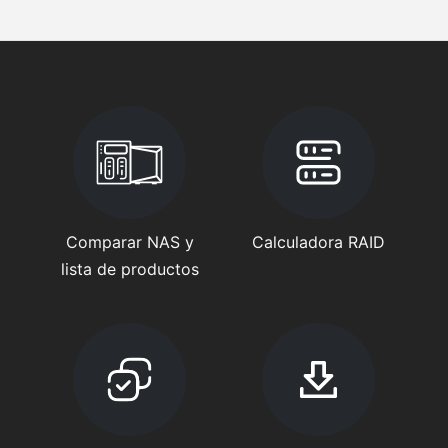
Comparar NAS y
Calculadora RAID
lista de productos