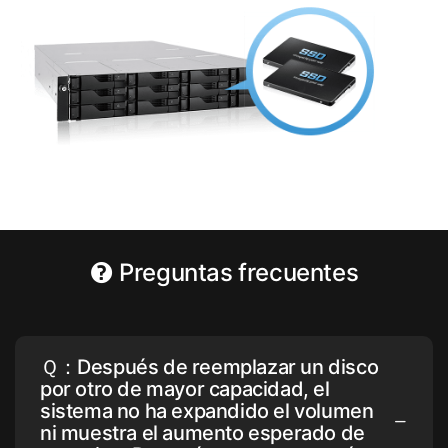
Preguntas frecuentes
Ｑ：Después de reemplazar un disco
por otro de mayor capacidad, el
sistema no ha expandido el volumen
ni muestra el aumento esperado de