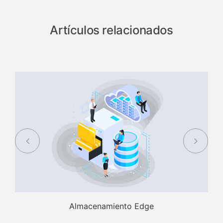
Artículos relacionados
Almacenamiento Edge