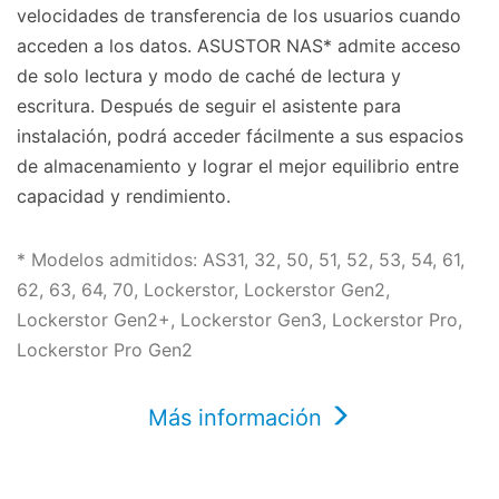
velocidades de transferencia de los usuarios cuando
acceden a los datos. ASUSTOR NAS* admite acceso
de solo lectura y modo de caché de lectura y
escritura. Después de seguir el asistente para
instalación, podrá acceder fácilmente a sus espacios
de almacenamiento y lograr el mejor equilibrio entre
capacidad y rendimiento.
* Modelos admitidos: AS31, 32, 50, 51, 52, 53, 54, 61,
62, 63, 64, 70, Lockerstor, Lockerstor Gen2,
Lockerstor Gen2+, Lockerstor Gen3, Lockerstor Pro,
Lockerstor Pro Gen2
Más información