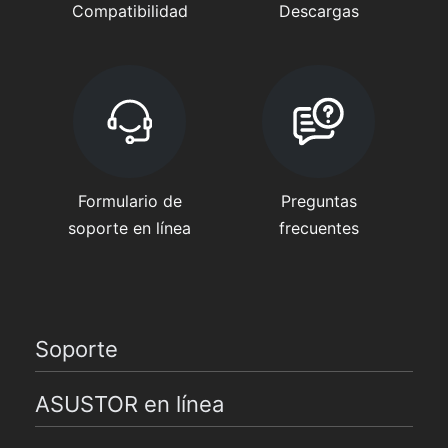
Compatibilidad
Descargas
Formulario de
Preguntas
soporte en línea
frecuentes
Soporte
ASUSTOR en línea